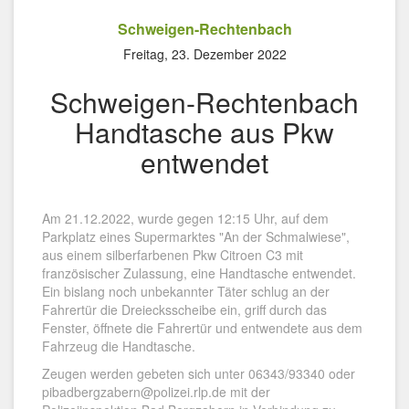
Schweigen-Rechtenbach
Freitag, 23. Dezember 2022
Schweigen-Rechtenbach
Handtasche aus Pkw
entwendet
Am 21.12.2022, wurde gegen 12:15 Uhr, auf dem
Parkplatz eines Supermarktes "An der Schmalwiese",
aus einem silberfarbenen Pkw Citroen C3 mit
französischer Zulassung, eine Handtasche entwendet.
Ein bislang noch unbekannter Täter schlug an der
Fahrertür die Dreiecksscheibe ein, griff durch das
Fenster, öffnete die Fahrertür und entwendete aus dem
Fahrzeug die Handtasche.
Zeugen werden gebeten sich unter 06343/93340 oder
pibadbergzabern@polizei.rlp.de mit der