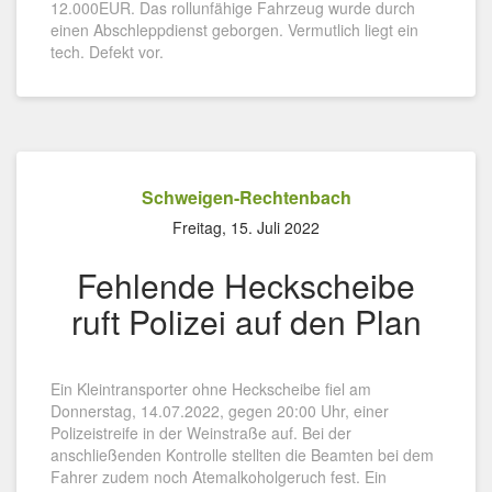
12.000EUR. Das rollunfähige Fahrzeug wurde durch
einen Abschleppdienst geborgen. Vermutlich liegt ein
tech. Defekt vor.
Schweigen-Rechtenbach
Freitag, 15. Juli 2022
Fehlende Heckscheibe
ruft Polizei auf den Plan
Ein Kleintransporter ohne Heckscheibe fiel am
Donnerstag, 14.07.2022, gegen 20:00 Uhr, einer
Polizeistreife in der Weinstraße auf. Bei der
anschließenden Kontrolle stellten die Beamten bei dem
Fahrer zudem noch Atemalkoholgeruch fest. Ein