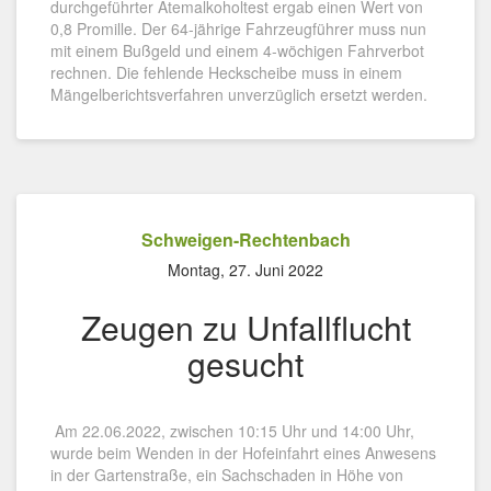
durchgeführter Atemalkoholtest ergab einen Wert von
0,8 Promille. Der 64-jährige Fahrzeugführer muss nun
mit einem Bußgeld und einem 4-wöchigen Fahrverbot
rechnen. Die fehlende Heckscheibe muss in einem
Mängelberichtsverfahren unverzüglich ersetzt werden.
Schweigen-Rechtenbach
Montag, 27. Juni 2022
Zeugen zu Unfallflucht
gesucht
Am 22.06.2022, zwischen 10:15 Uhr und 14:00 Uhr,
wurde beim Wenden in der Hofeinfahrt eines Anwesens
in der Gartenstraße, ein Sachschaden in Höhe von