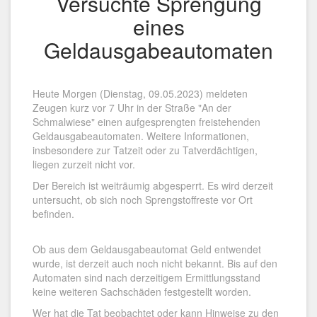
Versuchte Sprengung
eines
Geldausgabeautomaten
Heute Morgen (Dienstag, 09.05.2023) meldeten
Zeugen kurz vor 7 Uhr in der Straße "An der
Schmalwiese" einen aufgesprengten freistehenden
Geldausgabeautomaten. Weitere Informationen,
insbesondere zur Tatzeit oder zu Tatverdächtigen,
liegen zurzeit nicht vor.
Der Bereich ist weiträumig abgesperrt. Es wird derzeit
untersucht, ob sich noch Sprengstoffreste vor Ort
befinden.
Ob aus dem Geldausgabeautomat Geld entwendet
wurde, ist derzeit auch noch nicht bekannt. Bis auf den
Automaten sind nach derzeitigem Ermittlungsstand
keine weiteren Sachschäden festgestellt worden.
Wer hat die Tat beobachtet oder kann Hinweise zu den