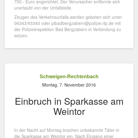
750.- Euro angerichtet. Der Verursacher entfernte sich
unerlaubt von der Unfallstelle.
Zeugen des Verkehrsunfalls werden gebeten sich unter
06343/93340 oder pibadbergzabern@polizei.rlp.de mit
der Polizeiinspektion Bad Bergzabern in Verbindung zu
setzen.
Schweigen-Rechtenbach
Montag, 7. November 2016
Einbruch in Sparkasse am
Weintor
In der Nacht auf Montag brachen unbekannte Täter in
die Sparkasse am Weintor ein. Nach Eingang einer