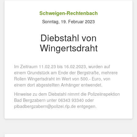
Schweigen-Rechtenbach
Sonntag, 19. Februar 2023
Diebstahl von
Wingertsdraht
Im Zeitraum 11.02.23 bis 16.02.2023, wurden auf
einem Grundstück am Ende der Bergstraße, mehrere
Rollen Wingertsdraht im Wert von 500.- Euro, von
einem dort abgestellten Anhänger entwendet.
Hinweise zu dem Diebstahl nimmt die Polizeiinspektion
Bad Bergzabern unter 06343 93340 oder
pibadbergzabern@polizei.rlp.de entgegen.