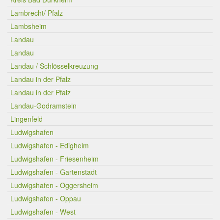
Lambrecht/ Pfalz
Lambsheim
Landau
Landau
Landau / Schlösselkreuzung
Landau in der Pfalz
Landau in der Pfalz
Landau-Godramstein
Lingenfeld
Ludwigshafen
Ludwigshafen - Edigheim
Ludwigshafen - Friesenheim
Ludwigshafen - Gartenstadt
Ludwigshafen - Oggersheim
Ludwigshafen - Oppau
Ludwigshafen - West