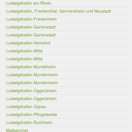
Ludwigshafen am Rhein
Ludwigshafen, Frankenthal, Germersheim und Neustadt
Ludwigshafen-Friesenheim
Ludwigshafen-Gartenstadt
Ludwigshafen-Gartenstadt
Ludwigshafen-Hemshof
Ludwigshafen-Mitte
Ludwigshafen-Mitte
Ludwigshafen-Mundeheim
Ludwigshafen-Mundenheim
Ludwigshafen-Mundenheim
Ludwigshafen-Oggersheim
Ludwigshafen-Oggersheim
Ludwigshafen-Oppau
Ludwigshafen-Pfingstweide
Ludwigshafen-Ruchheim
Maikammer