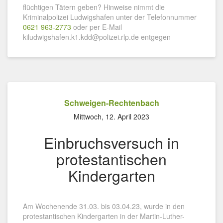
flüchtigen Tätern geben? Hinweise nimmt die
Kriminalpolizei Ludwigshafen unter der Telefonnummer
0621 963-2773
oder per E-Mail
kiludwigshafen.k1.kdd@polizei.rlp.de entgegen
Schweigen-Rechtenbach
Mittwoch, 12. April 2023
Einbruchsversuch in
protestantischen
Kindergarten
Am Wochenende 31.03. bis 03.04.23, wurde in den
protestantischen Kindergarten in der Martin-Luther-