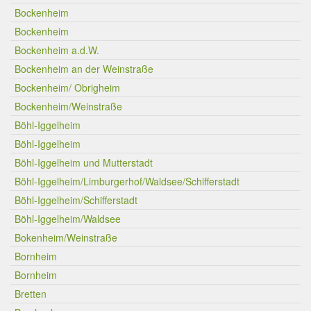
Bockenheim
Bockenheim
Bockenheim a.d.W.
Bockenheim an der Weinstraße
Bockenheim/ Obrigheim
Bockenheim/Weinstraße
Böhl-Iggelheim
Böhl-Iggelheim
Böhl-Iggelheim und Mutterstadt
Böhl-Iggelheim/Limburgerhof/Waldsee/Schifferstadt
Böhl-Iggelheim/Schifferstadt
Böhl-Iggelheim/Waldsee
Bokenheim/Weinstraße
Bornheim
Bornheim
Bretten