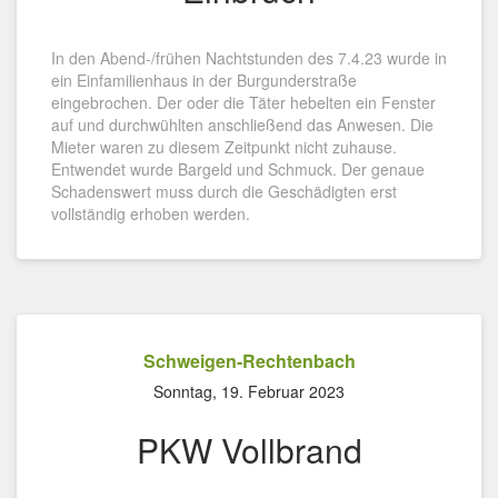
In den Abend-/frühen Nachtstunden des 7.4.23 wurde in
ein Einfamilienhaus in der Burgunderstraße
eingebrochen. Der oder die Täter hebelten ein Fenster
auf und durchwühlten anschließend das Anwesen. Die
Mieter waren zu diesem Zeitpunkt nicht zuhause.
Entwendet wurde Bargeld und Schmuck. Der genaue
Schadenswert muss durch die Geschädigten erst
vollständig erhoben werden.
Schweigen-Rechtenbach
Sonntag, 19. Februar 2023
PKW Vollbrand