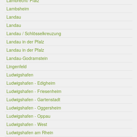
Lambrecht/ Pfalz
Lambsheim
Landau
Landau
Landau / Schlösselkreuzung
Landau in der Pfalz
Landau in der Pfalz
Landau-Godramstein
Lingenfeld
Ludwigshafen
Ludwigshafen - Edigheim
Ludwigshafen - Friesenheim
Ludwigshafen - Gartenstadt
Ludwigshafen - Oggersheim
Ludwigshafen - Oppau
Ludwigshafen - West
Ludwigshafen am Rhein