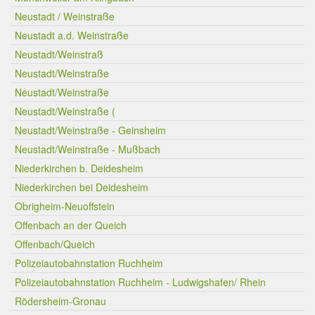
Neustadt / Weinstraße
Neustadt a.d. Weinstraße
Neustadt/Weinstraß
Neustadt/Weinstraße
Neustadt/Weinstraße
Neustadt/Weinstraße (
Neustadt/Weinstraße - Geinsheim
Neustadt/Weinstraße - Mußbach
Niederkirchen b. Deidesheim
Niederkirchen bei Deidesheim
Obrigheim-Neuoffstein
Offenbach an der Queich
Offenbach/Queich
Polizeiautobahnstation Ruchheim
Polizeiautobahnstation Ruchheim - Ludwigshafen/ Rhein
Rödersheim-Gronau