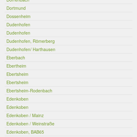
Dortmund
Dossenheim
Dudenhofen
Dudenhofen
Dudenhofen, Römerberg
Dudenhofen/ Harthausen
Eberbach
Ebertheim
Ebertsheim
Ebertsheim
Ebertsheim-Rodenbach
Edenkoben
Edenkoben
Edenkoben / Mainz
Edenkoben / Weinstraße
Edenkoben, BAB65