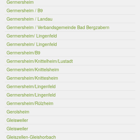
Germersheim
Germersheim / B9
Germersheim / Landau
Germersheim / Verbandsgemeinde Bad Bergzabern
Germersheim/ Lingenfeld
Germersheim/ Lingenfeld
Germersheim/B9
Germersheim/Knittelheim/Lustadt
Germersheim/Knittelsheim
Germersheim/Knittesheim
Germersheim/Lingenfeld
Germersheim/Lingenfeld
Germersheim/Rülzheim
Gerolsheim
Gleisweiler
Gleisweiler
Gleiszellen-Gleishorbach