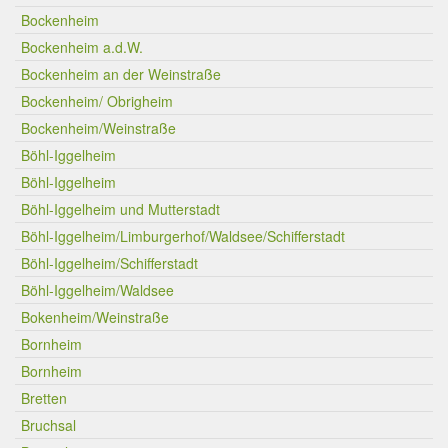
Bockenheim
Bockenheim a.d.W.
Bockenheim an der Weinstraße
Bockenheim/ Obrigheim
Bockenheim/Weinstraße
Böhl-Iggelheim
Böhl-Iggelheim
Böhl-Iggelheim und Mutterstadt
Böhl-Iggelheim/Limburgerhof/Waldsee/Schifferstadt
Böhl-Iggelheim/Schifferstadt
Böhl-Iggelheim/Waldsee
Bokenheim/Weinstraße
Bornheim
Bornheim
Bretten
Bruchsal