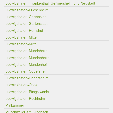
Ludwigshafen, Frankenthal, Germersheim und Neustadt
Ludwigshafen-Friesenheim
Ludwigshafen-Gartenstadt
Ludwigshafen-Gartenstadt
Ludwigshafen-Hemshof
Ludwigshafen-Mitte
Ludwigshafen-Mitte
Ludwigshafen-Mundeheim
Ludwigshafen-Mundenheim
Ludwigshafen-Mundenheim
Ludwigshafen-Oggersheim
Ludwigshafen-Oggersheim
Ludwigshafen-Oppau
Ludwigshafen-Pfingstweide
Ludwigshafen-Ruchheim
Maikammer
Münchweiler am Klingbach