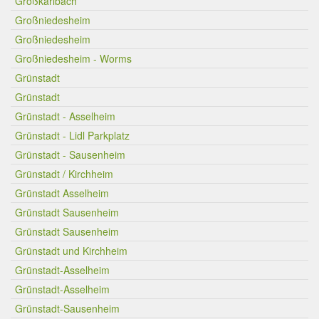
Großkarlbach
Großniedesheim
Großniedesheim
Großniedesheim - Worms
Grünstadt
Grünstadt
Grünstadt - Asselheim
Grünstadt - Lidl Parkplatz
Grünstadt - Sausenheim
Grünstadt / Kirchheim
Grünstadt Asselheim
Grünstadt Sausenheim
Grünstadt Sausenheim
Grünstadt und Kirchheim
Grünstadt-Asselheim
Grünstadt-Asselheim
Grünstadt-Sausenheim