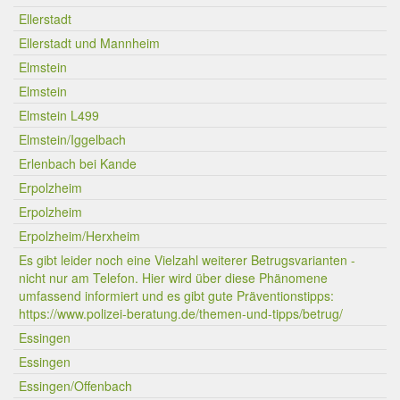
Ellerstadt
Ellerstadt und Mannheim
Elmstein
Elmstein
Elmstein L499
Elmstein/Iggelbach
Erlenbach bei Kande
Erpolzheim
Erpolzheim
Erpolzheim/Herxheim
Es gibt leider noch eine Vielzahl weiterer Betrugsvarianten -
nicht nur am Telefon. Hier wird über diese Phänomene
umfassend informiert und es gibt gute Präventionstipps:
https://www.polizei-beratung.de/themen-und-tipps/betrug/
Essingen
Essingen
Essingen/Offenbach