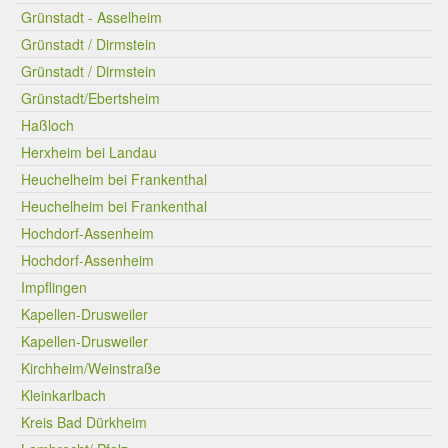
Grünstadt - Asselheim
Grünstadt / Dirmstein
Grünstadt / Dirmstein
Grünstadt/Ebertsheim
Haßloch
Herxheim bei Landau
Heuchelheim bei Frankenthal
Heuchelheim bei Frankenthal
Hochdorf-Assenheim
Hochdorf-Assenheim
Impflingen
Kapellen-Drusweiler
Kapellen-Drusweiler
Kirchheim/Weinstraße
Kleinkarlbach
Kreis Bad Dürkheim