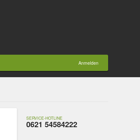
Anmelden
SERVICE-HOTLINE
0621 54584222