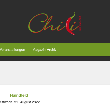
Veranstaltungen
Magazin-Archiv
Haindfeld
Mittwoch, 31. August 2022