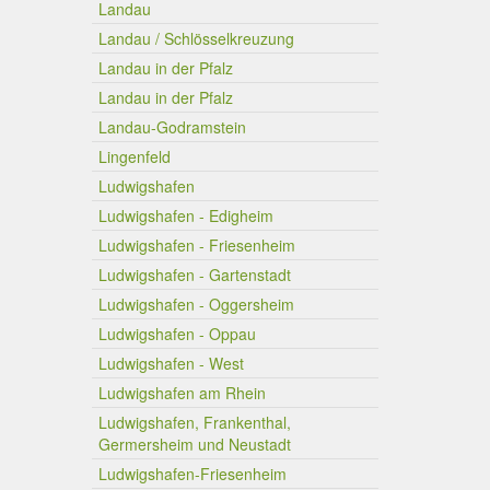
Landau
Landau / Schlösselkreuzung
Landau in der Pfalz
Landau in der Pfalz
Landau-Godramstein
Lingenfeld
Ludwigshafen
Ludwigshafen - Edigheim
Ludwigshafen - Friesenheim
Ludwigshafen - Gartenstadt
Ludwigshafen - Oggersheim
Ludwigshafen - Oppau
Ludwigshafen - West
Ludwigshafen am Rhein
Ludwigshafen, Frankenthal,
Germersheim und Neustadt
Ludwigshafen-Friesenheim