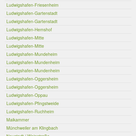
Ludwigshafen-Friesenheim
Ludwigshafen-Gartenstadt
Ludwigshafen-Gartenstadt
Ludwigshafen-Hemshof
Ludwigshafen-Mitte
Ludwigshafen-Mitte
Ludwigshafen-Mundeheim
Ludwigshafen-Mundenheim
Ludwigshafen-Mundenheim
Ludwigshafen-Oggersheim
Ludwigshafen-Oggersheim
Ludwigshafen-Oppau
Ludwigshafen-Pfingstweide
Ludwigshafen-Ruchheim
Maikammer
Münchweiler am Klingbach