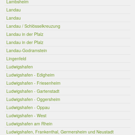
Lambsheim
Landau
Landau
Landau / Schlösselkreuzung
Landau in der Pfalz
Landau in der Pfalz
Landau-Godramstein
Lingenfeld
Ludwigshafen
Ludwigshafen - Edigheim
Ludwigshafen - Friesenheim
Ludwigshafen - Gartenstadt
Ludwigshafen - Oggersheim
Ludwigshafen - Oppau
Ludwigshafen - West
Ludwigshafen am Rhein
Ludwigshafen, Frankenthal, Germersheim und Neustadt