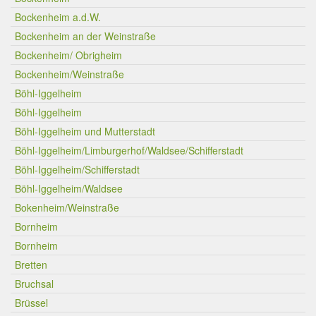
Bockenheim a.d.W.
Bockenheim an der Weinstraße
Bockenheim/ Obrigheim
Bockenheim/Weinstraße
Böhl-Iggelheim
Böhl-Iggelheim
Böhl-Iggelheim und Mutterstadt
Böhl-Iggelheim/Limburgerhof/Waldsee/Schifferstadt
Böhl-Iggelheim/Schifferstadt
Böhl-Iggelheim/Waldsee
Bokenheim/Weinstraße
Bornheim
Bornheim
Bretten
Bruchsal
Brüssel