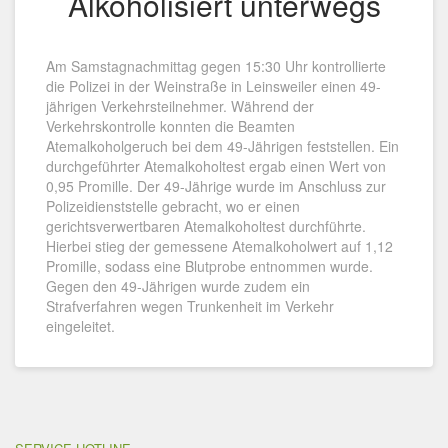
Alkoholisiert unterwegs
Am Samstagnachmittag gegen 15:30 Uhr kontrollierte
die Polizei in der Weinstraße in Leinsweiler einen 49-
jährigen Verkehrsteilnehmer. Während der
Verkehrskontrolle konnten die Beamten
Atemalkoholgeruch bei dem 49-Jährigen feststellen. Ein
durchgeführter Atemalkoholtest ergab einen Wert von
0,95 Promille. Der 49-Jährige wurde im Anschluss zur
Polizeidienststelle gebracht, wo er einen
gerichtsverwertbaren Atemalkoholtest durchführte.
Hierbei stieg der gemessene Atemalkoholwert auf 1,12
Promille, sodass eine Blutprobe entnommen wurde.
Gegen den 49-Jährigen wurde zudem ein
Strafverfahren wegen Trunkenheit im Verkehr
eingeleitet.