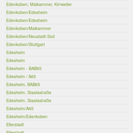
Edenkoben, Maikammer, Kirrweiler
Edenkoben/Edesheim
Edenkoben/Edesheim
Edenkoben/Maikammer
Edenkoben/Neustadt-Süd
Edenkoben/Stuttgart
Edesheim
Edesheim
Edesheim - BAB65
Edesheim / A65
Edesheim, BAB65
Edesheim, Staatsstraße
Edesheim, Staatsstraße
Edesheim/A65
Edesheim/Edenkoben
Ellerstadt
Ellerstadt