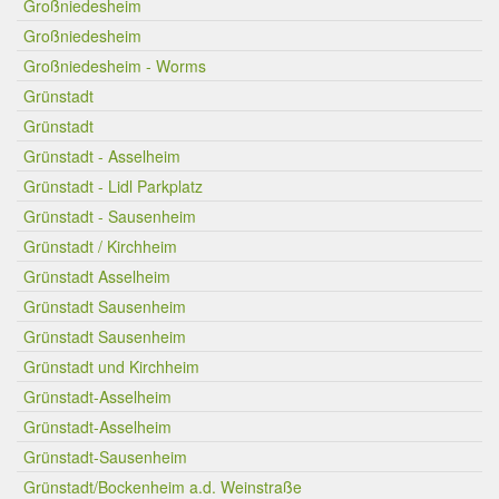
Großniedesheim
Großniedesheim
Großniedesheim - Worms
Grünstadt
Grünstadt
Grünstadt - Asselheim
Grünstadt - Lidl Parkplatz
Grünstadt - Sausenheim
Grünstadt / Kirchheim
Grünstadt Asselheim
Grünstadt Sausenheim
Grünstadt Sausenheim
Grünstadt und Kirchheim
Grünstadt-Asselheim
Grünstadt-Asselheim
Grünstadt-Sausenheim
Grünstadt/Bockenheim a.d. Weinstraße