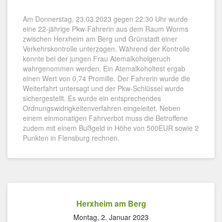
Am Donnerstag, 23.03.2023 gegen 22:30 Uhr wurde
eine 22-jährige Pkw-Fahrerin aus dem Raum Worms
zwischen Herxheim am Berg und Grünstadt einer
Verkehrskontrolle unterzogen. Während der Kontrolle
konnte bei der jungen Frau Atemalkoholgeruch
wahrgenommen werden. Ein Atemalkoholtest ergab
einen Wert von 0,74 Promille. Der Fahrerin wurde die
Weiterfahrt untersagt und der Pkw-Schlüssel wurde
sichergestellt. Es wurde ein entsprechendes
Ordnungswidrigkeitenverfahren eingeleitet. Neben
einem einmonatigen Fahrverbot muss die Betroffene
zudem mit einem Bußgeld in Höhe von 500EUR sowie 2
Punkten in Flensburg rechnen.
Herxheim am Berg
Montag, 2. Januar 2023