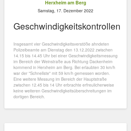
Herxheim am Berg
Samstag, 17. Dezember 2022
Geschwindigkeitskontrollen
Insgesamt vier Geschwindigkeitsverstöße ahndeten
Polizeibeamte am Dienstag den 13.12.2022 zwischen
14.15 bis 14.45 Uhr bei einer Geschwindigkeitsmessung
im Bereich der Weinstraße aus Richtung Dackenheim
kommend in Herxheim am Berg. Bei erlaubten 30 km/h
war der "Schnellste" mit 59 km/h gemessen worden.
Eine weitere Messung im Bereich der Hauptstraße
zwischen 12.45 bis 14 Uhr erbrachte erfreulicherweise
keine weiteren Geschwindigkeitsüberschreitungen im
dortigen Bereich.