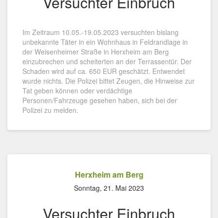
Versuchter Einbruch
Im Zeitraum 10.05.-19.05.2023 versuchten bislang
unbekannte Täter in ein Wohnhaus in Feldrandlage in
der Weisenheimer Straße in Herxheim am Berg
einzubrechen und scheiterten an der Terrassentür. Der
Schaden wird auf ca. 650 EUR geschätzt. Entwendet
wurde nichts. Die Polizei bittet Zeugen, die Hinweise zur
Tat geben können oder verdächtige
Personen/Fahrzeuge gesehen haben, sich bei der
Polizei zu melden.
Herxheim am Berg
Sonntag, 21. Mai 2023
Versuchter Einbruch