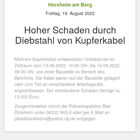
Herxheim am Berg
Freitag, 19. August 2022
Hoher Schaden durch
Diebstahl von Kupferkabel
Mehrere Kupferkabel entwendeten Unbekannte im
Zeitraum vom 13.08.2022, 16:00 Uhr, bis 16.08.2022,
08:30 Uhr, von einer Baustelle im Bereich des
Bahnhofs. Die Kabel waren auf der Baustelle gelagert
oder zum Teil an verschiedene Arbeitsgeräte
angeschlossen. Der entstandene Schaden beträgt ca.
15.000 Euro.
Zeugenhinweise nimmt die Polizeiinspektion Bad
Dürkheim unter 06322 963-0 oder per E-Mail an
pibadduerkheim@polizei.rlp.de entgegen.