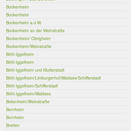
Bockenheim
Bockenheim
Bockenheim a.d.W.
Bockenheim an der Weinstraße
Bockenheim/ Obrigheim
Bockenheim/Weinstraße
Böhl-Iggelheim
Böhl-Iggelheim
Böhl-Iggelheim und Mutterstadt
Böhl-Iggelheim/Limburgerhof/Waldsee/Schifferstadt
Böhl-Iggelheim/Schifferstadt
Böhl-Iggelheim/Waldsee
Bokenheim/Weinstraße
Bornheim
Bornheim
Bretten