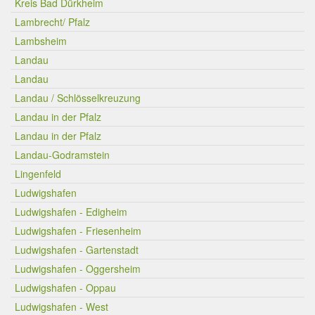
Kreis Bad Dürkheim
Lambrecht/ Pfalz
Lambsheim
Landau
Landau
Landau / Schlösselkreuzung
Landau in der Pfalz
Landau in der Pfalz
Landau-Godramstein
Lingenfeld
Ludwigshafen
Ludwigshafen - Edigheim
Ludwigshafen - Friesenheim
Ludwigshafen - Gartenstadt
Ludwigshafen - Oggersheim
Ludwigshafen - Oppau
Ludwigshafen - West