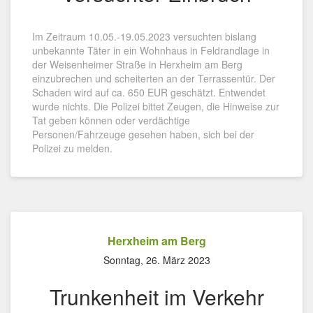
Im Zeitraum 10.05.-19.05.2023 versuchten bislang
unbekannte Täter in ein Wohnhaus in Feldrandlage in
der Weisenheimer Straße in Herxheim am Berg
einzubrechen und scheiterten an der Terrassentür. Der
Schaden wird auf ca. 650 EUR geschätzt. Entwendet
wurde nichts. Die Polizei bittet Zeugen, die Hinweise zur
Tat geben können oder verdächtige
Personen/Fahrzeuge gesehen haben, sich bei der
Polizei zu melden.
Herxheim am Berg
Sonntag, 26. März 2023
Trunkenheit im Verkehr