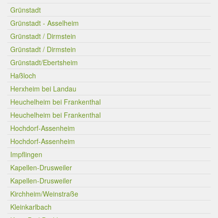
Grünstadt
Grünstadt - Asselheim
Grünstadt / Dirmstein
Grünstadt / Dirmstein
Grünstadt/Ebertsheim
Haßloch
Herxheim bei Landau
Heuchelheim bei Frankenthal
Heuchelheim bei Frankenthal
Hochdorf-Assenheim
Hochdorf-Assenheim
Impflingen
Kapellen-Drusweiler
Kapellen-Drusweiler
Kirchheim/Weinstraße
Kleinkarlbach