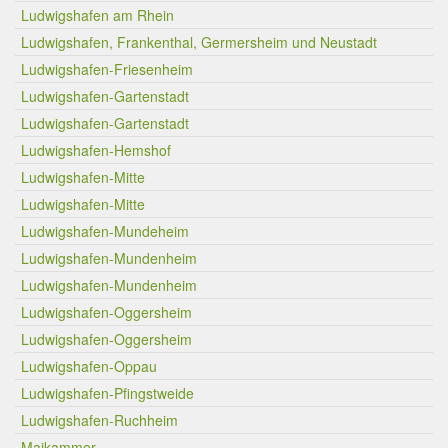
Ludwigshafen am Rhein
Ludwigshafen, Frankenthal, Germersheim und Neustadt
Ludwigshafen-Friesenheim
Ludwigshafen-Gartenstadt
Ludwigshafen-Gartenstadt
Ludwigshafen-Hemshof
Ludwigshafen-Mitte
Ludwigshafen-Mitte
Ludwigshafen-Mundeheim
Ludwigshafen-Mundenheim
Ludwigshafen-Mundenheim
Ludwigshafen-Oggersheim
Ludwigshafen-Oggersheim
Ludwigshafen-Oppau
Ludwigshafen-Pfingstweide
Ludwigshafen-Ruchheim
Maikammer