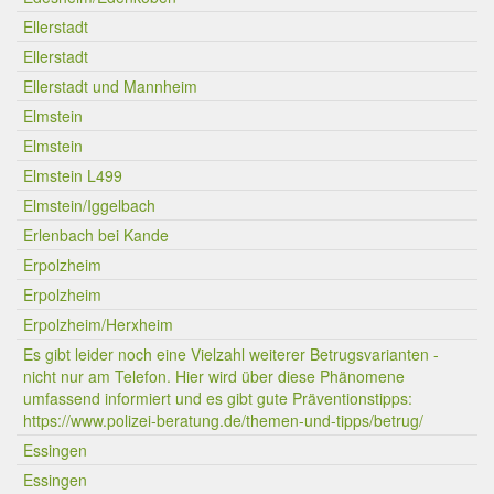
Ellerstadt
Ellerstadt
Ellerstadt und Mannheim
Elmstein
Elmstein
Elmstein L499
Elmstein/Iggelbach
Erlenbach bei Kande
Erpolzheim
Erpolzheim
Erpolzheim/Herxheim
Es gibt leider noch eine Vielzahl weiterer Betrugsvarianten -
nicht nur am Telefon. Hier wird über diese Phänomene
umfassend informiert und es gibt gute Präventionstipps:
https://www.polizei-beratung.de/themen-und-tipps/betrug/
Essingen
Essingen