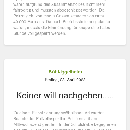
waren aufgrund des Zusammenstoßes nicht mehr
fahrbereit und mussten abgeschleppt werden. Die
Polizei geht von einem Gesamtschaden von circa
40.000 Euro aus. Da auch Betriebsstoffe ausgelaufen
waren, musste die Einmündung für knapp eine halbe
Stunde voll gesperrt werden.
Böhl-Iggelheim
Freitag, 28. April 2023
Keiner will nachgeben.....
Zu einem Einsatz der ungewöhnlichen Art wurden
Beamte der Polizeiinspektion Schifferstadt am
Mittwochabend gerufen. In der Schulstraße begegneten