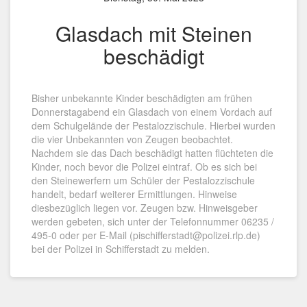
Glasdach mit Steinen
beschädigt
Bisher unbekannte Kinder beschädigten am frühen
Donnerstagabend ein Glasdach von einem Vordach auf
dem Schulgelände der Pestalozzischule. Hierbei wurden
die vier Unbekannten von Zeugen beobachtet.
Nachdem sie das Dach beschädigt hatten flüchteten die
Kinder, noch bevor die Polizei eintraf. Ob es sich bei
den Steinewerfern um Schüler der Pestalozzischule
handelt, bedarf weiterer Ermittlungen. Hinweise
diesbezüglich liegen vor. Zeugen bzw. Hinweisgeber
werden gebeten, sich unter der Telefonnummer 06235 /
495-0 oder per E-Mail (pischifferstadt@polizei.rlp.de)
bei der Polizei in Schifferstadt zu melden.