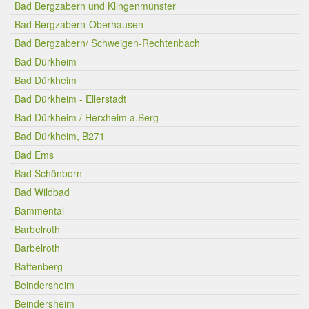
Bad Bergzabern und Klingenmünster
Bad Bergzabern-Oberhausen
Bad Bergzabern/ Schweigen-Rechtenbach
Bad Dürkheim
Bad Dürkheim
Bad Dürkheim - Ellerstadt
Bad Dürkheim / Herxheim a.Berg
Bad Dürkheim, B271
Bad Ems
Bad Schönborn
Bad Wildbad
Bammental
Barbelroth
Barbelroth
Battenberg
Beindersheim
Beindersheim