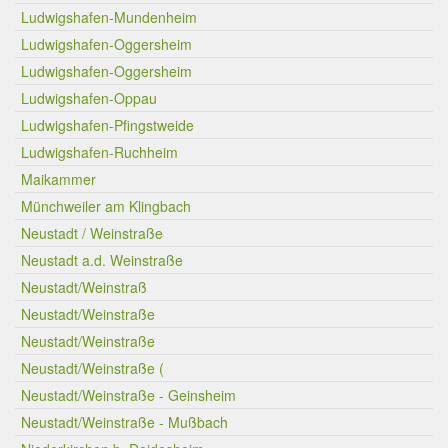
Ludwigshafen-Mundenheim
Ludwigshafen-Oggersheim
Ludwigshafen-Oggersheim
Ludwigshafen-Oppau
Ludwigshafen-Pfingstweide
Ludwigshafen-Ruchheim
Maikammer
Münchweiler am Klingbach
Neustadt / Weinstraße
Neustadt a.d. Weinstraße
Neustadt/Weinstraß
Neustadt/Weinstraße
Neustadt/Weinstraße
Neustadt/Weinstraße (
Neustadt/Weinstraße - Geinsheim
Neustadt/Weinstraße - Mußbach