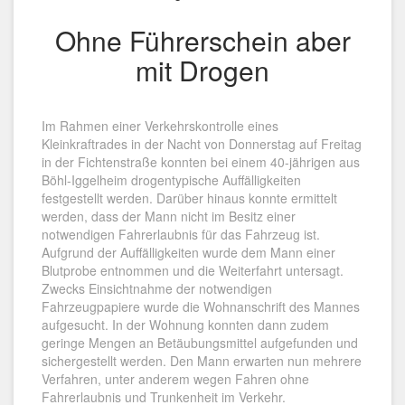
Ohne Führerschein aber
mit Drogen
Im Rahmen einer Verkehrskontrolle eines
Kleinkraftrades in der Nacht von Donnerstag auf Freitag
in der Fichtenstraße konnten bei einem 40-jährigen aus
Böhl-Iggelheim drogentypische Auffälligkeiten
festgestellt werden. Darüber hinaus konnte ermittelt
werden, dass der Mann nicht im Besitz einer
notwendigen Fahrerlaubnis für das Fahrzeug ist.
Aufgrund der Auffälligkeiten wurde dem Mann einer
Blutprobe entnommen und die Weiterfahrt untersagt.
Zwecks Einsichtnahme der notwendigen
Fahrzeugpapiere wurde die Wohnanschrift des Mannes
aufgesucht. In der Wohnung konnten dann zudem
geringe Mengen an Betäubungsmittel aufgefunden und
sichergestellt werden. Den Mann erwarten nun mehrere
Verfahren, unter anderem wegen Fahren ohne
Fahrerlaubnis und Trunkenheit im Verkehr.