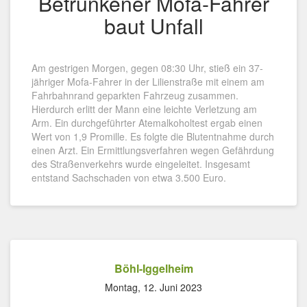
Betrunkener Mofa-Fahrer
baut Unfall
Am gestrigen Morgen, gegen 08:30 Uhr, stieß ein 37-
jähriger Mofa-Fahrer in der Lilienstraße mit einem am
Fahrbahnrand geparkten Fahrzeug zusammen.
Hierdurch erlitt der Mann eine leichte Verletzung am
Arm. Ein durchgeführter Atemalkoholtest ergab einen
Wert von 1,9 Promille. Es folgte die Blutentnahme durch
einen Arzt. Ein Ermittlungsverfahren wegen Gefährdung
des Straßenverkehrs wurde eingeleitet. Insgesamt
entstand Sachschaden von etwa 3.500 Euro.
Böhl-Iggelheim
Montag, 12. Juni 2023