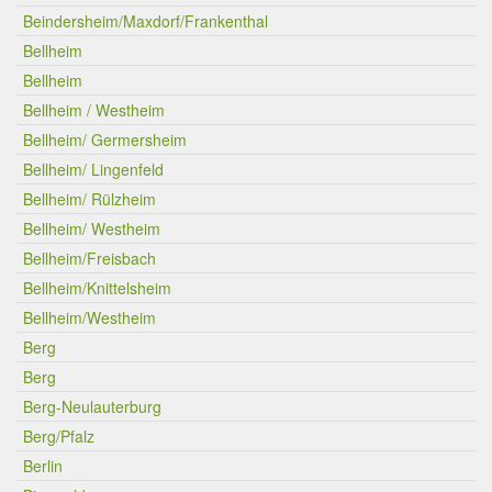
Beindersheim/Maxdorf/Frankenthal
Bellheim
Bellheim
Bellheim / Westheim
Bellheim/ Germersheim
Bellheim/ Lingenfeld
Bellheim/ Rülzheim
Bellheim/ Westheim
Bellheim/Freisbach
Bellheim/Knittelsheim
Bellheim/Westheim
Berg
Berg
Berg-Neulauterburg
Berg/Pfalz
Berlin