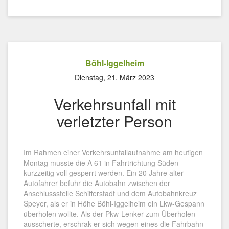
Böhl-Iggelheim
Dienstag, 21. März 2023
Verkehrsunfall mit
verletzter Person
Im Rahmen einer Verkehrsunfallaufnahme am heutigen
Montag musste die A 61 in Fahrtrichtung Süden
kurzzeitig voll gesperrt werden. Ein 20 Jahre alter
Autofahrer befuhr die Autobahn zwischen der
Anschlussstelle Schifferstadt und dem Autobahnkreuz
Speyer, als er in Höhe Böhl-Iggelheim ein Lkw-Gespann
überholen wollte. Als der Pkw-Lenker zum Überholen
ausscherte, erschrak er sich wegen eines die Fahrbahn