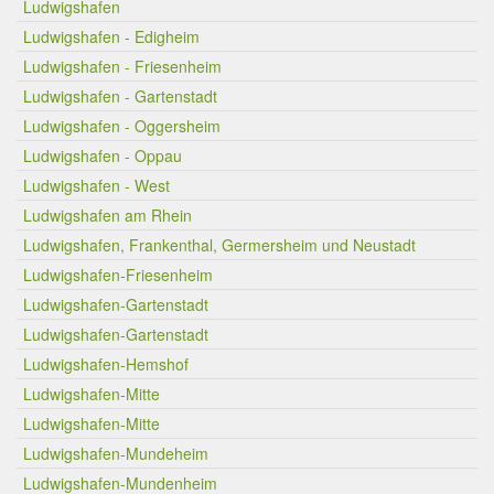
Ludwigshafen
Ludwigshafen - Edigheim
Ludwigshafen - Friesenheim
Ludwigshafen - Gartenstadt
Ludwigshafen - Oggersheim
Ludwigshafen - Oppau
Ludwigshafen - West
Ludwigshafen am Rhein
Ludwigshafen, Frankenthal, Germersheim und Neustadt
Ludwigshafen-Friesenheim
Ludwigshafen-Gartenstadt
Ludwigshafen-Gartenstadt
Ludwigshafen-Hemshof
Ludwigshafen-Mitte
Ludwigshafen-Mitte
Ludwigshafen-Mundeheim
Ludwigshafen-Mundenheim