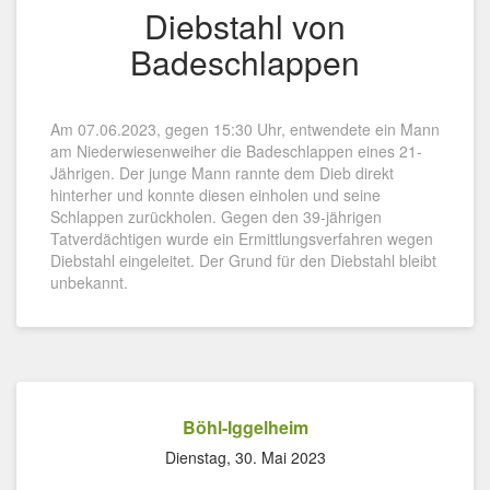
Diebstahl von
Badeschlappen
Am 07.06.2023, gegen 15:30 Uhr, entwendete ein Mann
am Niederwiesenweiher die Badeschlappen eines 21-
Jährigen. Der junge Mann rannte dem Dieb direkt
hinterher und konnte diesen einholen und seine
Schlappen zurückholen. Gegen den 39-jährigen
Tatverdächtigen wurde ein Ermittlungsverfahren wegen
Diebstahl eingeleitet. Der Grund für den Diebstahl bleibt
unbekannt.
Böhl-Iggelheim
Dienstag, 30. Mai 2023