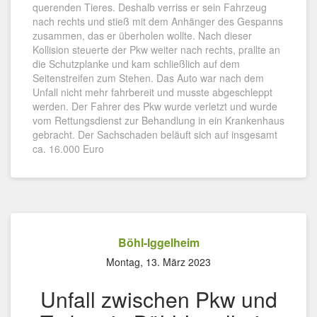
querenden Tieres. Deshalb verriss er sein Fahrzeug
nach rechts und stieß mit dem Anhänger des Gespanns
zusammen, das er überholen wollte. Nach dieser
Kollision steuerte der Pkw weiter nach rechts, prallte an
die Schutzplanke und kam schließlich auf dem
Seitenstreifen zum Stehen. Das Auto war nach dem
Unfall nicht mehr fahrbereit und musste abgeschleppt
werden. Der Fahrer des Pkw wurde verletzt und wurde
vom Rettungsdienst zur Behandlung in ein Krankenhaus
gebracht. Der Sachschaden beläuft sich auf insgesamt
ca. 16.000 Euro
Böhl-Iggelheim
Montag, 13. März 2023
Unfall zwischen Pkw und