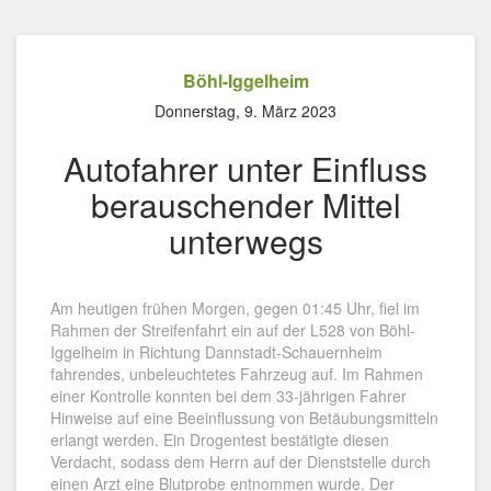
Böhl-Iggelheim
Donnerstag, 9. März 2023
Autofahrer unter Einfluss
berauschender Mittel
unterwegs
Am heutigen frühen Morgen, gegen 01:45 Uhr, fiel im
Rahmen der Streifenfahrt ein auf der L528 von Böhl-
Iggelheim in Richtung Dannstadt-Schauernheim
fahrendes, unbeleuchtetes Fahrzeug auf. Im Rahmen
einer Kontrolle konnten bei dem 33-jährigen Fahrer
Hinweise auf eine Beeinflussung von Betäubungsmitteln
erlangt werden. Ein Drogentest bestätigte diesen
Verdacht, sodass dem Herrn auf der Dienststelle durch
einen Arzt eine Blutprobe entnommen wurde. Der