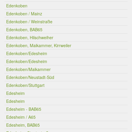
Edenkoben
Edenkoben / Mainz
Edenkoben / Weinstraße
Edenkoben, BAB65
Edenkoben, Hilschweiher
Edenkoben, Maikammer, Kirrweiler
Edenkoben/Edesheim
Edenkoben/Edesheim
Edenkoben/Maikammer
Edenkoben/Neustadt-Süd
Edenkoben/Stuttgart
Edesheim
Edesheim
Edesheim - BAB65
Edesheim / A65
Edesheim, BAB65