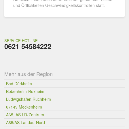
und Örtlichkeiten Geschwindigkeitskontrollen statt.
SERVICE-HOTLINE
0621 54584222
Mehr aus der Region
Bad Dürkheim
Bobenheim-Roxheim
Ludwigshafen Ruchheim
67149 Meckenheim
A65, AS LD-Zentrum
A65/AS Landau-Nord