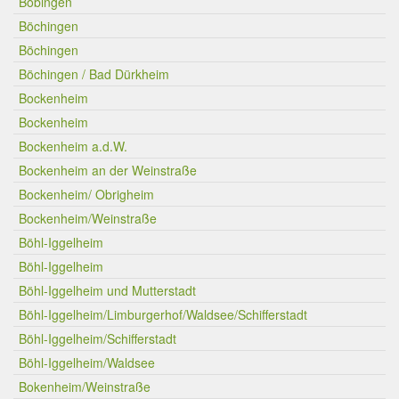
Böbingen
Böchingen
Böchingen
Böchingen / Bad Dürkheim
Bockenheim
Bockenheim
Bockenheim a.d.W.
Bockenheim an der Weinstraße
Bockenheim/ Obrigheim
Bockenheim/Weinstraße
Böhl-Iggelheim
Böhl-Iggelheim
Böhl-Iggelheim und Mutterstadt
Böhl-Iggelheim/Limburgerhof/Waldsee/Schifferstadt
Böhl-Iggelheim/Schifferstadt
Böhl-Iggelheim/Waldsee
Bokenheim/Weinstraße