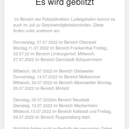
Es wird geblitzt
Im Bereich der Polizeidirektion Ludwigshafen kommt es
auch im Juli zu Geschwindigkeitskontrollen. Diese
finden unter anderem am
Donnerstag, 07.07.2022 im Bereich Otterstatt
Montag,11.07.2022 im Bereich Frankenthal Freitag,
22.07.22 im Bereich Limburgerhof, Mittwoch,
27.07.2022 im Bereich Dannstadt-Schauernheim
Mittwoch, 06.07.2022 im Bereich Gleisweiler
Donnerstag, 14.07.2022 im Bereich Maikammer
Mittwoch, 20.07.2022 im Bereich Albersweiler Montag,
25.07.2022 im Bereich Minfeld
Dienstag, 05.07.2022im Bereich Neustadt
Dienstag, 12.07.2022 im Bereich Wachenheim
Mittwoch,13.07.2022 im Bereich Kallstadt und Freitag,
29.07.2022 im Bereich Ruppertsberg statt.
Natürlich finden auch außerhalb der genannten Zeiten