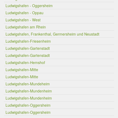
Ludwigshafen - Oggersheim
Ludwigshafen - Oppau
Ludwigshafen - West
Ludwigshafen am Rhein
Ludwigshafen, Frankenthal, Germersheim und Neustadt
Ludwigshafen-Friesenheim
Ludwigshafen-Gartenstadt
Ludwigshafen-Gartenstadt
Ludwigshafen-Hemshof
Ludwigshafen-Mitte
Ludwigshafen-Mitte
Ludwigshafen-Mundeheim
Ludwigshafen-Mundenheim
Ludwigshafen-Mundenheim
Ludwigshafen-Oggersheim
Ludwigshafen-Oggersheim