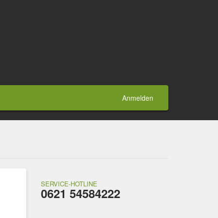
Anmelden
SERVICE-HOTLINE
0621 54584222