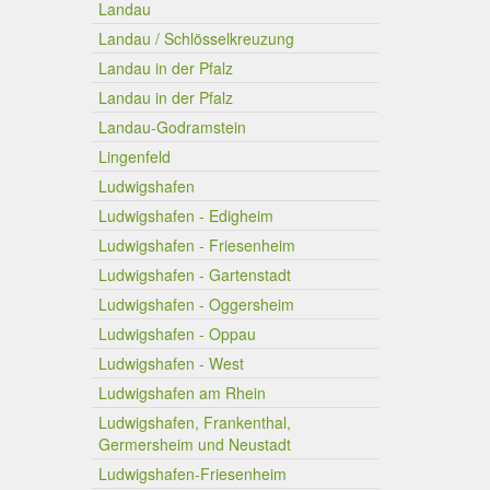
Landau
Landau / Schlösselkreuzung
Landau in der Pfalz
Landau in der Pfalz
Landau-Godramstein
Lingenfeld
Ludwigshafen
Ludwigshafen - Edigheim
Ludwigshafen - Friesenheim
Ludwigshafen - Gartenstadt
Ludwigshafen - Oggersheim
Ludwigshafen - Oppau
Ludwigshafen - West
Ludwigshafen am Rhein
Ludwigshafen, Frankenthal,
Germersheim und Neustadt
Ludwigshafen-Friesenheim