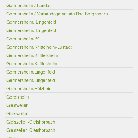
Germersheim / Landau
Germersheim / Verbandsgemeinde Bad Bergzabern
Germersheim/ Lingenfeld
Germersheim/ Lingenfeld
Germersheim/B9
Germersheim/Knittelheim/Lustadt
Germersheim/Knittelsheim
Germersheim/Knittesheim
Germersheim/Lingenfeld
Germersheim/Lingenfeld
Germersheim/Rülzheim
Gerolsheim
Gleisweiler
Gleisweiler
Gleiszellen-Gleishorbach
Gleiszellen-Gleishorbach