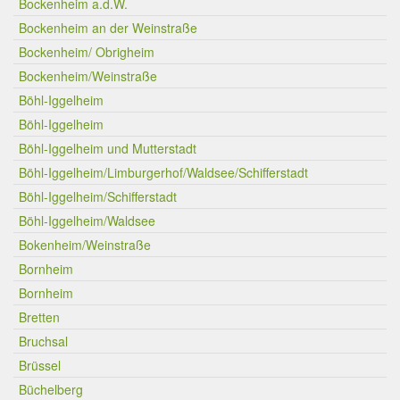
Bockenheim a.d.W.
Bockenheim an der Weinstraße
Bockenheim/ Obrigheim
Bockenheim/Weinstraße
Böhl-Iggelheim
Böhl-Iggelheim
Böhl-Iggelheim und Mutterstadt
Böhl-Iggelheim/Limburgerhof/Waldsee/Schifferstadt
Böhl-Iggelheim/Schifferstadt
Böhl-Iggelheim/Waldsee
Bokenheim/Weinstraße
Bornheim
Bornheim
Bretten
Bruchsal
Brüssel
Büchelberg