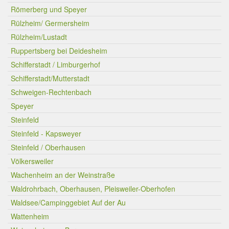
Römerberg und Speyer
Rülzheim/ Germersheim
Rülzheim/Lustadt
Ruppertsberg bei Deidesheim
Schifferstadt / Limburgerhof
Schifferstadt/Mutterstadt
Schweigen-Rechtenbach
Speyer
Steinfeld
Steinfeld - Kapsweyer
Steinfeld / Oberhausen
Völkersweiler
Wachenheim an der Weinstraße
Waldrohrbach, Oberhausen, Pleisweiler-Oberhofen
Waldsee/Campinggebiet Auf der Au
Wattenheim