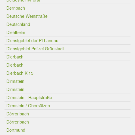
Dernbach
Deutsche Weinstraße
Deutschland
Diehlheim
Dienstgebiet der PI Landau
Dienstgebiet Polizei Grünstadt
Dierbach
Dierbach
Dierbach K 15
Dirmstein
Dirmstein
Dirmstein - Hauptstraße
Dirmstein / Obersülzen
Dörrenbach
Dörrenbach
Dortmund