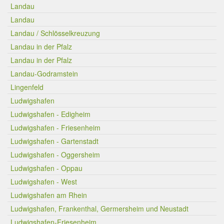
Landau
Landau
Landau / Schlösselkreuzung
Landau in der Pfalz
Landau in der Pfalz
Landau-Godramstein
Lingenfeld
Ludwigshafen
Ludwigshafen - Edigheim
Ludwigshafen - Friesenheim
Ludwigshafen - Gartenstadt
Ludwigshafen - Oggersheim
Ludwigshafen - Oppau
Ludwigshafen - West
Ludwigshafen am Rhein
Ludwigshafen, Frankenthal, Germersheim und Neustadt
Ludwigshafen-Friesenheim