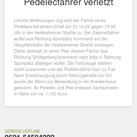
Pedelecfahrer verletzt
Leichte Verletzungen zog sich der Fahrer eines
Pedelecs bei einem Unfall am 21.12.22 gegen 15:05
Uhr in der Heidesheimer Straße zu. Der Zweiradfahrer
wollte aus Richtung Sportplatz kommend auf die
Hauptfahrbahn der Heidesheimer Straße einbiegen.
Dabei übersah er einen Pkw, dessen Fahrer aus
Richtung Schlegelweg kommend nach links in Richtung
Sportplatz abbiegen wollte. Die Fahrzeuge stießen
leicht zusammen und der Pedelecfahrer kam zu Fall.
Nach Erstversorgung durch Rettungskräfte vor Ort
wurde der Mann zur Behandlung in ein Krankenhaus
gebracht. An Pedelec und Pkw entstand Sachschaden
in Höhe von ca. 1.100 Euro.
SERVICE-HOTLINE