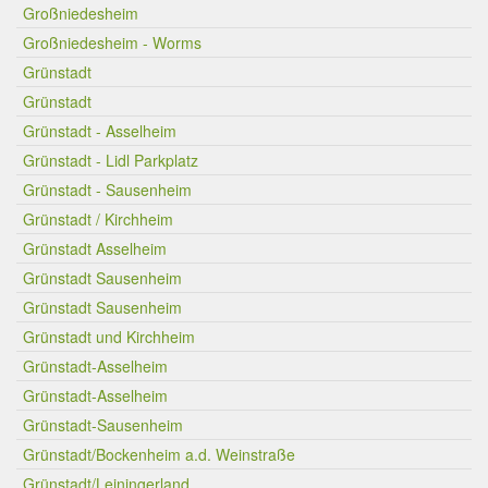
Großniedesheim
Großniedesheim - Worms
Grünstadt
Grünstadt
Grünstadt - Asselheim
Grünstadt - Lidl Parkplatz
Grünstadt - Sausenheim
Grünstadt / Kirchheim
Grünstadt Asselheim
Grünstadt Sausenheim
Grünstadt Sausenheim
Grünstadt und Kirchheim
Grünstadt-Asselheim
Grünstadt-Asselheim
Grünstadt-Sausenheim
Grünstadt/Bockenheim a.d. Weinstraße
Grünstadt/Leiningerland