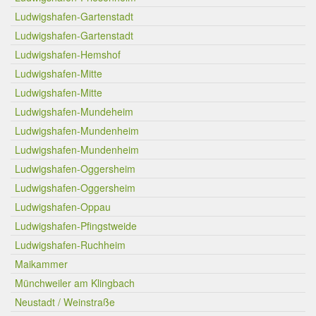
Ludwigshafen-Gartenstadt
Ludwigshafen-Gartenstadt
Ludwigshafen-Hemshof
Ludwigshafen-Mitte
Ludwigshafen-Mitte
Ludwigshafen-Mundeheim
Ludwigshafen-Mundenheim
Ludwigshafen-Mundenheim
Ludwigshafen-Oggersheim
Ludwigshafen-Oggersheim
Ludwigshafen-Oppau
Ludwigshafen-Pfingstweide
Ludwigshafen-Ruchheim
Maikammer
Münchweiler am Klingbach
Neustadt / Weinstraße