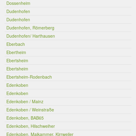
Dossenheim
Dudenhofen
Dudenhofen
Dudenhofen, Römerberg
Dudenhofen/ Harthausen
Eberbach
Ebertheim
Ebertsheim
Ebertsheim
Ebertsheim-Rodenbach
Edenkoben
Edenkoben
Edenkoben / Mainz
Edenkoben / Weinstraße
Edenkoben, BAB65
Edenkoben, Hilschweiher
Edenkoben, Maikammer, Kirrweiler