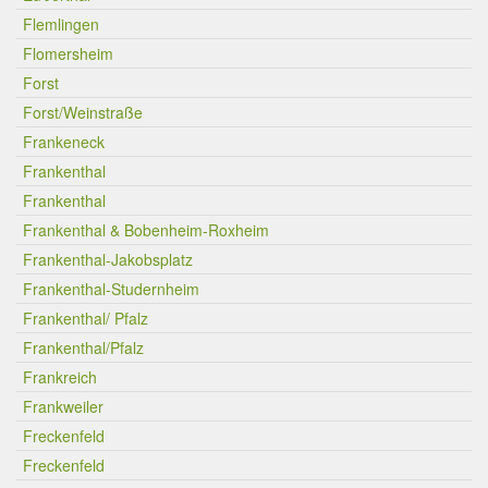
Flemlingen
Flomersheim
Forst
Forst/Weinstraße
Frankeneck
Frankenthal
Frankenthal
Frankenthal & Bobenheim-Roxheim
Frankenthal-Jakobsplatz
Frankenthal-Studernheim
Frankenthal/ Pfalz
Frankenthal/Pfalz
Frankreich
Frankweiler
Freckenfeld
Freckenfeld