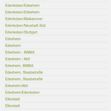
Edenkoben/Edesheim
Edenkoben/Edesheim
Edenkoben/Maikammer
Edenkoben/Neustadt-Süd
Edenkoben/Stuttgart
Edesheim
Edesheim
Edesheim - BAB65
Edesheim / A65
Edesheim, BAB65
Edesheim, Staatsstraße
Edesheim, Staatsstraße
Edesheim/A65
Edesheim/Edenkoben
Ellerstadt
Ellerstadt