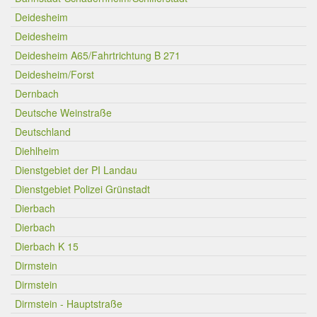
Deidesheim
Deidesheim
Deidesheim A65/Fahrtrichtung B 271
Deidesheim/Forst
Dernbach
Deutsche Weinstraße
Deutschland
Diehlheim
Dienstgebiet der PI Landau
Dienstgebiet Polizei Grünstadt
Dierbach
Dierbach
Dierbach K 15
Dirmstein
Dirmstein
Dirmstein - Hauptstraße