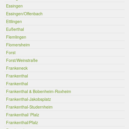
Essingen
Essingen/Offenbach
Ettlingen
Eußerthal
Flemlingen
Flomersheim
Forst
Forst/Weinstraße
Frankeneck
Frankenthal
Frankenthal
Frankenthal & Bobenheim-Roxheim
Frankenthal-Jakobsplatz
Frankenthal-Studernheim
Frankenthal/ Pfalz
Frankenthal/Pfalz