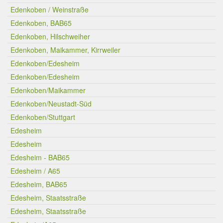
Edenkoben / Weinstraße
Edenkoben, BAB65
Edenkoben, Hilschweiher
Edenkoben, Maikammer, Kirrweiler
Edenkoben/Edesheim
Edenkoben/Edesheim
Edenkoben/Maikammer
Edenkoben/Neustadt-Süd
Edenkoben/Stuttgart
Edesheim
Edesheim
Edesheim - BAB65
Edesheim / A65
Edesheim, BAB65
Edesheim, Staatsstraße
Edesheim, Staatsstraße