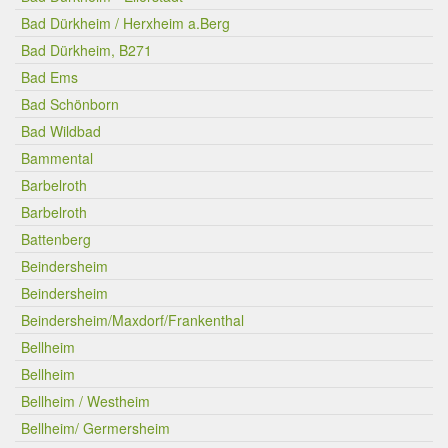
Bad Dürkheim / Herxheim a.Berg
Bad Dürkheim, B271
Bad Ems
Bad Schönborn
Bad Wildbad
Bammental
Barbelroth
Barbelroth
Battenberg
Beindersheim
Beindersheim
Beindersheim/Maxdorf/Frankenthal
Bellheim
Bellheim
Bellheim / Westheim
Bellheim/ Germersheim