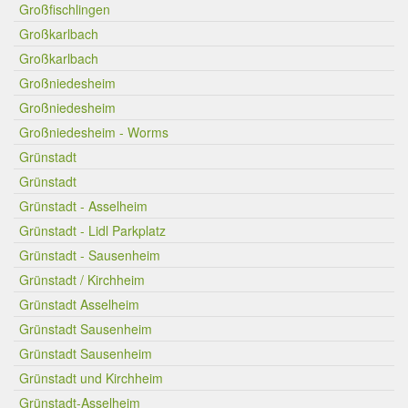
Großfischlingen
Großkarlbach
Großkarlbach
Großniedesheim
Großniedesheim
Großniedesheim - Worms
Grünstadt
Grünstadt
Grünstadt - Asselheim
Grünstadt - Lidl Parkplatz
Grünstadt - Sausenheim
Grünstadt / Kirchheim
Grünstadt Asselheim
Grünstadt Sausenheim
Grünstadt Sausenheim
Grünstadt und Kirchheim
Grünstadt-Asselheim