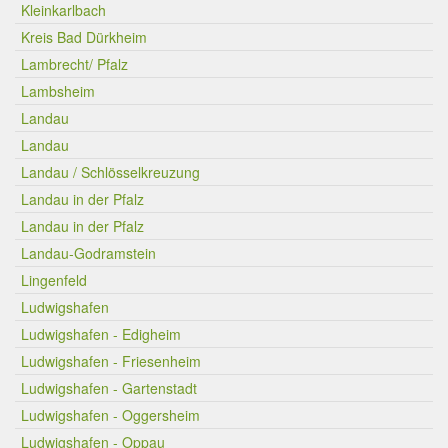
Kleinkarlbach
Kreis Bad Dürkheim
Lambrecht/ Pfalz
Lambsheim
Landau
Landau
Landau / Schlösselkreuzung
Landau in der Pfalz
Landau in der Pfalz
Landau-Godramstein
Lingenfeld
Ludwigshafen
Ludwigshafen - Edigheim
Ludwigshafen - Friesenheim
Ludwigshafen - Gartenstadt
Ludwigshafen - Oggersheim
Ludwigshafen - Oppau