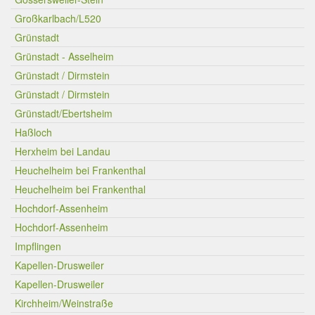
Großkarlbach/L520
Grünstadt
Grünstadt - Asselheim
Grünstadt / Dirmstein
Grünstadt / Dirmstein
Grünstadt/Ebertsheim
Haßloch
Herxheim bei Landau
Heuchelheim bei Frankenthal
Heuchelheim bei Frankenthal
Hochdorf-Assenheim
Hochdorf-Assenheim
Impflingen
Kapellen-Drusweiler
Kapellen-Drusweiler
Kirchheim/Weinstraße