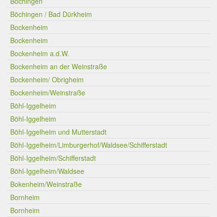
Böchingen
Böchingen / Bad Dürkheim
Bockenheim
Bockenheim
Bockenheim a.d.W.
Bockenheim an der Weinstraße
Bockenheim/ Obrigheim
Bockenheim/Weinstraße
Böhl-Iggelheim
Böhl-Iggelheim
Böhl-Iggelheim und Mutterstadt
Böhl-Iggelheim/Limburgerhof/Waldsee/Schifferstadt
Böhl-Iggelheim/Schifferstadt
Böhl-Iggelheim/Waldsee
Bokenheim/Weinstraße
Bornheim
Bornheim