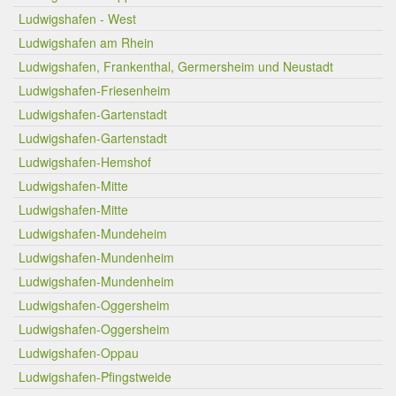
Ludwigshafen - West
Ludwigshafen am Rhein
Ludwigshafen, Frankenthal, Germersheim und Neustadt
Ludwigshafen-Friesenheim
Ludwigshafen-Gartenstadt
Ludwigshafen-Gartenstadt
Ludwigshafen-Hemshof
Ludwigshafen-Mitte
Ludwigshafen-Mitte
Ludwigshafen-Mundeheim
Ludwigshafen-Mundenheim
Ludwigshafen-Mundenheim
Ludwigshafen-Oggersheim
Ludwigshafen-Oggersheim
Ludwigshafen-Oppau
Ludwigshafen-Pfingstweide