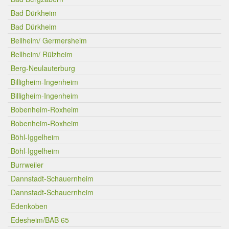
Bad Dürkheim
Bad Dürkheim
Bellheim/ Germersheim
Bellheim/ Rülzheim
Berg-Neulauterburg
Billigheim-Ingenheim
Billigheim-Ingenheim
Bobenheim-Roxheim
Bobenheim-Roxheim
Böhl-Iggelheim
Böhl-Iggelheim
Burrweiler
Dannstadt-Schauernheim
Dannstadt-Schauernheim
Edenkoben
Edesheim/BAB 65