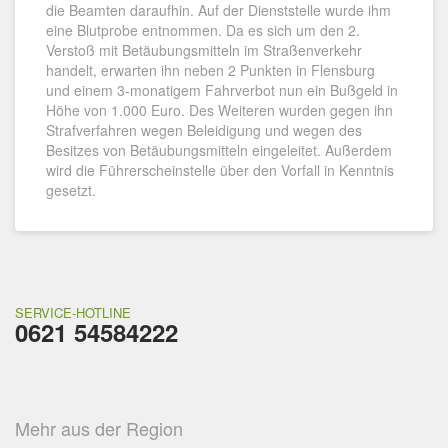
die Beamten daraufhin. Auf der Dienststelle wurde ihm
eine Blutprobe entnommen. Da es sich um den 2.
Verstoß mit Betäubungsmitteln im Straßenverkehr
handelt, erwarten ihn neben 2 Punkten in Flensburg
und einem 3-monatigem Fahrverbot nun ein Bußgeld in
Höhe von 1.000 Euro. Des Weiteren wurden gegen ihn
Strafverfahren wegen Beleidigung und wegen des
Besitzes von Betäubungsmitteln eingeleitet. Außerdem
wird die Führerscheinstelle über den Vorfall in Kenntnis
gesetzt.
SERVICE-HOTLINE
0621 54584222
Mehr aus der Region