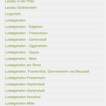
Landau in der Pfalz
Landau-Godramstein
Lingenfeld
Ludwigshafen
Ludwigshafen - Edigheim
Ludwigshafen - Friesenheim
Ludwigshafen - Gartenstadt
Ludwigshafen - Oggersheim
Ludwigshafen - Oppau
Ludwigshafen - West
Ludwigshafen am Rhein
Ludwigshafen, Frankenthal, Germersheim und Neustadt
Ludwigshafen-Friesenheim
Ludwigshafen-Gartenstadt
Ludwigshafen-Gartenstadt
Ludwigshafen-Hemshof
Ludwigshafen-Mitte