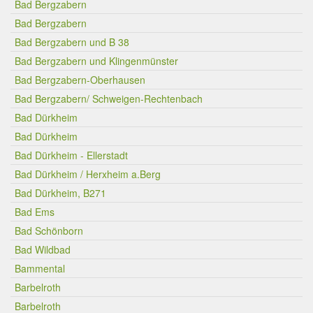
Bad Bergzabern
Bad Bergzabern
Bad Bergzabern und B 38
Bad Bergzabern und Klingenmünster
Bad Bergzabern-Oberhausen
Bad Bergzabern/ Schweigen-Rechtenbach
Bad Dürkheim
Bad Dürkheim
Bad Dürkheim - Ellerstadt
Bad Dürkheim / Herxheim a.Berg
Bad Dürkheim, B271
Bad Ems
Bad Schönborn
Bad Wildbad
Bammental
Barbelroth
Barbelroth