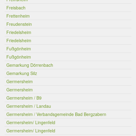
Freisbach
Frettenheim
Freudenstein
Friedelsheim
Friedelsheim
Fußgönheim
Fußgönheim
Gemarkung Dörrenbach
Gemarkung Silz
Germersheim
Germersheim
Germersheim / B9
Germersheim / Landau
Germersheim / Verbandsgemeinde Bad Bergzabern
Germersheim/ Lingenfeld
Germersheim/ Lingenfeld