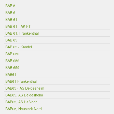
BAB 5
BAB 6
BAB 61
BAB 61 - AK FT
BAB 61, Frankenthal
BAB 65
BAB 65 - Kandel
BAB 650
BAB 656
BAB 659
BAB61
BAB61 Frankenthal
BAB65 - AS Deidesheim
BAB65, AS Deidesheim
BAB65, AS Haßloch
BAB65, Neustadt Nord