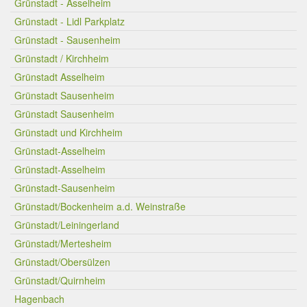
Grünstadt - Asselheim
Grünstadt - Lidl Parkplatz
Grünstadt - Sausenheim
Grünstadt / Kirchheim
Grünstadt Asselheim
Grünstadt Sausenheim
Grünstadt Sausenheim
Grünstadt und Kirchheim
Grünstadt-Asselheim
Grünstadt-Asselheim
Grünstadt-Sausenheim
Grünstadt/Bockenheim a.d. Weinstraße
Grünstadt/Leiningerland
Grünstadt/Mertesheim
Grünstadt/Obersülzen
Grünstadt/Quirnheim
Hagenbach