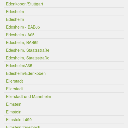
Edenkoben/Stuttgart
Edesheim
Edesheim
Edesheim - BAB65
Edesheim / A65
Edesheim, BAB65
Edesheim, Staatsstraße
Edesheim, Staatsstraße
Edesheim/A65
Edesheim/Edenkoben
Ellerstadt
Ellerstadt
Ellerstadt und Mannheim
Elmstein
Elmstein
Elmstein L499
Elmstein/Iggelbach