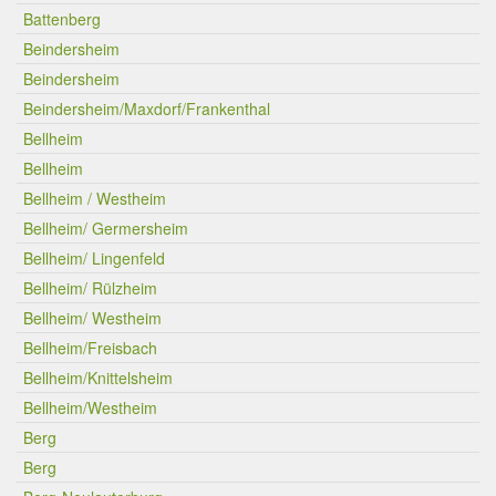
Battenberg
Beindersheim
Beindersheim
Beindersheim/Maxdorf/Frankenthal
Bellheim
Bellheim
Bellheim / Westheim
Bellheim/ Germersheim
Bellheim/ Lingenfeld
Bellheim/ Rülzheim
Bellheim/ Westheim
Bellheim/Freisbach
Bellheim/Knittelsheim
Bellheim/Westheim
Berg
Berg