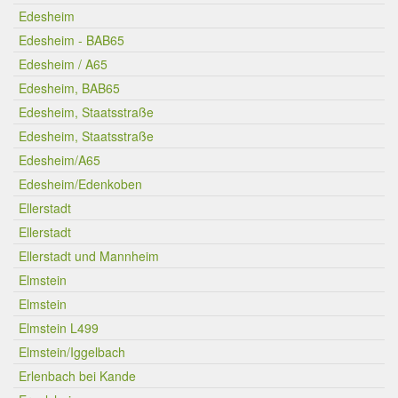
Edesheim
Edesheim - BAB65
Edesheim / A65
Edesheim, BAB65
Edesheim, Staatsstraße
Edesheim, Staatsstraße
Edesheim/A65
Edesheim/Edenkoben
Ellerstadt
Ellerstadt
Ellerstadt und Mannheim
Elmstein
Elmstein
Elmstein L499
Elmstein/Iggelbach
Erlenbach bei Kande