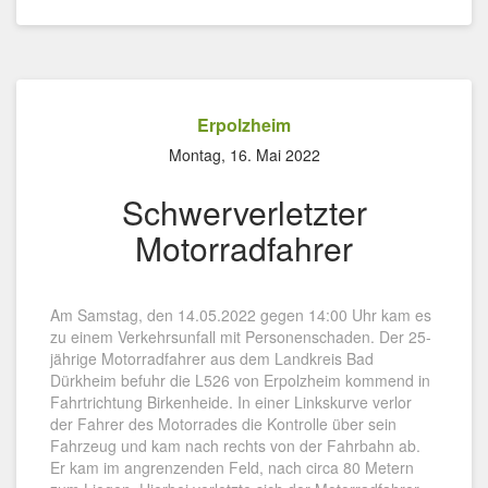
Erpolzheim
Montag, 16. Mai 2022
Schwerverletzter
Motorradfahrer
Am Samstag, den 14.05.2022 gegen 14:00 Uhr kam es
zu einem Verkehrsunfall mit Personenschaden. Der 25-
jährige Motorradfahrer aus dem Landkreis Bad
Dürkheim befuhr die L526 von Erpolzheim kommend in
Fahrtrichtung Birkenheide. In einer Linkskurve verlor
der Fahrer des Motorrades die Kontrolle über sein
Fahrzeug und kam nach rechts von der Fahrbahn ab.
Er kam im angrenzenden Feld, nach circa 80 Metern