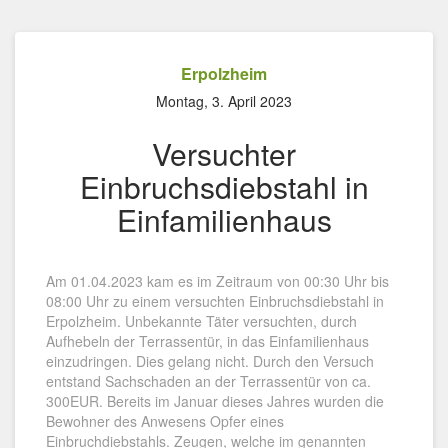
Erpolzheim
Montag, 3. April 2023
Versuchter
Einbruchsdiebstahl in
Einfamilienhaus
Am 01.04.2023 kam es im Zeitraum von 00:30 Uhr bis
08:00 Uhr zu einem versuchten Einbruchsdiebstahl in
Erpolzheim. Unbekannte Täter versuchten, durch
Aufhebeln der Terrassentür, in das Einfamilienhaus
einzudringen. Dies gelang nicht. Durch den Versuch
entstand Sachschaden an der Terrassentür von ca.
300EUR. Bereits im Januar dieses Jahres wurden die
Bewohner des Anwesens Opfer eines
Einbruchdiebstahls. Zeugen, welche im genannten