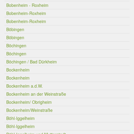
Bobenheim - Roxheim
Bobenheim-Roxheim
Bobenheim-Roxheim
Böbingen
Böbingen
Böchingen
Böchingen
Böchingen / Bad Dürkheim
Bockenheim
Bockenheim
Bockenheim a.d.W.
Bockenheim an der Weinstraße
Bockenheim/ Obrigheim
Bockenheim/Weinstraße
Böhl-Iggelheim
Böhl-Iggelheim