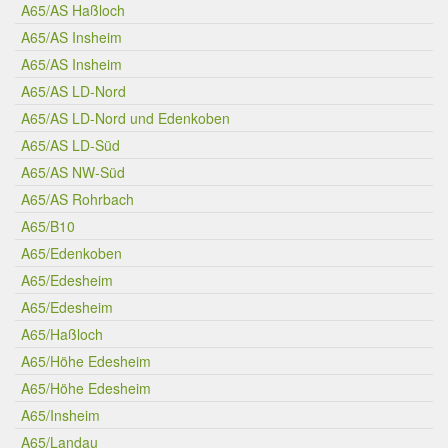
A65/AS Haßloch
A65/AS Insheim
A65/AS Insheim
A65/AS LD-Nord
A65/AS LD-Nord und Edenkoben
A65/AS LD-Süd
A65/AS NW-Süd
A65/AS Rohrbach
A65/B10
A65/Edenkoben
A65/Edesheim
A65/Edesheim
A65/Haßloch
A65/Höhe Edesheim
A65/Höhe Edesheim
A65/Insheim
A65/Landau