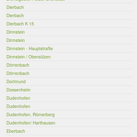
Dierbach
Dierbach
Dierbach K 15
Dirmstein
Dirmstein
Dirmstein - Hauptstraße
Dirmstein / Obersülzen
Dörrenbach
Dörrenbach
Dortmund
Dossenheim
Dudenhofen
Dudenhofen
Dudenhofen, Römerberg
Dudenhofen/ Harthausen
Eberbach