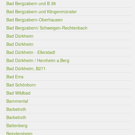
Bad Bergzabern und B 38
Bad Bergzabern und Klingenmünster
Bad Bergzabern-Oberhausen
Bad Bergzabern/ Schweigen-Rechtenbach
Bad Dürkheim
Bad Dürkheim
Bad Dürkheim - Ellerstadt
Bad Dürkheim / Herxheim a.Berg
Bad Dürkheim, B271
Bad Ems
Bad Schönborn
Bad Wildbad
Bammental
Barbelroth
Barbelroth
Battenberg
Beindersheim