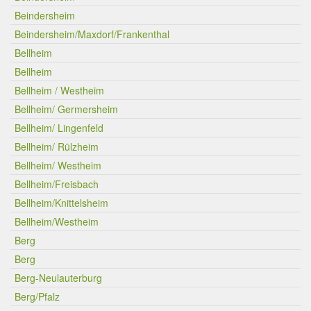
Beindersheim
Beindersheim/Maxdorf/Frankenthal
Bellheim
Bellheim
Bellheim / Westheim
Bellheim/ Germersheim
Bellheim/ Lingenfeld
Bellheim/ Rülzheim
Bellheim/ Westheim
Bellheim/Freisbach
Bellheim/Knittelsheim
Bellheim/Westheim
Berg
Berg
Berg-Neulauterburg
Berg/Pfalz