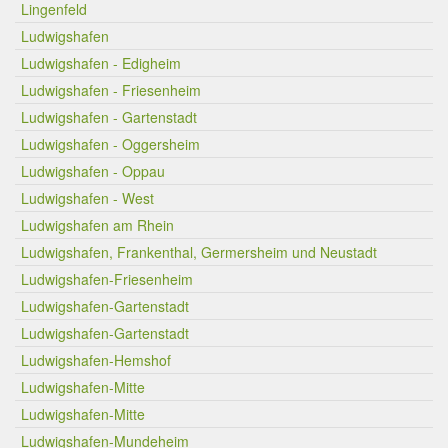
Lingenfeld
Ludwigshafen
Ludwigshafen - Edigheim
Ludwigshafen - Friesenheim
Ludwigshafen - Gartenstadt
Ludwigshafen - Oggersheim
Ludwigshafen - Oppau
Ludwigshafen - West
Ludwigshafen am Rhein
Ludwigshafen, Frankenthal, Germersheim und Neustadt
Ludwigshafen-Friesenheim
Ludwigshafen-Gartenstadt
Ludwigshafen-Gartenstadt
Ludwigshafen-Hemshof
Ludwigshafen-Mitte
Ludwigshafen-Mitte
Ludwigshafen-Mundeheim