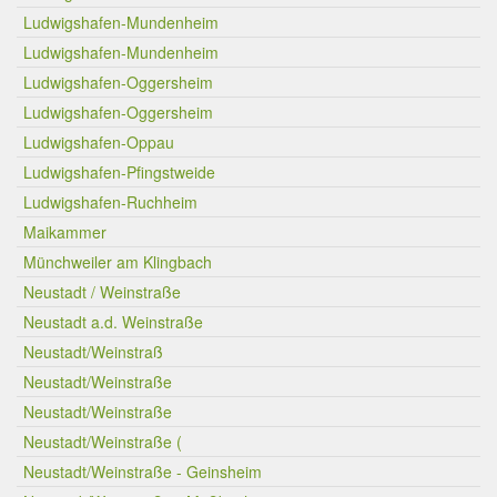
Ludwigshafen-Mundenheim
Ludwigshafen-Mundenheim
Ludwigshafen-Oggersheim
Ludwigshafen-Oggersheim
Ludwigshafen-Oppau
Ludwigshafen-Pfingstweide
Ludwigshafen-Ruchheim
Maikammer
Münchweiler am Klingbach
Neustadt / Weinstraße
Neustadt a.d. Weinstraße
Neustadt/Weinstraß
Neustadt/Weinstraße
Neustadt/Weinstraße
Neustadt/Weinstraße (
Neustadt/Weinstraße - Geinsheim