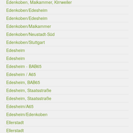
Edenkoben, Maikammer, Kirrweiler
Edenkoben/Edesheim
Edenkoben/Edesheim
Edenkoben/Maikammer
Edenkoben/Neustadt-Süd
Edenkoben/Stuttgart
Edesheim
Edesheim
Edesheim - BAB65
Edesheim / A65
Edesheim, BAB65
Edesheim, Staatsstraße
Edesheim, Staatsstraße
Edesheim/A65
Edesheim/Edenkoben
Ellerstadt
Ellerstadt