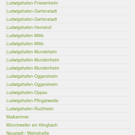
Ludwigshafen-Friesenheim
Ludwigshafen-Gartenstadt
Ludwigshafen-Gartenstadt
Ludwigshafen-Hemshof
Ludwigshafen-Mitte
Ludwigshafen-Mitte
Ludwigshafen-Mundeheim
Ludwigshafen-Mundenheim
Ludwigshafen-Mundenheim
Ludwigshafen-Oggersheim
Ludwigshafen-Oggersheim
Ludwigshafen-Oppau
Ludwigshafen-Pfingstweide
Ludwigshafen-Ruchheim
Maikammer
Münchweiler am Klingbach
Neustadt / Weinstraße