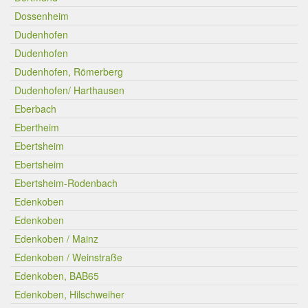
Dossenheim
Dudenhofen
Dudenhofen
Dudenhofen, Römerberg
Dudenhofen/ Harthausen
Eberbach
Ebertheim
Ebertsheim
Ebertsheim
Ebertsheim-Rodenbach
Edenkoben
Edenkoben
Edenkoben / Mainz
Edenkoben / Weinstraße
Edenkoben, BAB65
Edenkoben, Hilschweiher