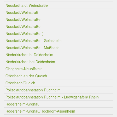
Neustadt a.d. Weinstraße
Neustadt/Weinstraß
Neustadt/Weinstraße
Neustadt/Weinstraße
Neustadt/Weinstraße (
Neustadt/Weinstraße - Geinsheim
Neustadt/Weinstraße - Mußbach
Niederkirchen b. Deidesheim
Niederkirchen bei Deidesheim
Obrigheim-Neuoffstein
Offenbach an der Queich
Offenbach/Queich
Polizeiautobahnstation Ruchheim
Polizeiautobahnstation Ruchheim - Ludwigshafen/ Rhein
Rödersheim-Gronau
Rödersheim-Gronau/Hochdorf-Assenheim