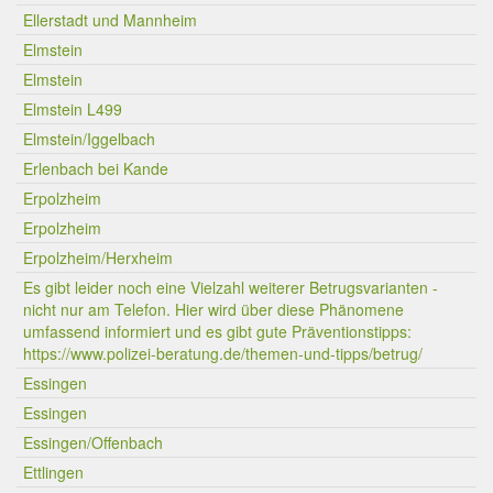
Ellerstadt und Mannheim
Elmstein
Elmstein
Elmstein L499
Elmstein/Iggelbach
Erlenbach bei Kande
Erpolzheim
Erpolzheim
Erpolzheim/Herxheim
Es gibt leider noch eine Vielzahl weiterer Betrugsvarianten -
nicht nur am Telefon. Hier wird über diese Phänomene
umfassend informiert und es gibt gute Präventionstipps:
https://www.polizei-beratung.de/themen-und-tipps/betrug/
Essingen
Essingen
Essingen/Offenbach
Ettlingen