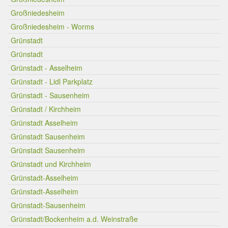
Großniedesheim
Großniedesheim - Worms
Grünstadt
Grünstadt
Grünstadt - Asselheim
Grünstadt - Lidl Parkplatz
Grünstadt - Sausenheim
Grünstadt / Kirchheim
Grünstadt Asselheim
Grünstadt Sausenheim
Grünstadt Sausenheim
Grünstadt und Kirchheim
Grünstadt-Asselheim
Grünstadt-Asselheim
Grünstadt-Sausenheim
Grünstadt/Bockenheim a.d. Weinstraße