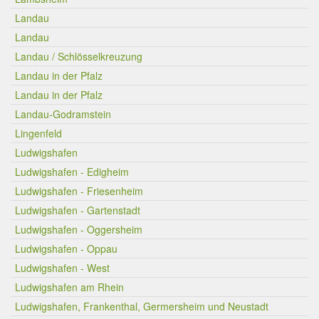
Landau
Landau
Landau / Schlösselkreuzung
Landau in der Pfalz
Landau in der Pfalz
Landau-Godramstein
Lingenfeld
Ludwigshafen
Ludwigshafen - Edigheim
Ludwigshafen - Friesenheim
Ludwigshafen - Gartenstadt
Ludwigshafen - Oggersheim
Ludwigshafen - Oppau
Ludwigshafen - West
Ludwigshafen am Rhein
Ludwigshafen, Frankenthal, Germersheim und Neustadt