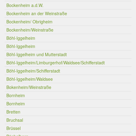
Bockenheim a.d.W.
Bockenheim an der Weinstraße
Bockenheim/ Obrigheim
Bockenheim/Weinstraße
Böhl-Iggelheim
Böhl-Iggelheim
Böhl-Iggelheim und Mutterstadt
Böhl-Iggelheim/Limburgerhof/Waldsee/Schifferstadt
Böhl-Iggelheim/Schifferstadt
Böhl-Iggelheim/Waldsee
Bokenheim/Weinstraße
Bornheim
Bornheim
Bretten
Bruchsal
Brüssel