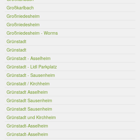
Großkarlbach
Großniedesheim
Großniedesheim
Großniedesheim - Worms
Grünstadt
Grünstadt
Grünstadt - Asselheim
Grünstadt - Lidl Parkplatz
Grünstadt - Sausenheim
Grünstadt / Kirchheim
Grünstadt Asselheim
Grünstadt Sausenheim
Grünstadt Sausenheim
Grünstadt und Kirchheim
Grünstadt-Asselheim
Grünstadt-Asselheim