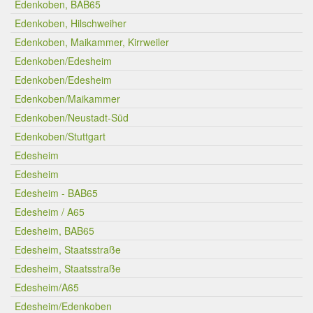
Edenkoben, BAB65
Edenkoben, Hilschweiher
Edenkoben, Maikammer, Kirrweiler
Edenkoben/Edesheim
Edenkoben/Edesheim
Edenkoben/Maikammer
Edenkoben/Neustadt-Süd
Edenkoben/Stuttgart
Edesheim
Edesheim
Edesheim - BAB65
Edesheim / A65
Edesheim, BAB65
Edesheim, Staatsstraße
Edesheim, Staatsstraße
Edesheim/A65
Edesheim/Edenkoben