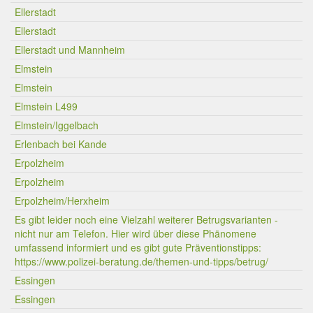
Ellerstadt
Ellerstadt
Ellerstadt und Mannheim
Elmstein
Elmstein
Elmstein L499
Elmstein/Iggelbach
Erlenbach bei Kande
Erpolzheim
Erpolzheim
Erpolzheim/Herxheim
Es gibt leider noch eine Vielzahl weiterer Betrugsvarianten -
nicht nur am Telefon. Hier wird über diese Phänomene
umfassend informiert und es gibt gute Präventionstipps:
https://www.polizei-beratung.de/themen-und-tipps/betrug/
Essingen
Essingen