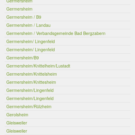
Germersheim
Germersheim
Germersheim / B9
Germersheim / Landau
Germersheim / Verbandsgemeinde Bad Bergzabern
Germersheim/ Lingenfeld
Germersheim/ Lingenfeld
Germersheim/B9
Germersheim/Knittelheim/Lustadt
Germersheim/Knittelsheim
Germersheim/Knittesheim
Germersheim/Lingenfeld
Germersheim/Lingenfeld
Germersheim/Rülzheim
Gerolsheim
Gleisweiler
Gleisweiler