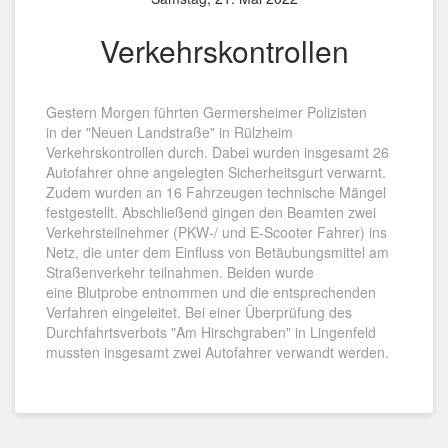
Verkehrskontrollen
Gestern Morgen führten Germersheimer Polizisten
in der "Neuen Landstraße" in Rülzheim
Verkehrskontrollen durch. Dabei wurden insgesamt 26
Autofahrer ohne angelegten Sicherheitsgurt verwarnt.
Zudem wurden an 16 Fahrzeugen technische Mängel
festgestellt. Abschließend gingen den Beamten zwei
Verkehrsteilnehmer (PKW-/ und E-Scooter Fahrer) ins
Netz, die unter dem Einfluss von Betäubungsmittel am
Straßenverkehr teilnahmen. Beiden wurde
eine Blutprobe entnommen und die entsprechenden
Verfahren eingeleitet. Bei einer Überprüfung des
Durchfahrtsverbots "Am Hirschgraben" in Lingenfeld
mussten insgesamt zwei Autofahrer verwandt werden.