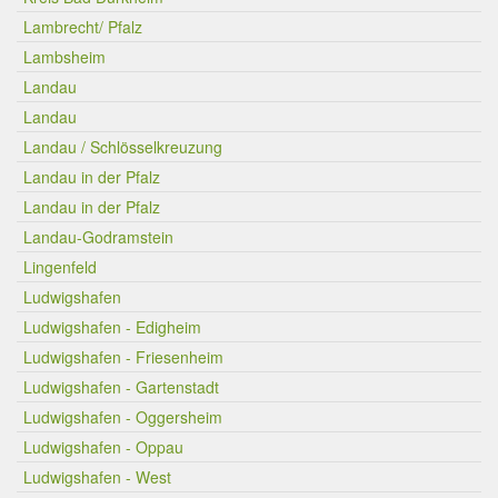
Lambrecht/ Pfalz
Lambsheim
Landau
Landau
Landau / Schlösselkreuzung
Landau in der Pfalz
Landau in der Pfalz
Landau-Godramstein
Lingenfeld
Ludwigshafen
Ludwigshafen - Edigheim
Ludwigshafen - Friesenheim
Ludwigshafen - Gartenstadt
Ludwigshafen - Oggersheim
Ludwigshafen - Oppau
Ludwigshafen - West