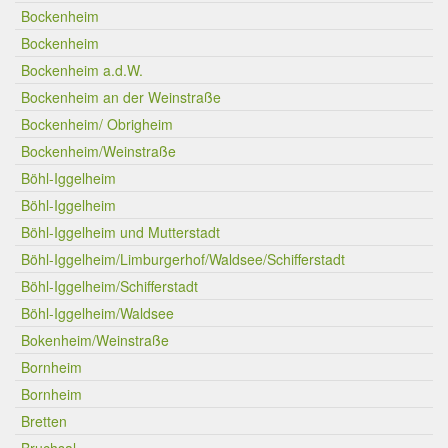
Bockenheim
Bockenheim
Bockenheim a.d.W.
Bockenheim an der Weinstraße
Bockenheim/ Obrigheim
Bockenheim/Weinstraße
Böhl-Iggelheim
Böhl-Iggelheim
Böhl-Iggelheim und Mutterstadt
Böhl-Iggelheim/Limburgerhof/Waldsee/Schifferstadt
Böhl-Iggelheim/Schifferstadt
Böhl-Iggelheim/Waldsee
Bokenheim/Weinstraße
Bornheim
Bornheim
Bretten