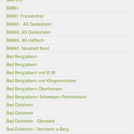
BAB61
BAB61 Frankenthal
BAB65 - AS Deidesheim
BAB65, AS Deidesheim
BAB65, AS Haßloch
BAB65, Neustadt Nord
Bad Bergzabern
Bad Bergzabern
Bad Bergzabern und B 38
Bad Bergzabern und Klingenmünster
Bad Bergzabern-Oberhausen
Bad Bergzabern/ Schweigen-Rechtenbach
Bad Dürkheim
Bad Dürkheim
Bad Dürkheim - Ellerstadt
Bad Dürkheim / Herxheim a.Berg