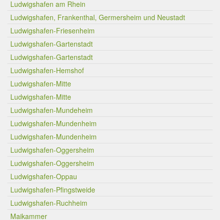
Ludwigshafen am Rhein
Ludwigshafen, Frankenthal, Germersheim und Neustadt
Ludwigshafen-Friesenheim
Ludwigshafen-Gartenstadt
Ludwigshafen-Gartenstadt
Ludwigshafen-Hemshof
Ludwigshafen-Mitte
Ludwigshafen-Mitte
Ludwigshafen-Mundeheim
Ludwigshafen-Mundenheim
Ludwigshafen-Mundenheim
Ludwigshafen-Oggersheim
Ludwigshafen-Oggersheim
Ludwigshafen-Oppau
Ludwigshafen-Pfingstweide
Ludwigshafen-Ruchheim
Maikammer