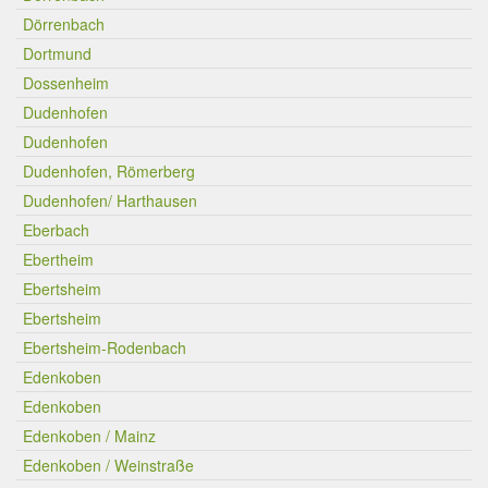
Dörrenbach
Dortmund
Dossenheim
Dudenhofen
Dudenhofen
Dudenhofen, Römerberg
Dudenhofen/ Harthausen
Eberbach
Ebertheim
Ebertsheim
Ebertsheim
Ebertsheim-Rodenbach
Edenkoben
Edenkoben
Edenkoben / Mainz
Edenkoben / Weinstraße