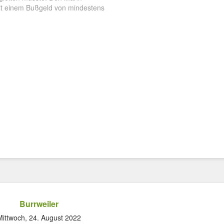
mit einem Bußgeld von mindestens
Burrweiler
Mittwoch, 24. August 2022