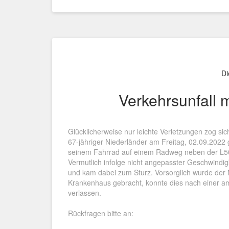
Di
Verkehrsunfall 
Glücklicherweise nur leichte Verletzungen zog sic
67-jähriger Niederländer am Freitag, 02.09.2022 
seinem Fahrrad auf einem Radweg neben der L504
Vermutlich infolge nicht angepasster Geschwindig
und kam dabei zum Sturz. Vorsorglich wurde der
Krankenhaus gebracht, konnte dies nach einer a
verlassen.
Rückfragen bitte an: