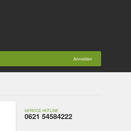
Anmelden
SERVICE-HOTLINE
0621 54584222