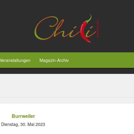
Veranstaltungen
Magazin-Archiv
Burrweiler
Dienstag, 30. Mai 2023