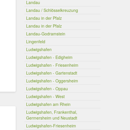
Landau
Landau / Schlösselkreuzung
Landau in der Pfalz
Landau in der Pfalz
Landau-Godramstein
Lingenfeld
Ludwigshafen
Ludwigshafen - Edigheim
Ludwigshafen - Friesenheim
Ludwigshafen - Gartenstadt
Ludwigshafen - Oggersheim
Ludwigshafen - Oppau
Ludwigshafen - West
Ludwigshafen am Rhein
Ludwigshafen, Frankenthal,
Germersheim und Neustadt
Ludwigshafen-Friesenheim