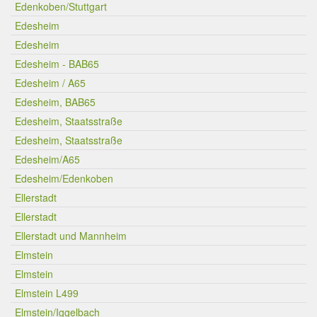
Edenkoben/Stuttgart
Edesheim
Edesheim
Edesheim - BAB65
Edesheim / A65
Edesheim, BAB65
Edesheim, Staatsstraße
Edesheim, Staatsstraße
Edesheim/A65
Edesheim/Edenkoben
Ellerstadt
Ellerstadt
Ellerstadt und Mannheim
Elmstein
Elmstein
Elmstein L499
Elmstein/Iggelbach