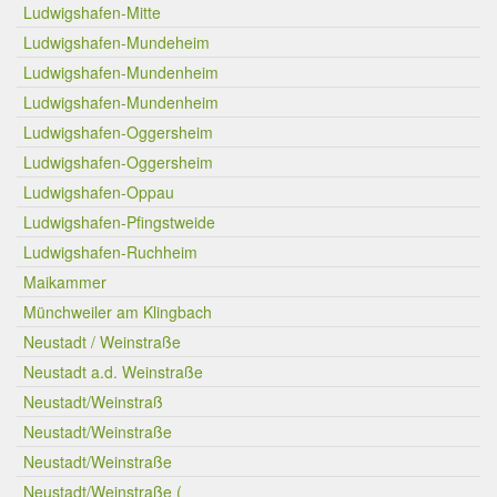
Ludwigshafen-Mitte
Ludwigshafen-Mundeheim
Ludwigshafen-Mundenheim
Ludwigshafen-Mundenheim
Ludwigshafen-Oggersheim
Ludwigshafen-Oggersheim
Ludwigshafen-Oppau
Ludwigshafen-Pfingstweide
Ludwigshafen-Ruchheim
Maikammer
Münchweiler am Klingbach
Neustadt / Weinstraße
Neustadt a.d. Weinstraße
Neustadt/Weinstraß
Neustadt/Weinstraße
Neustadt/Weinstraße
Neustadt/Weinstraße (