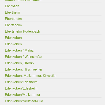
Eberbach
Ebertheim
Ebertsheim
Ebertsheim
Ebertsheim-Rodenbach
Edenkoben
Edenkoben
Edenkoben / Mainz
Edenkoben / Weinstraße
Edenkoben, BAB65
Edenkoben, Hilschweiher
Edenkoben, Maikammer, Kirrweiler
Edenkoben/Edesheim
Edenkoben/Edesheim
Edenkoben/Maikammer
Edenkoben/Neustadt-Süd