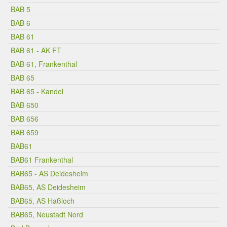
BAB 5
BAB 6
BAB 61
BAB 61 - AK FT
BAB 61, Frankenthal
BAB 65
BAB 65 - Kandel
BAB 650
BAB 656
BAB 659
BAB61
BAB61 Frankenthal
BAB65 - AS Deidesheim
BAB65, AS Deidesheim
BAB65, AS Haßloch
BAB65, Neustadt Nord