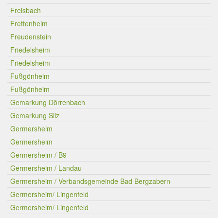
Freisbach
Frettenheim
Freudenstein
Friedelsheim
Friedelsheim
Fußgönheim
Fußgönheim
Gemarkung Dörrenbach
Gemarkung Silz
Germersheim
Germersheim
Germersheim / B9
Germersheim / Landau
Germersheim / Verbandsgemeinde Bad Bergzabern
Germersheim/ Lingenfeld
Germersheim/ Lingenfeld