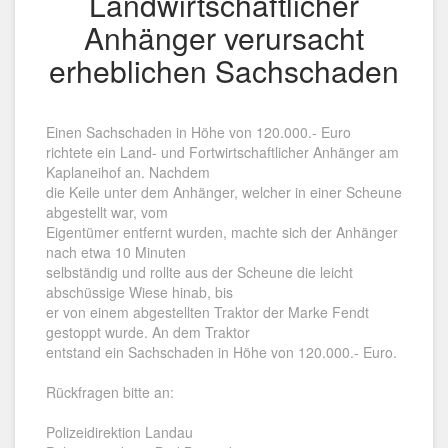
Landwirtschaftlicher
Anhänger verursacht
erheblichen Sachschaden
Einen Sachschaden in Höhe von 120.000.- Euro
richtete ein Land- und Fortwirtschaftlicher Anhänger am
Kaplaneihof an. Nachdem
die Keile unter dem Anhänger, welcher in einer Scheune
abgestellt war, vom
Eigentümer entfernt wurden, machte sich der Anhänger
nach etwa 10 Minuten
selbständig und rollte aus der Scheune die leicht
abschüssige Wiese hinab, bis
er von einem abgestellten Traktor der Marke Fendt
gestoppt wurde. An dem Traktor
entstand ein Sachschaden in Höhe von 120.000.- Euro.
Rückfragen bitte an:
Polizeidirektion Landau