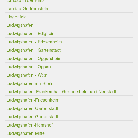
Landau in der Pfalz
Landau-Godramstein
Lingenfeld
Ludwigshafen
Ludwigshafen - Edigheim
Ludwigshafen - Friesenheim
Ludwigshafen - Gartenstadt
Ludwigshafen - Oggersheim
Ludwigshafen - Oppau
Ludwigshafen - West
Ludwigshafen am Rhein
Ludwigshafen, Frankenthal, Germersheim und Neustadt
Ludwigshafen-Friesenheim
Ludwigshafen-Gartenstadt
Ludwigshafen-Gartenstadt
Ludwigshafen-Hemshof
Ludwigshafen-Mitte