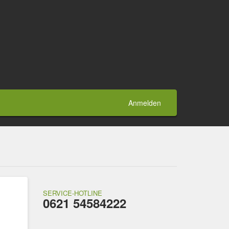
Anmelden
SERVICE-HOTLINE
0621 54584222