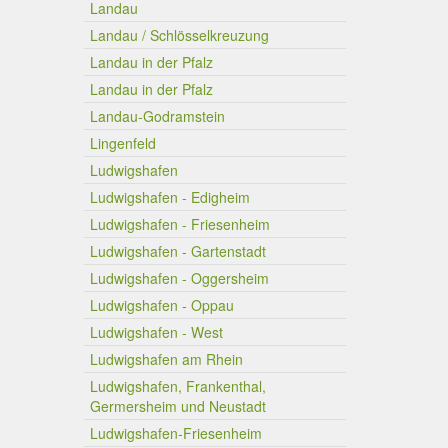
Landau
Landau / Schlösselkreuzung
Landau in der Pfalz
Landau in der Pfalz
Landau-Godramstein
Lingenfeld
Ludwigshafen
Ludwigshafen - Edigheim
Ludwigshafen - Friesenheim
Ludwigshafen - Gartenstadt
Ludwigshafen - Oggersheim
Ludwigshafen - Oppau
Ludwigshafen - West
Ludwigshafen am Rhein
Ludwigshafen, Frankenthal,
Germersheim und Neustadt
Ludwigshafen-Friesenheim