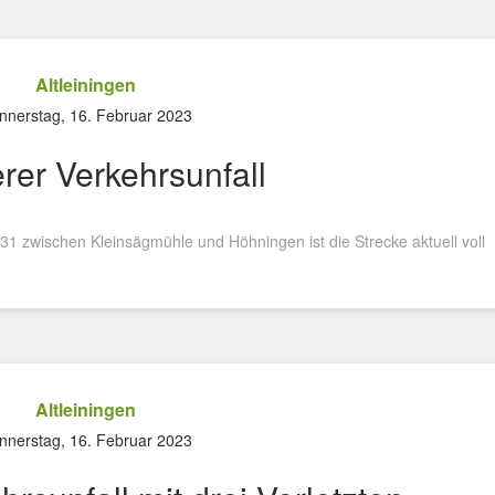
Altleiningen
nnerstag, 16. Februar 2023
er Verkehrsunfall
1 zwischen Kleinsägmühle und Höhningen ist die Strecke aktuell voll
Altleiningen
nnerstag, 16. Februar 2023