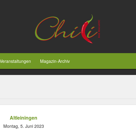
Veranstaltungen
Magazin-Archiv
Altleiningen
Montag, 5. Juni 2023