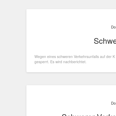
Do
Schwer
Wegen eines schweren Verkehrsunfalls auf der K 3
gesperrt. Es wird nachberichtet.
Do