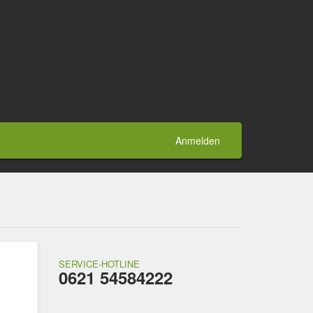
Anmelden
SERVICE-HOTLINE
0621 54584222