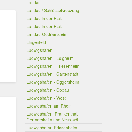
Landau
Landau / Schlösselkreuzung
Landau in der Pfalz
Landau in der Pfalz
Landau-Godramstein
Lingenfeld
Ludwigshafen
Ludwigshafen - Edigheim
Ludwigshafen - Friesenheim
Ludwigshafen - Gartenstadt
Ludwigshafen - Oggersheim
Ludwigshafen - Oppau
Ludwigshafen - West
Ludwigshafen am Rhein
Ludwigshafen, Frankenthal,
Germersheim und Neustadt
Ludwigshafen-Friesenheim