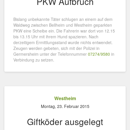
PKW Aufbruch
Bislang unbekannte Täter schlugen an einem auf dem
Waldweg zwischen Bellheim und Westheim geparkten
PKW eine Scheibe ein. Die Fahrerin war dort von 12.15
bis 13.15 Uhr mit ihrem Hund spazieren. Nach
derzeitigem Ermittlungsstand wurde nichts entwendet.
Zeugen werden gebeten, sich mit der Polizei in
Germersheim unter der Telefonnummer
07274/9580
in
Verbindung zu setzen.
Westheim
Montag, 23. Februar 2015
Giftköder ausgelegt