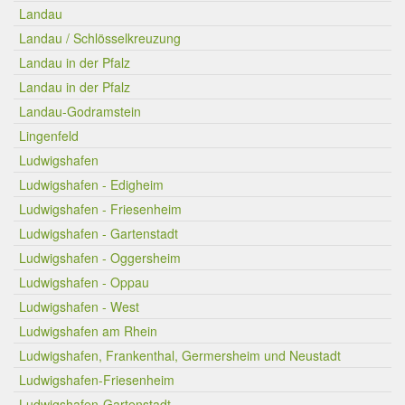
Landau
Landau / Schlösselkreuzung
Landau in der Pfalz
Landau in der Pfalz
Landau-Godramstein
Lingenfeld
Ludwigshafen
Ludwigshafen - Edigheim
Ludwigshafen - Friesenheim
Ludwigshafen - Gartenstadt
Ludwigshafen - Oggersheim
Ludwigshafen - Oppau
Ludwigshafen - West
Ludwigshafen am Rhein
Ludwigshafen, Frankenthal, Germersheim und Neustadt
Ludwigshafen-Friesenheim
Ludwigshafen-Gartenstadt