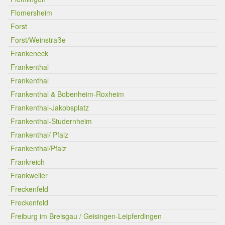
Flomersheim
Forst
Forst/Weinstraße
Frankeneck
Frankenthal
Frankenthal
Frankenthal & Bobenheim-Roxheim
Frankenthal-Jakobsplatz
Frankenthal-Studernheim
Frankenthal/ Pfalz
Frankenthal/Pfalz
Frankreich
Frankweiler
Freckenfeld
Freckenfeld
Freiburg im Breisgau / Geisingen-Leipferdingen