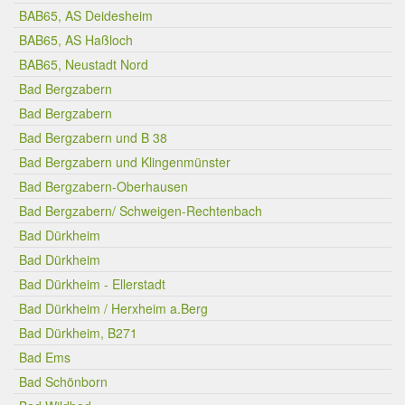
BAB65, AS Deidesheim
BAB65, AS Haßloch
BAB65, Neustadt Nord
Bad Bergzabern
Bad Bergzabern
Bad Bergzabern und B 38
Bad Bergzabern und Klingenmünster
Bad Bergzabern-Oberhausen
Bad Bergzabern/ Schweigen-Rechtenbach
Bad Dürkheim
Bad Dürkheim
Bad Dürkheim - Ellerstadt
Bad Dürkheim / Herxheim a.Berg
Bad Dürkheim, B271
Bad Ems
Bad Schönborn