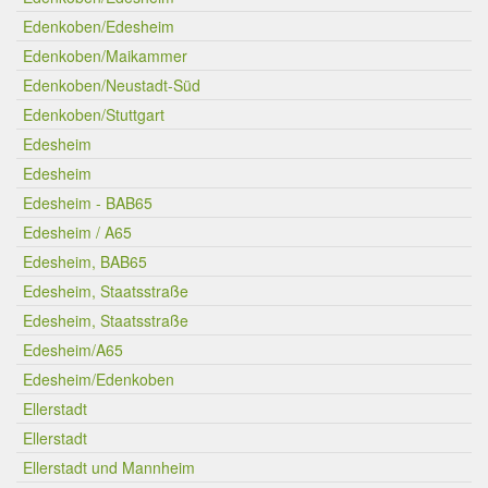
Edenkoben/Edesheim
Edenkoben/Maikammer
Edenkoben/Neustadt-Süd
Edenkoben/Stuttgart
Edesheim
Edesheim
Edesheim - BAB65
Edesheim / A65
Edesheim, BAB65
Edesheim, Staatsstraße
Edesheim, Staatsstraße
Edesheim/A65
Edesheim/Edenkoben
Ellerstadt
Ellerstadt
Ellerstadt und Mannheim