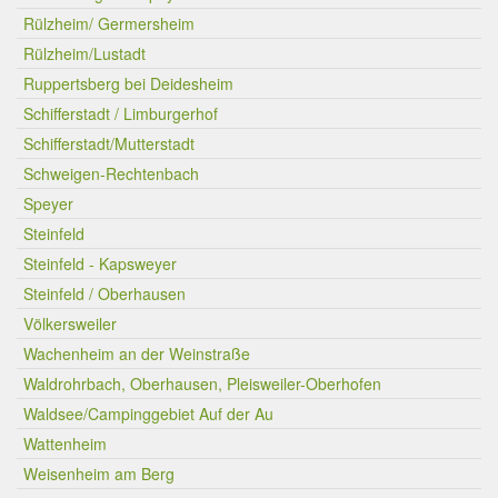
Rülzheim/ Germersheim
Rülzheim/Lustadt
Ruppertsberg bei Deidesheim
Schifferstadt / Limburgerhof
Schifferstadt/Mutterstadt
Schweigen-Rechtenbach
Speyer
Steinfeld
Steinfeld - Kapsweyer
Steinfeld / Oberhausen
Völkersweiler
Wachenheim an der Weinstraße
Waldrohrbach, Oberhausen, Pleisweiler-Oberhofen
Waldsee/Campinggebiet Auf der Au
Wattenheim
Weisenheim am Berg