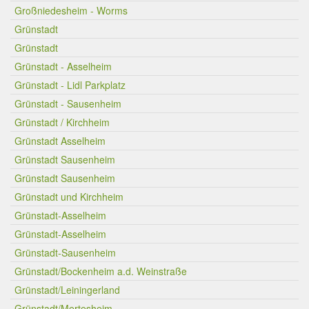
Großniedesheim - Worms
Grünstadt
Grünstadt
Grünstadt - Asselheim
Grünstadt - Lidl Parkplatz
Grünstadt - Sausenheim
Grünstadt / Kirchheim
Grünstadt Asselheim
Grünstadt Sausenheim
Grünstadt Sausenheim
Grünstadt und Kirchheim
Grünstadt-Asselheim
Grünstadt-Asselheim
Grünstadt-Sausenheim
Grünstadt/Bockenheim a.d. Weinstraße
Grünstadt/Leiningerland
Grünstadt/Mertesheim