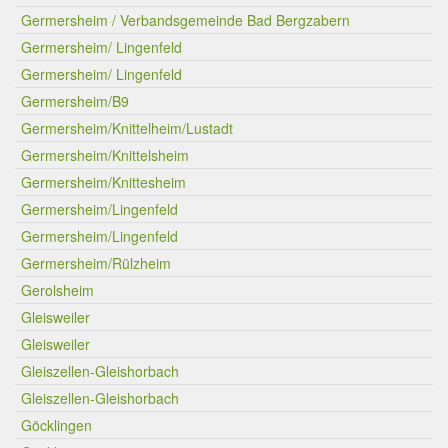
Germersheim / Verbandsgemeinde Bad Bergzabern
Germersheim/ Lingenfeld
Germersheim/ Lingenfeld
Germersheim/B9
Germersheim/Knittelheim/Lustadt
Germersheim/Knittelsheim
Germersheim/Knittesheim
Germersheim/Lingenfeld
Germersheim/Lingenfeld
Germersheim/Rülzheim
Gerolsheim
Gleisweiler
Gleisweiler
Gleiszellen-Gleishorbach
Gleiszellen-Gleishorbach
Göcklingen