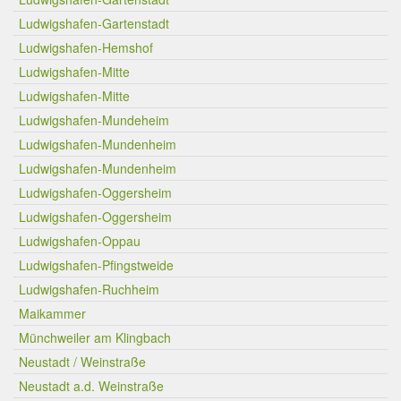
Ludwigshafen-Gartenstadt
Ludwigshafen-Hemshof
Ludwigshafen-Mitte
Ludwigshafen-Mitte
Ludwigshafen-Mundeheim
Ludwigshafen-Mundenheim
Ludwigshafen-Mundenheim
Ludwigshafen-Oggersheim
Ludwigshafen-Oggersheim
Ludwigshafen-Oppau
Ludwigshafen-Pfingstweide
Ludwigshafen-Ruchheim
Maikammer
Münchweiler am Klingbach
Neustadt / Weinstraße
Neustadt a.d. Weinstraße