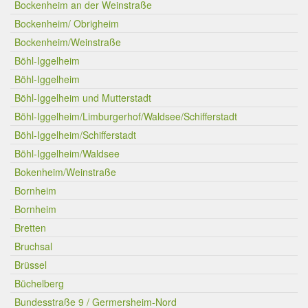
Bockenheim an der Weinstraße
Bockenheim/ Obrigheim
Bockenheim/Weinstraße
Böhl-Iggelheim
Böhl-Iggelheim
Böhl-Iggelheim und Mutterstadt
Böhl-Iggelheim/Limburgerhof/Waldsee/Schifferstadt
Böhl-Iggelheim/Schifferstadt
Böhl-Iggelheim/Waldsee
Bokenheim/Weinstraße
Bornheim
Bornheim
Bretten
Bruchsal
Brüssel
Büchelberg
Bundesstraße 9 / Germersheim-Nord