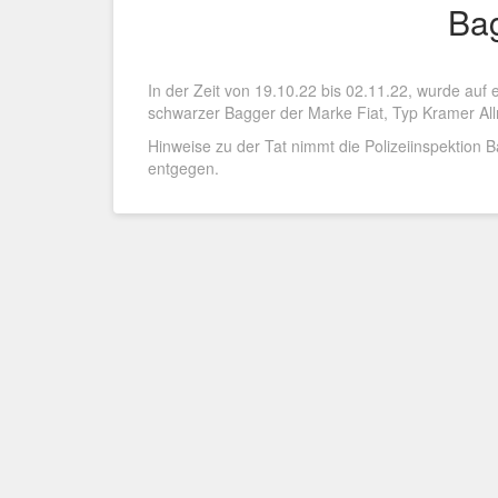
Ba
In der Zeit von 19.10.22 bis 02.11.22, wurde au
schwarzer Bagger der Marke Fiat, Typ Kramer Al
Hinweise zu der Tat nimmt die Polizeiinspektion
entgegen.