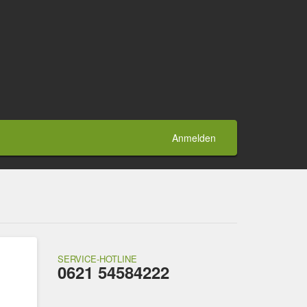
Anmelden
SERVICE-HOTLINE
0621 54584222