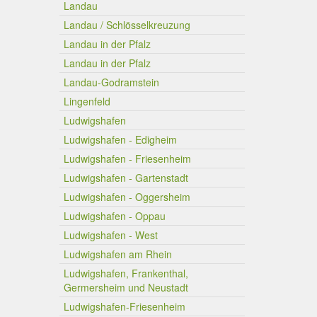
Landau
Landau / Schlösselkreuzung
Landau in der Pfalz
Landau in der Pfalz
Landau-Godramstein
Lingenfeld
Ludwigshafen
Ludwigshafen - Edigheim
Ludwigshafen - Friesenheim
Ludwigshafen - Gartenstadt
Ludwigshafen - Oggersheim
Ludwigshafen - Oppau
Ludwigshafen - West
Ludwigshafen am Rhein
Ludwigshafen, Frankenthal,
Germersheim und Neustadt
Ludwigshafen-Friesenheim