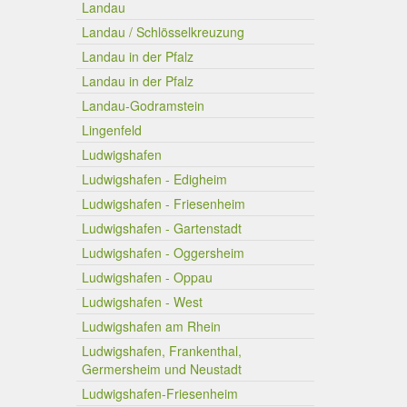
Landau
Landau / Schlösselkreuzung
Landau in der Pfalz
Landau in der Pfalz
Landau-Godramstein
Lingenfeld
Ludwigshafen
Ludwigshafen - Edigheim
Ludwigshafen - Friesenheim
Ludwigshafen - Gartenstadt
Ludwigshafen - Oggersheim
Ludwigshafen - Oppau
Ludwigshafen - West
Ludwigshafen am Rhein
Ludwigshafen, Frankenthal,
Germersheim und Neustadt
Ludwigshafen-Friesenheim