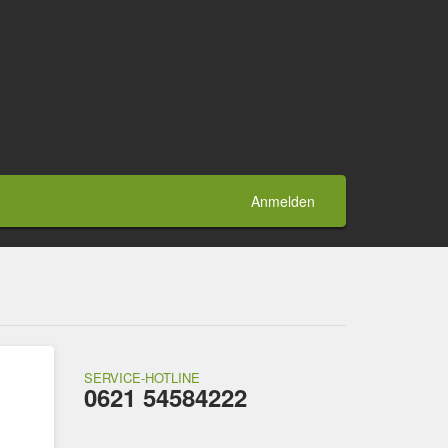
Anmelden
SERVICE-HOTLINE
0621 54584222