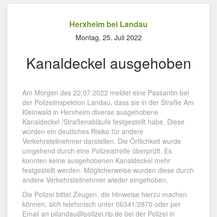
Herxheim bei Landau
Montag, 25. Juli 2022
Kanaldeckel ausgehoben
Am Morgen des 22.07.2022 meldet eine Passantin bei
der Polizeiinspektion Landau, dass sie in der Straße Am
Kleinwald in Herxheim diverse ausgehobene
Kanaldeckel /Straßenabläufe festgestellt habe. Diese
würden ein deutliches Risiko für andere
Verkehrsteilnehmer darstellen. Die Örtlichkeit wurde
umgehend durch eine Polizeistreife überprüft. Es
konnten keine ausgehobenen Kanaldeckel mehr
festgestellt werden. Möglicherweise wurden diese durch
andere Verkehrsteilnehmer wieder eingehoben.
Die Polizei bittet Zeugen, die Hinweise hierzu machen
können, sich telefonisch unter 06341/2870 oder per
Email an pilandau@polizei.rlp.de bei der Polizei in