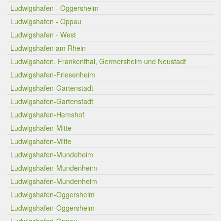
Ludwigshafen - Oggersheim
Ludwigshafen - Oppau
Ludwigshafen - West
Ludwigshafen am Rhein
Ludwigshafen, Frankenthal, Germersheim und Neustadt
Ludwigshafen-Friesenheim
Ludwigshafen-Gartenstadt
Ludwigshafen-Gartenstadt
Ludwigshafen-Hemshof
Ludwigshafen-Mitte
Ludwigshafen-Mitte
Ludwigshafen-Mundeheim
Ludwigshafen-Mundenheim
Ludwigshafen-Mundenheim
Ludwigshafen-Oggersheim
Ludwigshafen-Oggersheim