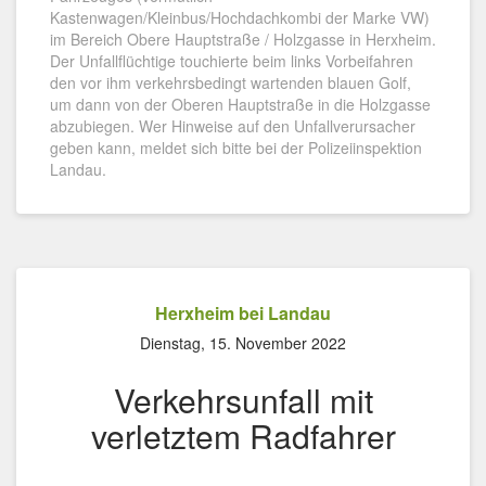
Kastenwagen/Kleinbus/Hochdachkombi der Marke VW)
im Bereich Obere Hauptstraße / Holzgasse in Herxheim.
Der Unfallflüchtige touchierte beim links Vorbeifahren
den vor ihm verkehrsbedingt wartenden blauen Golf,
um dann von der Oberen Hauptstraße in die Holzgasse
abzubiegen. Wer Hinweise auf den Unfallverursacher
geben kann, meldet sich bitte bei der Polizeiinspektion
Landau.
Herxheim bei Landau
Dienstag, 15. November 2022
Verkehrsunfall mit
verletztem Radfahrer