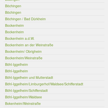
Böchingen
Böchingen
Böchingen / Bad Dürkheim
Bockenheim
Bockenheim
Bockenheim a.d.W.
Bockenheim an der Weinstraße
Bockenheim/ Obrigheim
Bockenheim/Weinstraße
Böhl-Iggelheim
Böhl-Iggelheim
Böhl-Iggelheim und Mutterstadt
Böhl-Iggelheim/Limburgerhof/Waldsee/Schifferstadt
Böhl-Iggelheim/Schifferstadt
Böhl-Iggelheim/Waldsee
Bokenheim/Weinstraße