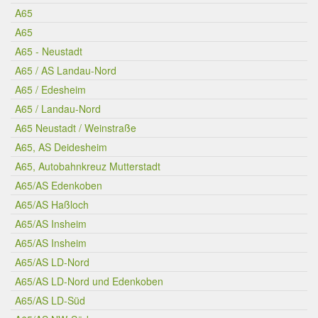
A65
A65
A65 - Neustadt
A65 / AS Landau-Nord
A65 / Edesheim
A65 / Landau-Nord
A65 Neustadt / Weinstraße
A65, AS Deidesheim
A65, Autobahnkreuz Mutterstadt
A65/AS Edenkoben
A65/AS Haßloch
A65/AS Insheim
A65/AS Insheim
A65/AS LD-Nord
A65/AS LD-Nord und Edenkoben
A65/AS LD-Süd