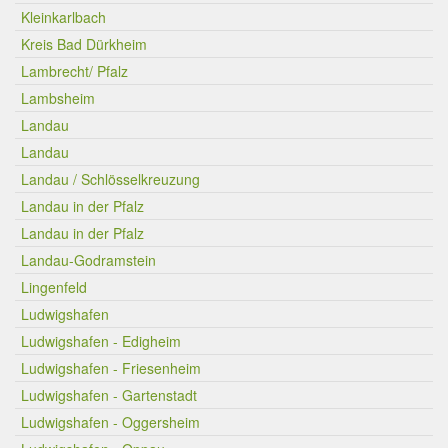
Kleinkarlbach
Kreis Bad Dürkheim
Lambrecht/ Pfalz
Lambsheim
Landau
Landau
Landau / Schlösselkreuzung
Landau in der Pfalz
Landau in der Pfalz
Landau-Godramstein
Lingenfeld
Ludwigshafen
Ludwigshafen - Edigheim
Ludwigshafen - Friesenheim
Ludwigshafen - Gartenstadt
Ludwigshafen - Oggersheim