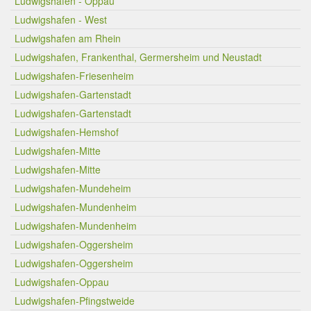
Ludwigshafen - Oppau
Ludwigshafen - West
Ludwigshafen am Rhein
Ludwigshafen, Frankenthal, Germersheim und Neustadt
Ludwigshafen-Friesenheim
Ludwigshafen-Gartenstadt
Ludwigshafen-Gartenstadt
Ludwigshafen-Hemshof
Ludwigshafen-Mitte
Ludwigshafen-Mitte
Ludwigshafen-Mundeheim
Ludwigshafen-Mundenheim
Ludwigshafen-Mundenheim
Ludwigshafen-Oggersheim
Ludwigshafen-Oggersheim
Ludwigshafen-Oppau
Ludwigshafen-Pfingstweide