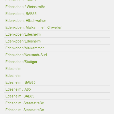
Edenkoben / Weinstraße
Edenkoben, BAB65
Edenkoben, Hilschweiher
Edenkoben, Maikammer, Kirrweiler
Edenkoben/Edesheim
Edenkoben/Edesheim
Edenkoben/Maikammer
Edenkoben/Neustadt-Süd
Edenkoben/Stuttgart
Edesheim
Edesheim
Edesheim - BAB65
Edesheim / A65
Edesheim, BAB65
Edesheim, Staatsstraße
Edesheim, Staatsstraße