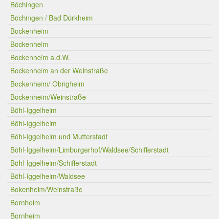
Böchingen
Böchingen / Bad Dürkheim
Bockenheim
Bockenheim
Bockenheim a.d.W.
Bockenheim an der Weinstraße
Bockenheim/ Obrigheim
Bockenheim/Weinstraße
Böhl-Iggelheim
Böhl-Iggelheim
Böhl-Iggelheim und Mutterstadt
Böhl-Iggelheim/Limburgerhof/Waldsee/Schifferstadt
Böhl-Iggelheim/Schifferstadt
Böhl-Iggelheim/Waldsee
Bokenheim/Weinstraße
Bornheim
Bornheim