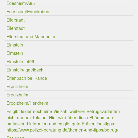
Edesheim/A65
Edesheim/Edenkoben
Ellerstadt
Ellerstadt
Ellerstadt und Mannheim
Elmstein
Elmstein
Elmstein L499
Elmstein/Iggelbach
Erlenbach bei Kande
Erpolzheim
Erpolzheim
Erpolzheim/Herxheim
Es gibt leider noch eine Vielzahl weiterer Betrugsvarianten -
nicht nur am Telefon. Hier wird über diese Phänomene
umfassend informiert und es gibt gute Präventionstipps:
https://www.polizei-beratung.de/themen-und-tipps/betrug/