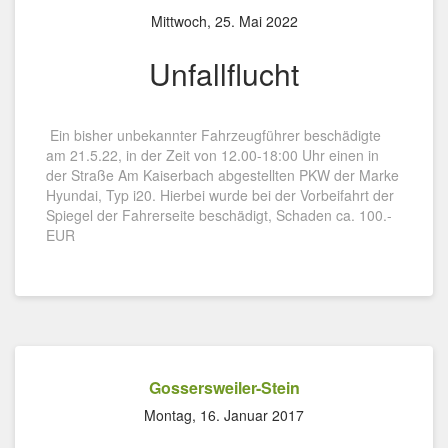
Mittwoch, 25. Mai 2022
Unfallflucht
Ein bisher unbekannter Fahrzeugführer beschädigte
am 21.5.22, in der Zeit von 12.00-18:00 Uhr einen in
der Straße Am Kaiserbach abgestellten PKW der Marke
Hyundai, Typ i20. Hierbei wurde bei der Vorbeifahrt der
Spiegel der Fahrerseite beschädigt, Schaden ca. 100.-
EUR
Gossersweiler-Stein
Montag, 16. Januar 2017