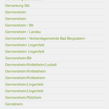
Gemarkung Silz
Germersheim
Germersheim
Germersheim / B9
Germersheim / Landau
Germersheim / Verbandsgemeinde Bad Bergzabern
Germersheim/ Lingenfeld
Germersheim/ Lingenfeld
Germersheim/B9
Germersheim/Knittelheim/Lustadt
Germersheim/Knittelsheim
Germersheim/Knittesheim
Germersheim/Lingenfeld
Germersheim/Lingenfeld
Germersheim/Rülzheim
Gerolsheim