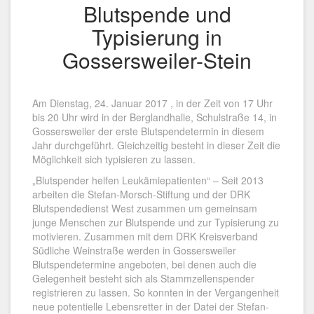
Blutspende und
Typisierung in
Gossersweiler-Stein
Am Dienstag, 24. Januar 2017 , in der Zeit von 17 Uhr
bis 20 Uhr wird in der Berglandhalle, Schulstraße 14, in
Gossersweiler der erste Blutspendetermin in diesem
Jahr durchgeführt. Gleichzeitig besteht in dieser Zeit die
Möglichkeit sich typisieren zu lassen.
„Blutspender helfen Leukämiepatienten“ – Seit 2013
arbeiten die Stefan-Morsch-Stiftung und der DRK
Blutspendedienst West zusammen um gemeinsam
junge Menschen zur Blutspende und zur Typisierung zu
motivieren. Zusammen mit dem DRK Kreisverband
Südliche Weinstraße werden in Gossersweiler
Blutspendetermine angeboten, bei denen auch die
Gelegenheit besteht sich als Stammzellenspender
registrieren zu lassen. So konnten in der Vergangenheit
neue potentielle Lebensretter in der Datei der Stefan-