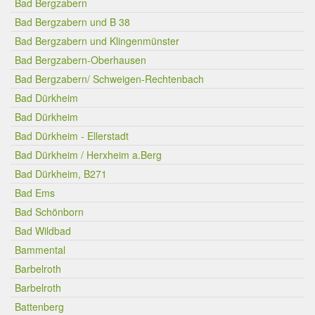
Bad Bergzabern
Bad Bergzabern und B 38
Bad Bergzabern und Klingenmünster
Bad Bergzabern-Oberhausen
Bad Bergzabern/ Schweigen-Rechtenbach
Bad Dürkheim
Bad Dürkheim
Bad Dürkheim - Ellerstadt
Bad Dürkheim / Herxheim a.Berg
Bad Dürkheim, B271
Bad Ems
Bad Schönborn
Bad Wildbad
Bammental
Barbelroth
Barbelroth
Battenberg