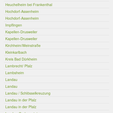
Heuchelheim bei Frankenthal
Hochdorf-Assenheim
Hochdorf-Assenheim
Impflingen
Kapellen-Drusweiler
Kapellen-Drusweiler
Kirchheim/Weinstraße
Kleinkarlbach
Kreis Bad Dürkheim
Lambrecht/ Pfalz
Lambsheim
Landau
Landau
Landau / Schlösselkreuzung
Landau in der Pfalz
Landau in der Pfalz