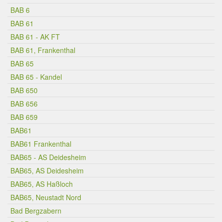
BAB 6
BAB 61
BAB 61 - AK FT
BAB 61, Frankenthal
BAB 65
BAB 65 - Kandel
BAB 650
BAB 656
BAB 659
BAB61
BAB61 Frankenthal
BAB65 - AS Deidesheim
BAB65, AS Deidesheim
BAB65, AS Haßloch
BAB65, Neustadt Nord
Bad Bergzabern