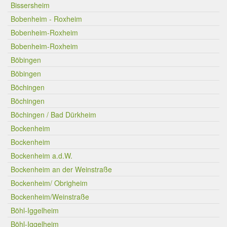
Bissersheim
Bobenheim - Roxheim
Bobenheim-Roxheim
Bobenheim-Roxheim
Böbingen
Böbingen
Böchingen
Böchingen
Böchingen / Bad Dürkheim
Bockenheim
Bockenheim
Bockenheim a.d.W.
Bockenheim an der Weinstraße
Bockenheim/ Obrigheim
Bockenheim/Weinstraße
Böhl-Iggelheim
Böhl-Iggelheim