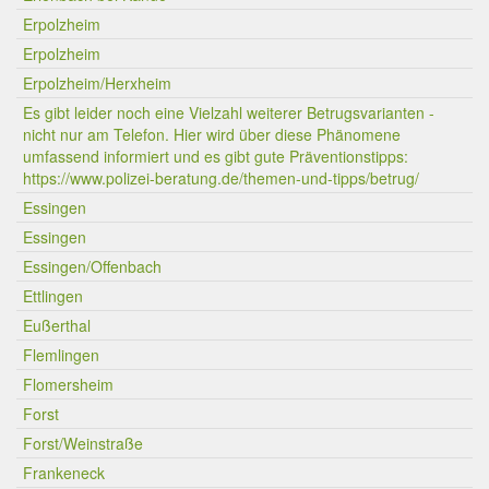
Erpolzheim
Erpolzheim
Erpolzheim/Herxheim
Es gibt leider noch eine Vielzahl weiterer Betrugsvarianten -
nicht nur am Telefon. Hier wird über diese Phänomene
umfassend informiert und es gibt gute Präventionstipps:
https://www.polizei-beratung.de/themen-und-tipps/betrug/
Essingen
Essingen
Essingen/Offenbach
Ettlingen
Eußerthal
Flemlingen
Flomersheim
Forst
Forst/Weinstraße
Frankeneck