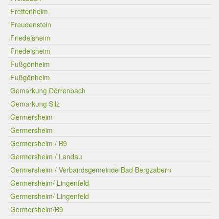
Frettenheim
Freudenstein
Friedelsheim
Friedelsheim
Fußgönheim
Fußgönheim
Gemarkung Dörrenbach
Gemarkung Silz
Germersheim
Germersheim
Germersheim / B9
Germersheim / Landau
Germersheim / Verbandsgemeinde Bad Bergzabern
Germersheim/ Lingenfeld
Germersheim/ Lingenfeld
Germersheim/B9