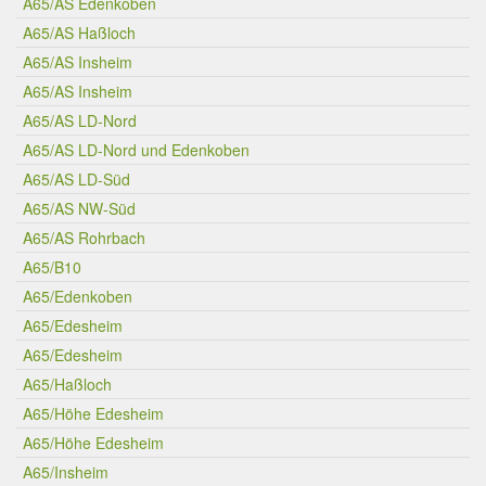
A65/AS Edenkoben
A65/AS Haßloch
A65/AS Insheim
A65/AS Insheim
A65/AS LD-Nord
A65/AS LD-Nord und Edenkoben
A65/AS LD-Süd
A65/AS NW-Süd
A65/AS Rohrbach
A65/B10
A65/Edenkoben
A65/Edesheim
A65/Edesheim
A65/Haßloch
A65/Höhe Edesheim
A65/Höhe Edesheim
A65/Insheim