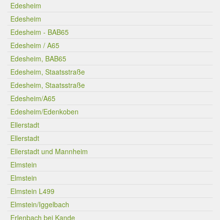
Edesheim
Edesheim
Edesheim - BAB65
Edesheim / A65
Edesheim, BAB65
Edesheim, Staatsstraße
Edesheim, Staatsstraße
Edesheim/A65
Edesheim/Edenkoben
Ellerstadt
Ellerstadt
Ellerstadt und Mannheim
Elmstein
Elmstein
Elmstein L499
Elmstein/Iggelbach
Erlenbach bei Kande