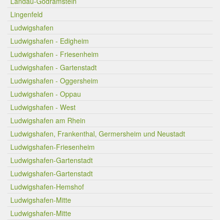
Landau-Godramstein
Lingenfeld
Ludwigshafen
Ludwigshafen - Edigheim
Ludwigshafen - Friesenheim
Ludwigshafen - Gartenstadt
Ludwigshafen - Oggersheim
Ludwigshafen - Oppau
Ludwigshafen - West
Ludwigshafen am Rhein
Ludwigshafen, Frankenthal, Germersheim und Neustadt
Ludwigshafen-Friesenheim
Ludwigshafen-Gartenstadt
Ludwigshafen-Gartenstadt
Ludwigshafen-Hemshof
Ludwigshafen-Mitte
Ludwigshafen-Mitte