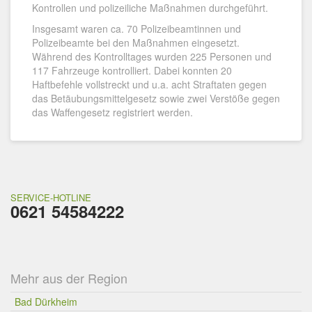
Kontrollen und polizeiliche Maßnahmen durchgeführt.
Insgesamt waren ca. 70 Polizeibeamtinnen und
Polizeibeamte bei den Maßnahmen eingesetzt.
Während des Kontrolltages wurden 225 Personen und
117 Fahrzeuge kontrolliert. Dabei konnten 20
Haftbefehle vollstreckt und u.a. acht Straftaten gegen
das Betäubungsmittelgesetz sowie zwei Verstöße gegen
das Waffengesetz registriert werden.
SERVICE-HOTLINE
0621 54584222
Mehr aus der Region
Bad Dürkheim