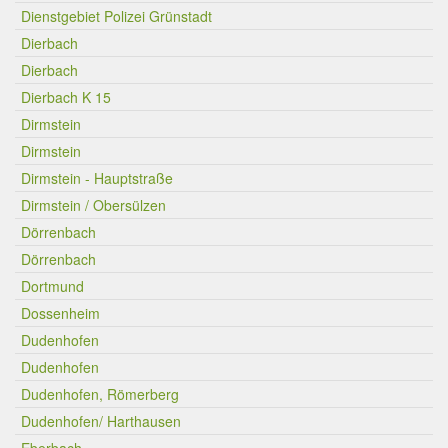
Dienstgebiet Polizei Grünstadt
Dierbach
Dierbach
Dierbach K 15
Dirmstein
Dirmstein
Dirmstein - Hauptstraße
Dirmstein / Obersülzen
Dörrenbach
Dörrenbach
Dortmund
Dossenheim
Dudenhofen
Dudenhofen
Dudenhofen, Römerberg
Dudenhofen/ Harthausen