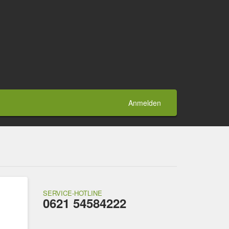
Anmelden
SERVICE-HOTLINE
0621 54584222