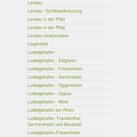
Landau
Landau / Schlösselkreuzung
Landau in der Pfalz
Landau in der Pfalz
Landau-Godramstein
Lingenfeld
Ludwigshafen
Ludwigshafen - Edigheim
Ludwigshafen - Friesenheim
Ludwigshafen - Gartenstadt
Ludwigshafen - Oggersheim
Ludwigshafen - Oppau
Ludwigshafen - West
Ludwigshafen am Rhein
Ludwigshafen, Frankenthal,
Germersheim und Neustadt
Ludwigshafen-Friesenheim