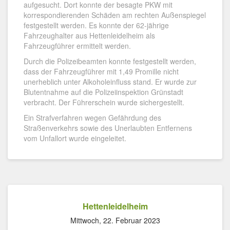
aufgesucht. Dort konnte der besagte PKW mit
korrespondierenden Schäden am rechten Außenspiegel
festgestellt werden. Es konnte der 62-jährige
Fahrzeughalter aus Hettenleidelheim als
Fahrzeugführer ermittelt werden.
Durch die Polizeibeamten konnte festgestellt werden,
dass der Fahrzeugführer mit 1,49 Promille nicht
unerheblich unter Alkoholeinfluss stand. Er wurde zur
Blutentnahme auf die Polizeiinspektion Grünstadt
verbracht. Der Führerschein wurde sichergestellt.
Ein Strafverfahren wegen Gefährdung des
Straßenverkehrs sowie des Unerlaubten Entfernens
vom Unfallort wurde eingeleitet.
Hettenleidelheim
Mittwoch, 22. Februar 2023