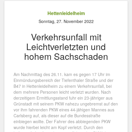
Hettenleidelheim
Sonntag, 27. November 2022
Verkehrsunfall mit
Leichtverletzten und
hohem Sachschaden
Am Nachmittag des 26.11. kam es gegen 17 Uhr im
Einmündungsbereich der Tiefenthaler Straße und der
B47 in Hettenleidelheim zu einem Verkehrsunfall, bei
dem mehrere Personen leicht verletzt wurden. Nach
derzeitigem Ermittlungsstand fuhr ein 23-jähriger aus
Grünstadt mit seinem PKW nahezu ungebremst auf den
vor ihm fahrenden PKW eines 44-jähigen Mannes aus
Carlsberg auf, als dieser auf die Bundesstraße
einbiegen wollte. Der Fahrer des abbiegenden PKW
wurde hierbei leicht am Kopf verletzt. Durch den