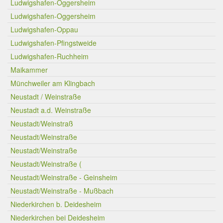
Ludwigshafen-Oggersheim
Ludwigshafen-Oggersheim
Ludwigshafen-Oppau
Ludwigshafen-Pfingstweide
Ludwigshafen-Ruchheim
Maikammer
Münchweiler am Klingbach
Neustadt / Weinstraße
Neustadt a.d. Weinstraße
Neustadt/Weinstraß
Neustadt/Weinstraße
Neustadt/Weinstraße
Neustadt/Weinstraße (
Neustadt/Weinstraße - Geinsheim
Neustadt/Weinstraße - Mußbach
Niederkirchen b. Deidesheim
Niederkirchen bei Deidesheim