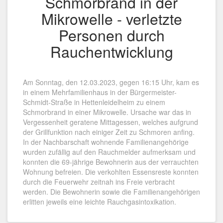
Schmorbrand in der
Mikrowelle - verletzte
Personen durch
Rauchentwicklung
Am Sonntag, den 12.03.2023, gegen 16:15 Uhr, kam es
in einem Mehrfamilienhaus in der Bürgermeister-
Schmidt-Straße in Hettenleidelheim zu einem
Schmorbrand in einer Mikrowelle. Ursache war das in
Vergessenheit geratene Mittagessen, welches aufgrund
der Grillfunktion nach einiger Zeit zu Schmoren anfing.
In der Nachbarschaft wohnende Familienangehörige
wurden zufällig auf den Rauchmelder aufmerksam und
konnten die 69-jährige Bewohnerin aus der verrauchten
Wohnung befreien. Die verkohlten Essensreste konnten
durch die Feuerwehr zeitnah ins Freie verbracht
werden. Die Bewohnerin sowie die Familienangehörigen
erlitten jeweils eine leichte Rauchgasintoxikation.