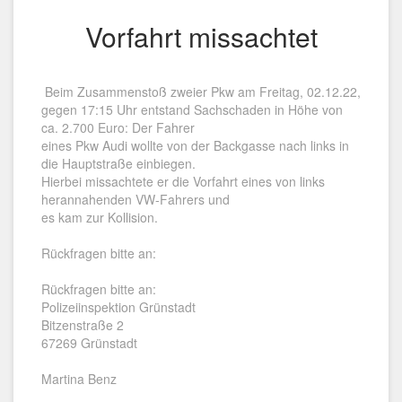
Vorfahrt missachtet
Beim Zusammenstoß zweier Pkw am Freitag, 02.12.22,
gegen 17:15 Uhr entstand Sachschaden in Höhe von
ca. 2.700 Euro: Der Fahrer
eines Pkw Audi wollte von der Backgasse nach links in
die Hauptstraße einbiegen.
Hierbei missachtete er die Vorfahrt eines von links
herannahenden VW-Fahrers und
es kam zur Kollision.
Rückfragen bitte an:
Rückfragen bitte an:
Polizeiinspektion Grünstadt
Bitzenstraße 2
67269 Grünstadt
Martina Benz