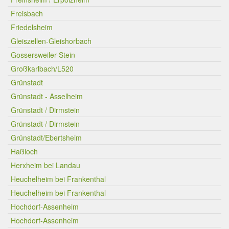
Freisbach
Friedelsheim
Gleiszellen-Gleishorbach
Gossersweiler-Stein
Großkarlbach/L520
Grünstadt
Grünstadt - Asselheim
Grünstadt / Dirmstein
Grünstadt / Dirmstein
Grünstadt/Ebertsheim
Haßloch
Herxheim bei Landau
Heuchelheim bei Frankenthal
Heuchelheim bei Frankenthal
Hochdorf-Assenheim
Hochdorf-Assenheim