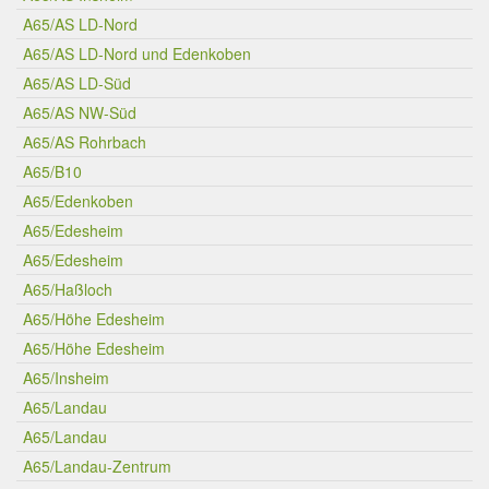
A65/AS LD-Nord
A65/AS LD-Nord und Edenkoben
A65/AS LD-Süd
A65/AS NW-Süd
A65/AS Rohrbach
A65/B10
A65/Edenkoben
A65/Edesheim
A65/Edesheim
A65/Haßloch
A65/Höhe Edesheim
A65/Höhe Edesheim
A65/Insheim
A65/Landau
A65/Landau
A65/Landau-Zentrum