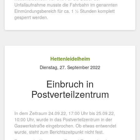
Unfallaufnahme musste die Fahrbahn im genannten
Einmündungsbereich für ca. 1 ½ Stunden komplett
gesperrt werden.
Hettenleidelheim
Dienstag, 27. September 2022
Einbruch in
Postverteilzentrum
In dem Zeitraum 24.09.22, 17:00 Uhr bis 25.09.22,
10:00 Uhr, wurde in das Postverteilzentrum in der
Gaswerkstraße eingebrochen. Ob etwas entwendet
wurde, steht zum Berichtszeitpunkt nicht fest.