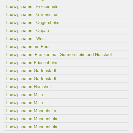
Ludwigshafen - Friesenheim
Ludwigshafen - Gartenstadt
Ludwigshafen - Oggersheim
Ludwigshafen - Oppau
Ludwigshafen - West
Ludwigshafen am Rhein
Ludwigshafen, Frankenthal, Germersheim und Neustadt
Ludwigshafen-Friesenheim
Ludwigshafen-Gartenstadt
Ludwigshafen-Gartenstadt
Ludwigshafen-Hemshof
Ludwigshafen-Mitte
Ludwigshafen-Mitte
Ludwigshafen-Mundeheim
Ludwigshafen-Mundenheim
Ludwigshafen-Mundenheim