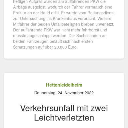
heftigen Aufprall wurden am auffahrenden PKW die
Airbags ausgelöst, wodurch der Fahrer vermutlich eine
Fraktur an der Hand erlitt. Er wurde vom Rettungsdienst
zur Untersuchung ins Krankenhaus verbracht. Weitere
Mitfahrer der beiden Unfallbeteiligten blieben unverletzt.
Der auffahrende PKW war nicht mehr fahrbereit und
musste abgeschleppt werden. Der Sachschaden an
beiden Fahrzeugen beläuft sich nach ersten
Schätzungen auf über 20.000 Euro.
Hettenleidelheim
Donnerstag, 24. November 2022
Verkehrsunfall mit zwei
Leichtverletzten