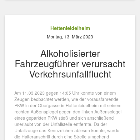
Hettenleidelheim
Montag, 13. März 2023
Alkoholisierter
Fahrzeugführer verursacht
Verkehrsunfallflucht
Am 11.03.2023 gegen 14:05 Uhr konnte von einem
Zeugen beobachtet werden, wie der vorausfahrende
PKW in der Obergasse in Hettenleidelheim mit seinem
rechten Außenspiegel gegen den linken Außenspiegel
eines geparkten PKW stieß und sich anschließend
unerlaubt von der Unfallstelle entfernte. Da der
Unfallzeuge das Kennzeichen ablesen konnte, wurde
die Halteranschrift durch eine Streife umgehend