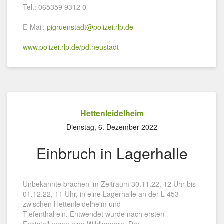
Tel.: 065359 9312 0
E-Mail:
pigruenstadt@polizei.rlp.de
www.polizei.rlp.de/pd.neustadt
Hettenleidelheim
Dienstag, 6. Dezember 2022
Einbruch in Lagerhalle
Unbekannte brachen im Zeitraum 30.11.22, 12 Uhr bis
01.12.22, 11 Uhr, in eine Lagerhalle an der L 453
zwischen Hettenleidelheim und
Tiefenthal ein. Entwendet wurde nach ersten