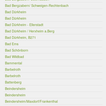
Bad Bergzabern/ Schweigen-Rechtenbach
Bad Dürkheim
Bad Dürkheim
Bad Dürkheim - Ellerstadt
Bad Dürkheim / Herxheim a.Berg
Bad Dürkheim, B271
Bad Ems
Bad Schönborn
Bad Wildbad
Bammental
Barbelroth
Barbelroth
Battenberg
Beindersheim
Beindersheim
Beindersheim/Maxdorf/Frankenthal