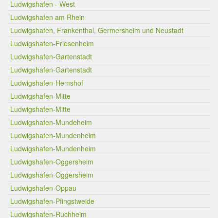
Ludwigshafen - West
Ludwigshafen am Rhein
Ludwigshafen, Frankenthal, Germersheim und Neustadt
Ludwigshafen-Friesenheim
Ludwigshafen-Gartenstadt
Ludwigshafen-Gartenstadt
Ludwigshafen-Hemshof
Ludwigshafen-Mitte
Ludwigshafen-Mitte
Ludwigshafen-Mundeheim
Ludwigshafen-Mundenheim
Ludwigshafen-Mundenheim
Ludwigshafen-Oggersheim
Ludwigshafen-Oggersheim
Ludwigshafen-Oppau
Ludwigshafen-Pfingstweide
Ludwigshafen-Ruchheim