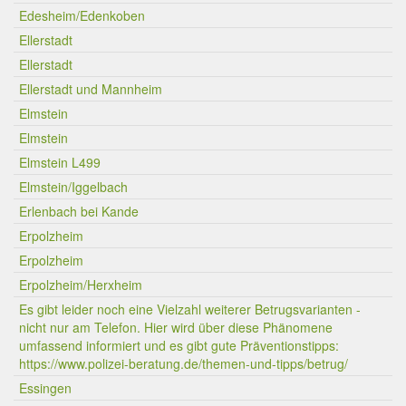
Edesheim/Edenkoben
Ellerstadt
Ellerstadt
Ellerstadt und Mannheim
Elmstein
Elmstein
Elmstein L499
Elmstein/Iggelbach
Erlenbach bei Kande
Erpolzheim
Erpolzheim
Erpolzheim/Herxheim
Es gibt leider noch eine Vielzahl weiterer Betrugsvarianten -
nicht nur am Telefon. Hier wird über diese Phänomene
umfassend informiert und es gibt gute Präventionstipps:
https://www.polizei-beratung.de/themen-und-tipps/betrug/
Essingen