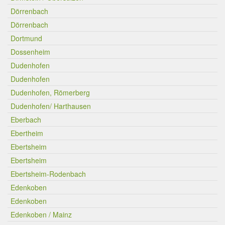
Dörrenbach
Dörrenbach
Dortmund
Dossenheim
Dudenhofen
Dudenhofen
Dudenhofen, Römerberg
Dudenhofen/ Harthausen
Eberbach
Ebertheim
Ebertsheim
Ebertsheim
Ebertsheim-Rodenbach
Edenkoben
Edenkoben
Edenkoben / Mainz