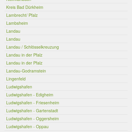
Kreis Bad Dürkheim
Lambrecht/ Pfalz
Lambsheim
Landau
Landau
Landau / Schlösselkreuzung
Landau in der Pfalz
Landau in der Pfalz
Landau-Godramstein
Lingenfeld
Ludwigshafen
Ludwigshafen - Edigheim
Ludwigshafen - Friesenheim
Ludwigshafen - Gartenstadt
Ludwigshafen - Oggersheim
Ludwigshafen - Oppau