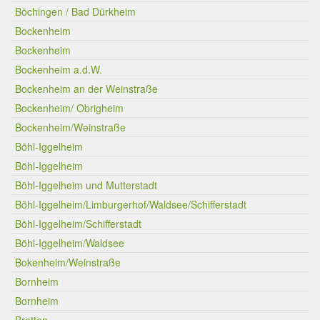
Böchingen / Bad Dürkheim
Bockenheim
Bockenheim
Bockenheim a.d.W.
Bockenheim an der Weinstraße
Bockenheim/ Obrigheim
Bockenheim/Weinstraße
Böhl-Iggelheim
Böhl-Iggelheim
Böhl-Iggelheim und Mutterstadt
Böhl-Iggelheim/Limburgerhof/Waldsee/Schifferstadt
Böhl-Iggelheim/Schifferstadt
Böhl-Iggelheim/Waldsee
Bokenheim/Weinstraße
Bornheim
Bornheim