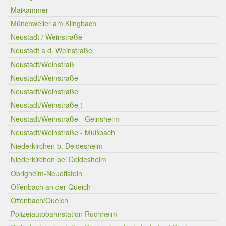
Maikammer
Münchweiler am Klingbach
Neustadt / Weinstraße
Neustadt a.d. Weinstraße
Neustadt/Weinstraß
Neustadt/Weinstraße
Neustadt/Weinstraße
Neustadt/Weinstraße (
Neustadt/Weinstraße - Geinsheim
Neustadt/Weinstraße - Mußbach
Niederkirchen b. Deidesheim
Niederkirchen bei Deidesheim
Obrigheim-Neuoffstein
Offenbach an der Queich
Offenbach/Queich
Polizeiautobahnstation Ruchheim