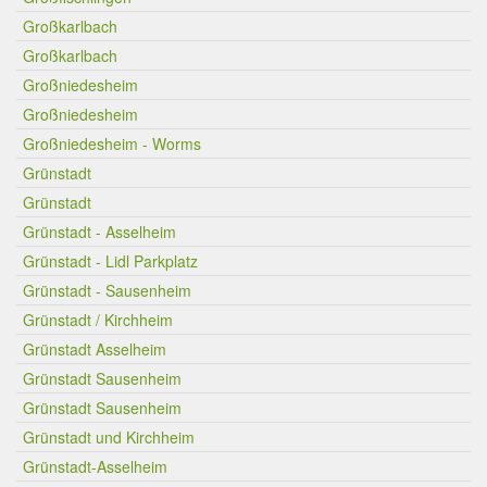
Großkarlbach
Großkarlbach
Großniedesheim
Großniedesheim
Großniedesheim - Worms
Grünstadt
Grünstadt
Grünstadt - Asselheim
Grünstadt - Lidl Parkplatz
Grünstadt - Sausenheim
Grünstadt / Kirchheim
Grünstadt Asselheim
Grünstadt Sausenheim
Grünstadt Sausenheim
Grünstadt und Kirchheim
Grünstadt-Asselheim