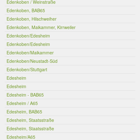
Edenkoben / Weinstraße
Edenkoben, BAB65
Edenkoben, Hilschweiher
Edenkoben, Maikammer, Kirrweiler
Edenkoben/Edesheim
Edenkoben/Edesheim
Edenkoben/Maikammer
Edenkoben/Neustadt-Süd
Edenkoben/Stuttgart
Edesheim
Edesheim
Edesheim - BAB65
Edesheim / A65
Edesheim, BAB65
Edesheim, Staatsstraße
Edesheim, Staatsstraße
Edesheim/A65