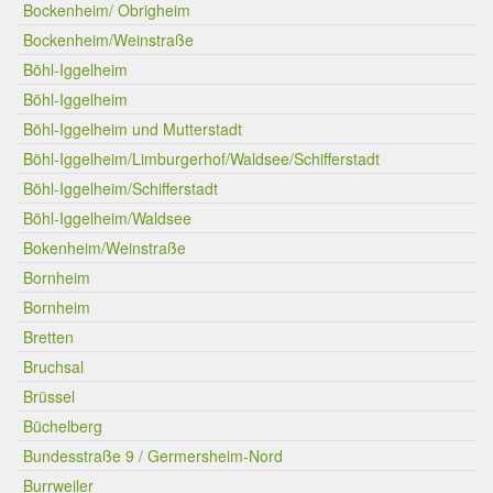
Bockenheim/ Obrigheim
Bockenheim/Weinstraße
Böhl-Iggelheim
Böhl-Iggelheim
Böhl-Iggelheim und Mutterstadt
Böhl-Iggelheim/Limburgerhof/Waldsee/Schifferstadt
Böhl-Iggelheim/Schifferstadt
Böhl-Iggelheim/Waldsee
Bokenheim/Weinstraße
Bornheim
Bornheim
Bretten
Bruchsal
Brüssel
Büchelberg
Bundesstraße 9 / Germersheim-Nord
Burrweiler