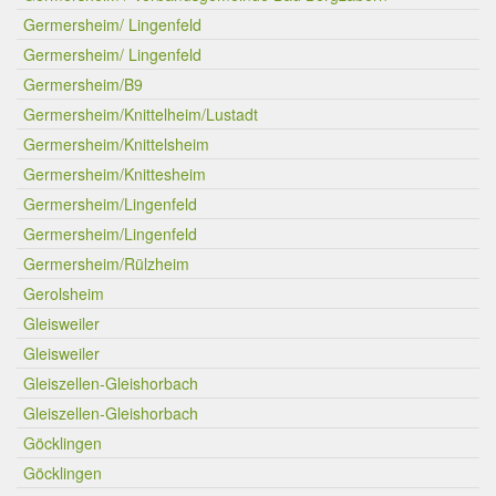
Germersheim/ Lingenfeld
Germersheim/ Lingenfeld
Germersheim/B9
Germersheim/Knittelheim/Lustadt
Germersheim/Knittelsheim
Germersheim/Knittesheim
Germersheim/Lingenfeld
Germersheim/Lingenfeld
Germersheim/Rülzheim
Gerolsheim
Gleisweiler
Gleisweiler
Gleiszellen-Gleishorbach
Gleiszellen-Gleishorbach
Göcklingen
Göcklingen