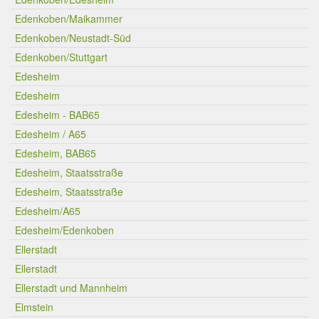
Edenkoben/Maikammer
Edenkoben/Neustadt-Süd
Edenkoben/Stuttgart
Edesheim
Edesheim
Edesheim - BAB65
Edesheim / A65
Edesheim, BAB65
Edesheim, Staatsstraße
Edesheim, Staatsstraße
Edesheim/A65
Edesheim/Edenkoben
Ellerstadt
Ellerstadt
Ellerstadt und Mannheim
Elmstein