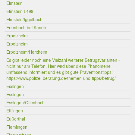
Elmstein
Elmstein L499
Elmstein/Iggelbach
Erlenbach bei Kande
Erpolzheim
Erpolzheim
Erpolzheim/Herxheim
Es gibt leider noch eine Vielzahl weiterer Betrugsvarianten -
nicht nur am Telefon. Hier wird über diese Phänomene
umfassend informiert und es gibt gute Präventionstipps:
https://www.polizei-beratung.de/themen-und-tipps/betrug/
Essingen
Essingen
Essingen/Offenbach
Ettlingen
Eußerthal
Flemlingen