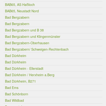
BAB65, AS Haßloch
BAB65, Neustadt Nord
Bad Bergzabern
Bad Bergzabern
Bad Bergzabern und B 38
Bad Bergzabern und Klingenmünster
Bad Bergzabern-Oberhausen
Bad Bergzabern/ Schweigen-Rechtenbach
Bad Dürkheim
Bad Dürkheim
Bad Dürkheim - Ellerstadt
Bad Dürkheim / Herxheim a.Berg
Bad Dürkheim, B271
Bad Ems
Bad Schönborn
Bad Wildbad