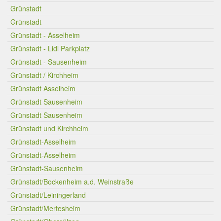
Grünstadt
Grünstadt
Grünstadt - Asselheim
Grünstadt - Lidl Parkplatz
Grünstadt - Sausenheim
Grünstadt / Kirchheim
Grünstadt Asselheim
Grünstadt Sausenheim
Grünstadt Sausenheim
Grünstadt und Kirchheim
Grünstadt-Asselheim
Grünstadt-Asselheim
Grünstadt-Sausenheim
Grünstadt/Bockenheim a.d. Weinstraße
Grünstadt/Leiningerland
Grünstadt/Mertesheim