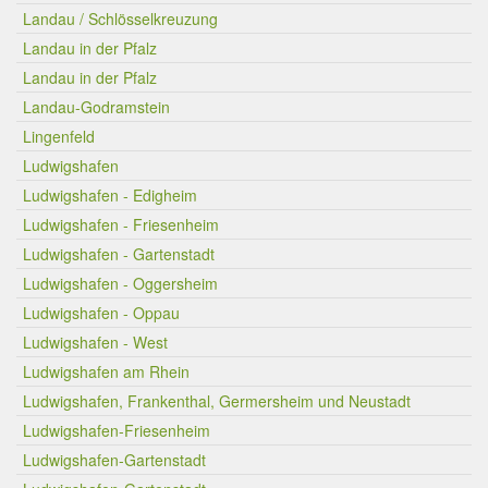
Landau / Schlösselkreuzung
Landau in der Pfalz
Landau in der Pfalz
Landau-Godramstein
Lingenfeld
Ludwigshafen
Ludwigshafen - Edigheim
Ludwigshafen - Friesenheim
Ludwigshafen - Gartenstadt
Ludwigshafen - Oggersheim
Ludwigshafen - Oppau
Ludwigshafen - West
Ludwigshafen am Rhein
Ludwigshafen, Frankenthal, Germersheim und Neustadt
Ludwigshafen-Friesenheim
Ludwigshafen-Gartenstadt