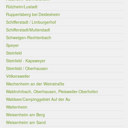
Rülzheim/Lustadt
Ruppertsberg bei Deidesheim
Schifferstadt / Limburgerhof
Schifferstadt/Mutterstadt
Schweigen-Rechtenbach
Speyer
Steinfeld
Steinfeld - Kapsweyer
Steinfeld / Oberhausen
Völkersweiler
Wachenheim an der Weinstraße
Waldrohrbach, Oberhausen, Pleisweiler-Oberhofen
Waldsee/Campinggebiet Auf der Au
Wattenheim
Weisenheim am Berg
Weisenheim am Sand