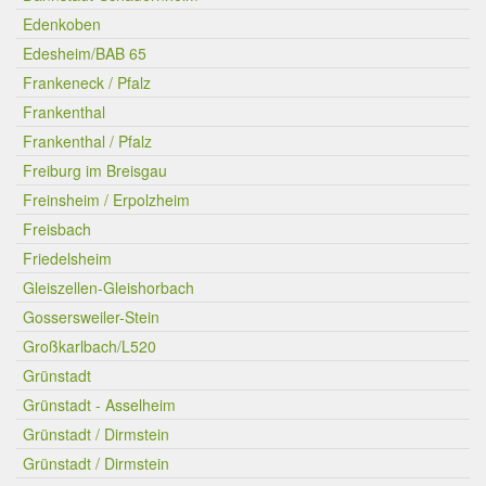
Edenkoben
Edesheim/BAB 65
Frankeneck / Pfalz
Frankenthal
Frankenthal / Pfalz
Freiburg im Breisgau
Freinsheim / Erpolzheim
Freisbach
Friedelsheim
Gleiszellen-Gleishorbach
Gossersweiler-Stein
Großkarlbach/L520
Grünstadt
Grünstadt - Asselheim
Grünstadt / Dirmstein
Grünstadt / Dirmstein