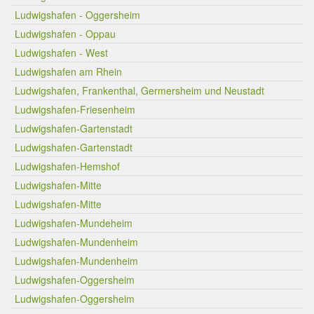
Ludwigshafen - Oggersheim
Ludwigshafen - Oppau
Ludwigshafen - West
Ludwigshafen am Rhein
Ludwigshafen, Frankenthal, Germersheim und Neustadt
Ludwigshafen-Friesenheim
Ludwigshafen-Gartenstadt
Ludwigshafen-Gartenstadt
Ludwigshafen-Hemshof
Ludwigshafen-Mitte
Ludwigshafen-Mitte
Ludwigshafen-Mundeheim
Ludwigshafen-Mundenheim
Ludwigshafen-Mundenheim
Ludwigshafen-Oggersheim
Ludwigshafen-Oggersheim