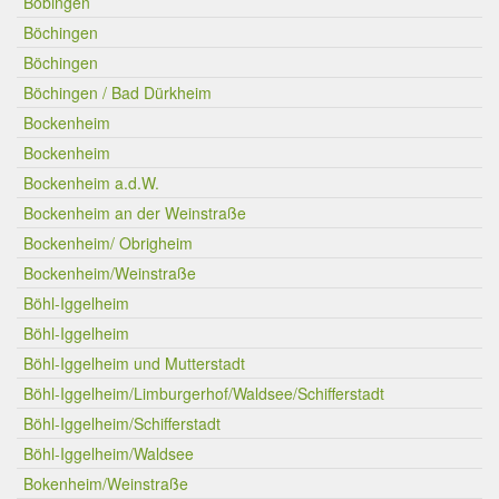
Böbingen
Böchingen
Böchingen
Böchingen / Bad Dürkheim
Bockenheim
Bockenheim
Bockenheim a.d.W.
Bockenheim an der Weinstraße
Bockenheim/ Obrigheim
Bockenheim/Weinstraße
Böhl-Iggelheim
Böhl-Iggelheim
Böhl-Iggelheim und Mutterstadt
Böhl-Iggelheim/Limburgerhof/Waldsee/Schifferstadt
Böhl-Iggelheim/Schifferstadt
Böhl-Iggelheim/Waldsee
Bokenheim/Weinstraße