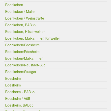
Edenkoben
Edenkoben / Mainz
Edenkoben / Weinstraße
Edenkoben, BAB65
Edenkoben, Hilschweiher
Edenkoben, Maikammer, Kirrweiler
Edenkoben/Edesheim
Edenkoben/Edesheim
Edenkoben/Maikammer
Edenkoben/Neustadt-Süd
Edenkoben/Stuttgart
Edesheim
Edesheim
Edesheim - BAB65
Edesheim / A65
Edesheim, BAB65