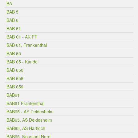
BA
BAB 5
BAB 6
BAB 61
BAB 61 - AK FT
BAB 61, Frankenthal
BAB 65
BAB 65 - Kandel
BAB 650
BAB 656
BAB 659
BAB61
BAB61 Frankenthal
BAB65 - AS Deidesheim
BAB65, AS Deidesheim
BAB65, AS Haßloch
BAB65, Neustadt Nord