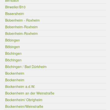
Birnbach
Birweiler/B10
Bissersheim
Bobenheim - Roxheim
Bobenheim-Roxheim
Bobenheim-Roxheim
Böbingen
Böbingen
Böchingen
Böchingen
Böchingen / Bad Dürkheim
Bockenheim
Bockenheim
Bockenheim a.d.W.
Bockenheim an der Weinstraße
Bockenheim/ Obrigheim
Bockenheim/Weinstraße