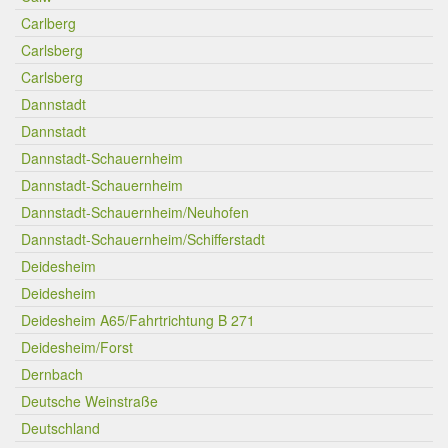
Carlberg
Carlsberg
Carlsberg
Dannstadt
Dannstadt
Dannstadt-Schauernheim
Dannstadt-Schauernheim
Dannstadt-Schauernheim/Neuhofen
Dannstadt-Schauernheim/Schifferstadt
Deidesheim
Deidesheim
Deidesheim A65/Fahrtrichtung B 271
Deidesheim/Forst
Dernbach
Deutsche Weinstraße
Deutschland