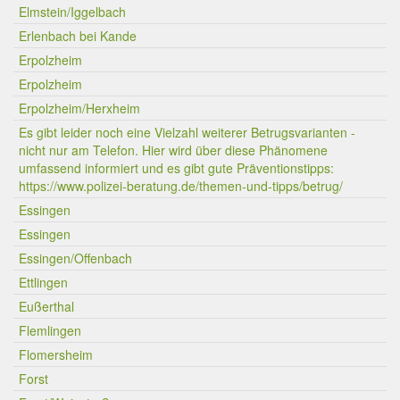
Elmstein/Iggelbach
Erlenbach bei Kande
Erpolzheim
Erpolzheim
Erpolzheim/Herxheim
Es gibt leider noch eine Vielzahl weiterer Betrugsvarianten -
nicht nur am Telefon. Hier wird über diese Phänomene
umfassend informiert und es gibt gute Präventionstipps:
https://www.polizei-beratung.de/themen-und-tipps/betrug/
Essingen
Essingen
Essingen/Offenbach
Ettlingen
Eußerthal
Flemlingen
Flomersheim
Forst