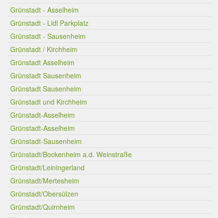
Grünstadt - Asselheim
Grünstadt - Lidl Parkplatz
Grünstadt - Sausenheim
Grünstadt / Kirchheim
Grünstadt Asselheim
Grünstadt Sausenheim
Grünstadt Sausenheim
Grünstadt und Kirchheim
Grünstadt-Asselheim
Grünstadt-Asselheim
Grünstadt-Sausenheim
Grünstadt/Bockenheim a.d. Weinstraße
Grünstadt/Leiningerland
Grünstadt/Mertesheim
Grünstadt/Obersülzen
Grünstadt/Quirnheim