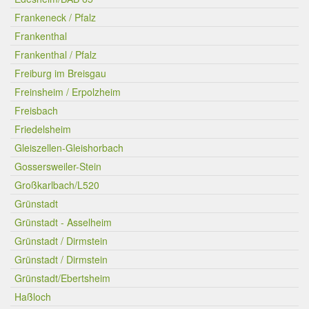
Frankeneck / Pfalz
Frankenthal
Frankenthal / Pfalz
Freiburg im Breisgau
Freinsheim / Erpolzheim
Freisbach
Friedelsheim
Gleiszellen-Gleishorbach
Gossersweiler-Stein
Großkarlbach/L520
Grünstadt
Grünstadt - Asselheim
Grünstadt / Dirmstein
Grünstadt / Dirmstein
Grünstadt/Ebertsheim
Haßloch