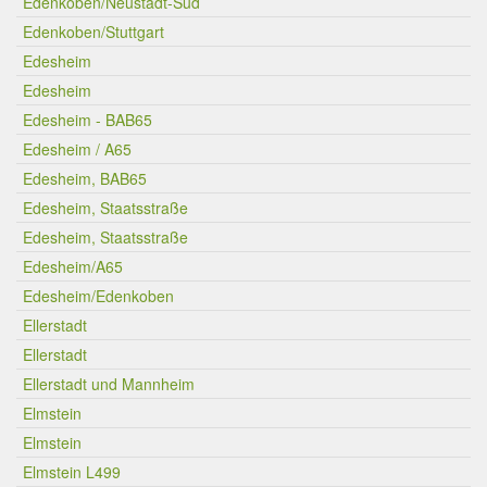
Edenkoben/Neustadt-Süd
Edenkoben/Stuttgart
Edesheim
Edesheim
Edesheim - BAB65
Edesheim / A65
Edesheim, BAB65
Edesheim, Staatsstraße
Edesheim, Staatsstraße
Edesheim/A65
Edesheim/Edenkoben
Ellerstadt
Ellerstadt
Ellerstadt und Mannheim
Elmstein
Elmstein
Elmstein L499