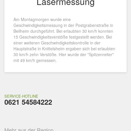
Lasermessung
Am Montagmorgen wurde eine
Geschwindigkeitsmessung in der Postgrabenstraße in
Bellheim durchgeführt. Bei erlaubten 30 km/h konnten
15 Geschwindigkeitsverstöße festgestellt werden. Bei
einer weiteren Geschwindigkeitskontrolle in der
Hauptstraße in Knittelsheim ergaben sich bei erlaubten
30 km/h zehn Verstöße. Hier wurde der "Spitzenreiter"
mit 49 km/h gemessen.
SERVICE-HOTLINE
0621 54584222
Mehr aus der Region