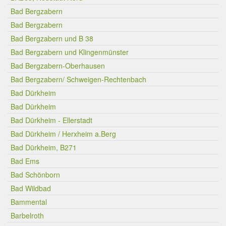
Bad Bergzabern
Bad Bergzabern
Bad Bergzabern und B 38
Bad Bergzabern und Klingenmünster
Bad Bergzabern-Oberhausen
Bad Bergzabern/ Schweigen-Rechtenbach
Bad Dürkheim
Bad Dürkheim
Bad Dürkheim - Ellerstadt
Bad Dürkheim / Herxheim a.Berg
Bad Dürkheim, B271
Bad Ems
Bad Schönborn
Bad Wildbad
Bammental
Barbelroth