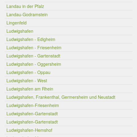
Landau in der Pfalz
Landau-Godramstein
Lingenfeld
Ludwigshafen
Ludwigshafen - Edigheim
Ludwigshafen - Friesenheim
Ludwigshafen - Gartenstadt
Ludwigshafen - Oggersheim
Ludwigshafen - Oppau
Ludwigshafen - West
Ludwigshafen am Rhein
Ludwigshafen, Frankenthal, Germersheim und Neustadt
Ludwigshafen-Friesenheim
Ludwigshafen-Gartenstadt
Ludwigshafen-Gartenstadt
Ludwigshafen-Hemshof