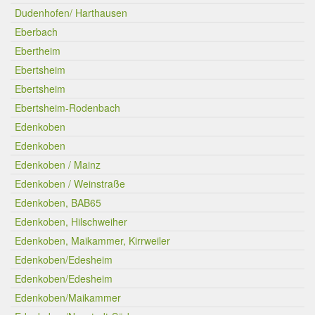
Dudenhofen/ Harthausen
Eberbach
Ebertheim
Ebertsheim
Ebertsheim
Ebertsheim-Rodenbach
Edenkoben
Edenkoben
Edenkoben / Mainz
Edenkoben / Weinstraße
Edenkoben, BAB65
Edenkoben, Hilschweiher
Edenkoben, Maikammer, Kirrweiler
Edenkoben/Edesheim
Edenkoben/Edesheim
Edenkoben/Maikammer