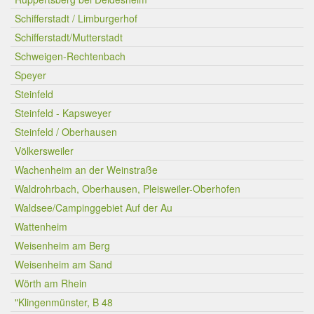
Schifferstadt / Limburgerhof
Schifferstadt/Mutterstadt
Schweigen-Rechtenbach
Speyer
Steinfeld
Steinfeld - Kapsweyer
Steinfeld / Oberhausen
Völkersweiler
Wachenheim an der Weinstraße
Waldrohrbach, Oberhausen, Pleisweiler-Oberhofen
Waldsee/Campinggebiet Auf der Au
Wattenheim
Weisenheim am Berg
Weisenheim am Sand
Wörth am Rhein
"Klingenmünster, B 48