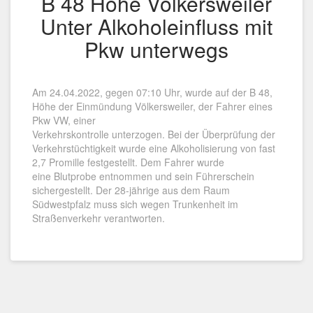
B 48 Höhe Völkersweiler
Unter Alkoholeinfluss mit
Pkw unterwegs
Am 24.04.2022, gegen 07:10 Uhr, wurde auf der B 48,
Höhe der Einmündung Völkersweiler, der Fahrer eines
Pkw VW, einer
Verkehrskontrolle unterzogen. Bei der Überprüfung der
Verkehrstüchtigkeit wurde eine Alkoholisierung von fast
2,7 Promille festgestellt. Dem Fahrer wurde
eine Blutprobe entnommen und sein Führerschein
sichergestellt. Der 28-jährige aus dem Raum
Südwestpfalz muss sich wegen Trunkenheit im
Straßenverkehr verantworten.