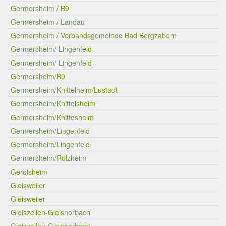
Germersheim / B9
Germersheim / Landau
Germersheim / Verbandsgemeinde Bad Bergzabern
Germersheim/ Lingenfeld
Germersheim/ Lingenfeld
Germersheim/B9
Germersheim/Knittelheim/Lustadt
Germersheim/Knittelsheim
Germersheim/Knittesheim
Germersheim/Lingenfeld
Germersheim/Lingenfeld
Germersheim/Rülzheim
Gerolsheim
Gleisweiler
Gleisweiler
Gleiszellen-Gleishorbach