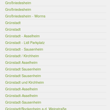
Großniedesheim
Großniedesheim
Großniedesheim - Worms
Grünstadt
Grünstadt
Grünstadt - Asselheim
Grünstadt - Lidl Parkplatz
Grünstadt - Sausenheim
Grünstadt / Kirchheim
Grünstadt Asselheim
Grünstadt Sausenheim
Grünstadt Sausenheim
Grünstadt und Kirchheim
Grünstadt-Asselheim
Grünstadt-Asselheim
Grünstadt-Sausenheim
Grünstadt/Bockenheim a.d. Weinstraße