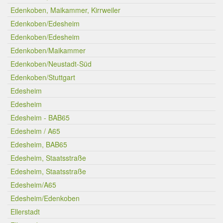
Edenkoben, Maikammer, Kirrweiler
Edenkoben/Edesheim
Edenkoben/Edesheim
Edenkoben/Maikammer
Edenkoben/Neustadt-Süd
Edenkoben/Stuttgart
Edesheim
Edesheim
Edesheim - BAB65
Edesheim / A65
Edesheim, BAB65
Edesheim, Staatsstraße
Edesheim, Staatsstraße
Edesheim/A65
Edesheim/Edenkoben
Ellerstadt