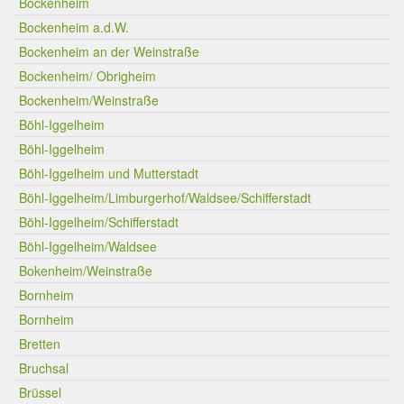
Bockenheim
Bockenheim a.d.W.
Bockenheim an der Weinstraße
Bockenheim/ Obrigheim
Bockenheim/Weinstraße
Böhl-Iggelheim
Böhl-Iggelheim
Böhl-Iggelheim und Mutterstadt
Böhl-Iggelheim/Limburgerhof/Waldsee/Schifferstadt
Böhl-Iggelheim/Schifferstadt
Böhl-Iggelheim/Waldsee
Bokenheim/Weinstraße
Bornheim
Bornheim
Bretten
Bruchsal
Brüssel