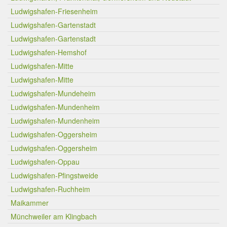
Ludwigshafen-Friesenheim
Ludwigshafen-Gartenstadt
Ludwigshafen-Gartenstadt
Ludwigshafen-Hemshof
Ludwigshafen-Mitte
Ludwigshafen-Mitte
Ludwigshafen-Mundeheim
Ludwigshafen-Mundenheim
Ludwigshafen-Mundenheim
Ludwigshafen-Oggersheim
Ludwigshafen-Oggersheim
Ludwigshafen-Oppau
Ludwigshafen-Pfingstweide
Ludwigshafen-Ruchheim
Maikammer
Münchweiler am Klingbach