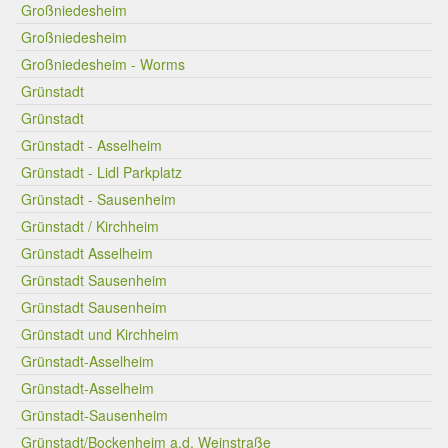
Großniedesheim
Großniedesheim
Großniedesheim - Worms
Grünstadt
Grünstadt
Grünstadt - Asselheim
Grünstadt - Lidl Parkplatz
Grünstadt - Sausenheim
Grünstadt / Kirchheim
Grünstadt Asselheim
Grünstadt Sausenheim
Grünstadt Sausenheim
Grünstadt und Kirchheim
Grünstadt-Asselheim
Grünstadt-Asselheim
Grünstadt-Sausenheim
Grünstadt/Bockenheim a.d. Weinstraße