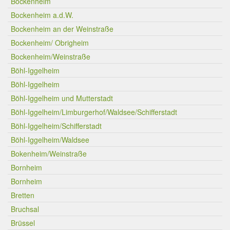
Bockenheim
Bockenheim a.d.W.
Bockenheim an der Weinstraße
Bockenheim/ Obrigheim
Bockenheim/Weinstraße
Böhl-Iggelheim
Böhl-Iggelheim
Böhl-Iggelheim und Mutterstadt
Böhl-Iggelheim/Limburgerhof/Waldsee/Schifferstadt
Böhl-Iggelheim/Schifferstadt
Böhl-Iggelheim/Waldsee
Bokenheim/Weinstraße
Bornheim
Bornheim
Bretten
Bruchsal
Brüssel