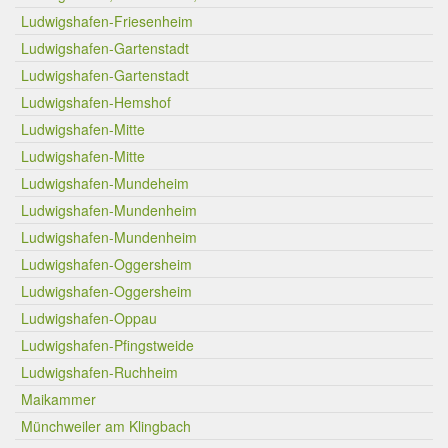
Ludwigshafen-Friesenheim
Ludwigshafen-Gartenstadt
Ludwigshafen-Gartenstadt
Ludwigshafen-Hemshof
Ludwigshafen-Mitte
Ludwigshafen-Mitte
Ludwigshafen-Mundeheim
Ludwigshafen-Mundenheim
Ludwigshafen-Mundenheim
Ludwigshafen-Oggersheim
Ludwigshafen-Oggersheim
Ludwigshafen-Oppau
Ludwigshafen-Pfingstweide
Ludwigshafen-Ruchheim
Maikammer
Münchweiler am Klingbach