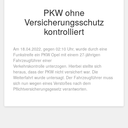
PKW ohne
Versicherungsschutz
kontrolliert
Am 18.04.2022, gegen 02:10 Uhr, wurde durch eine
Funkstreife ein PKW Opel mit einem 27-jährigen
Fahrzeugführer einer
Verkehrskontrolle unterzogen. Hierbei stellte sich
heraus, dass der PKW nicht versichert war. Die
Weiterfahrt wurde untersagt. Der Fahrzeugführer muss
sich nun wegen eines Verstoßes nach dem
Pflichtversicherungsgesetz verantworten.