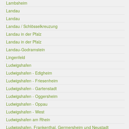
Lambsheim
Landau
Landau
Landau / Schlösselkreuzung
Landau in der Pfalz
Landau in der Pfalz
Landau-Godramstein
Lingenfeld
Ludwigshafen
Ludwigshafen - Edigheim
Ludwigshafen - Friesenheim
Ludwigshafen - Gartenstadt
Ludwigshafen - Oggersheim
Ludwigshafen - Oppau
Ludwigshafen - West
Ludwigshafen am Rhein
Ludwigshafen, Frankenthal, Germersheim und Neustadt