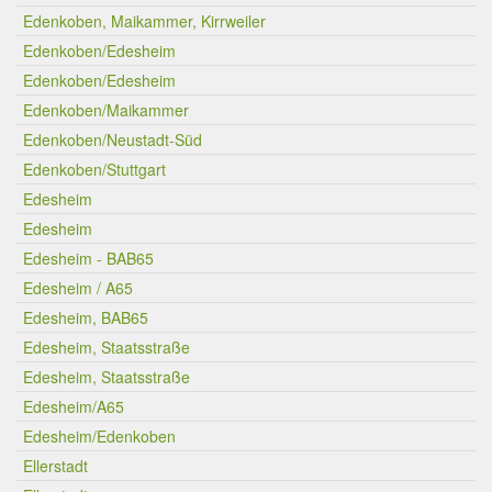
Edenkoben, Maikammer, Kirrweiler
Edenkoben/Edesheim
Edenkoben/Edesheim
Edenkoben/Maikammer
Edenkoben/Neustadt-Süd
Edenkoben/Stuttgart
Edesheim
Edesheim
Edesheim - BAB65
Edesheim / A65
Edesheim, BAB65
Edesheim, Staatsstraße
Edesheim, Staatsstraße
Edesheim/A65
Edesheim/Edenkoben
Ellerstadt