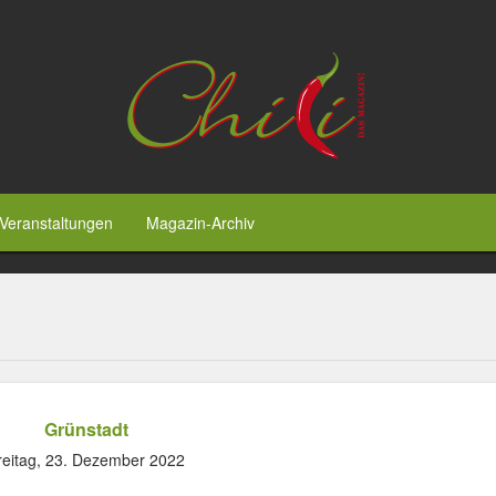
Veranstaltungen
Magazin-Archiv
Grünstadt
reitag, 23. Dezember 2022