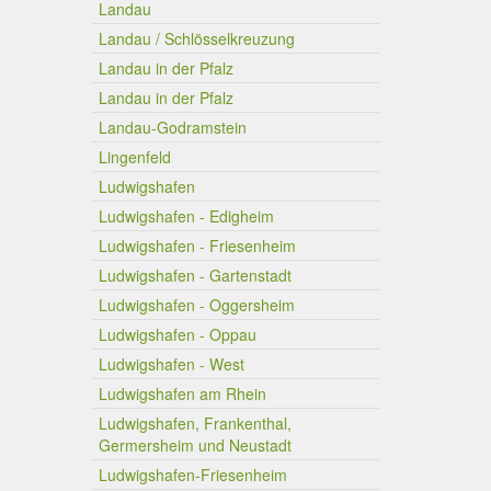
Landau
Landau / Schlösselkreuzung
Landau in der Pfalz
Landau in der Pfalz
Landau-Godramstein
Lingenfeld
Ludwigshafen
Ludwigshafen - Edigheim
Ludwigshafen - Friesenheim
Ludwigshafen - Gartenstadt
Ludwigshafen - Oggersheim
Ludwigshafen - Oppau
Ludwigshafen - West
Ludwigshafen am Rhein
Ludwigshafen, Frankenthal,
Germersheim und Neustadt
Ludwigshafen-Friesenheim