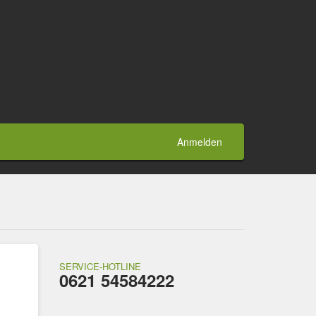
Anmelden
SERVICE-HOTLINE
0621 54584222