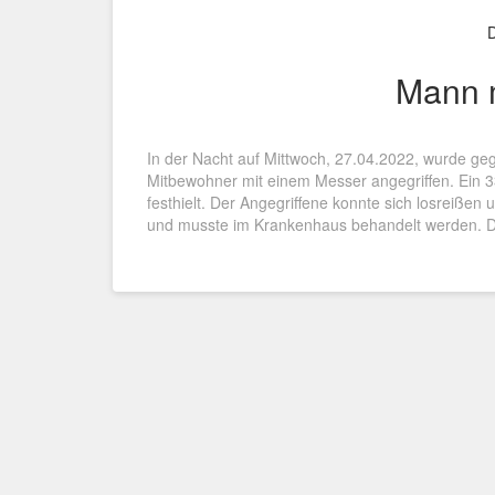
D
Mann m
In der Nacht auf Mittwoch, 27.04.2022, wurde ge
Mitbewohner mit einem Messer angegriffen. Ein 3
festhielt. Der Angegriffene konnte sich losreißen u
und musste im Krankenhaus behandelt werden. D