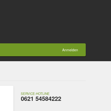
Anmelden
SERVICE-HOTLINE
0621 54584222