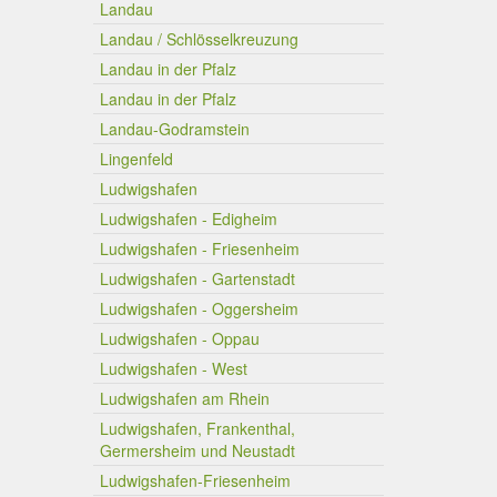
Landau
Landau / Schlösselkreuzung
Landau in der Pfalz
Landau in der Pfalz
Landau-Godramstein
Lingenfeld
Ludwigshafen
Ludwigshafen - Edigheim
Ludwigshafen - Friesenheim
Ludwigshafen - Gartenstadt
Ludwigshafen - Oggersheim
Ludwigshafen - Oppau
Ludwigshafen - West
Ludwigshafen am Rhein
Ludwigshafen, Frankenthal,
Germersheim und Neustadt
Ludwigshafen-Friesenheim