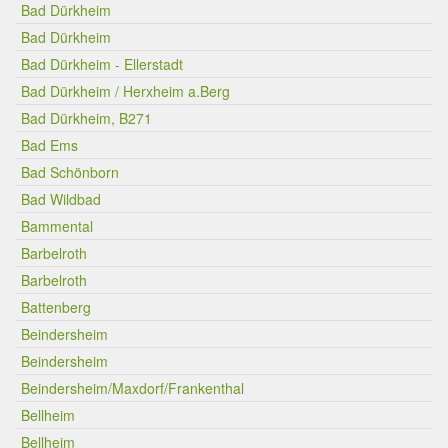
Bad Dürkheim
Bad Dürkheim
Bad Dürkheim - Ellerstadt
Bad Dürkheim / Herxheim a.Berg
Bad Dürkheim, B271
Bad Ems
Bad Schönborn
Bad Wildbad
Bammental
Barbelroth
Barbelroth
Battenberg
Beindersheim
Beindersheim
Beindersheim/Maxdorf/Frankenthal
Bellheim
Bellheim