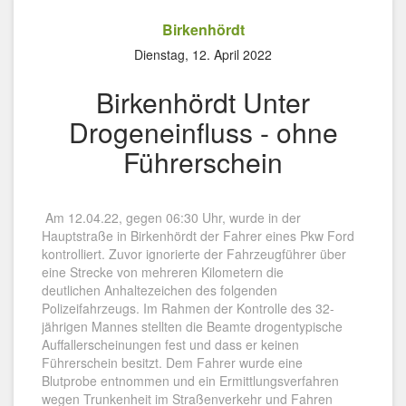
Birkenhördt
Dienstag, 12. April 2022
Birkenhördt Unter
Drogeneinfluss - ohne
Führerschein
Am 12.04.22, gegen 06:30 Uhr, wurde in der
Hauptstraße in Birkenhördt der Fahrer eines Pkw Ford
kontrolliert. Zuvor ignorierte der Fahrzeugführer über
eine Strecke von mehreren Kilometern die
deutlichen Anhaltezeichen des folgenden
Polizeifahrzeugs. Im Rahmen der Kontrolle des 32-
jährigen Mannes stellten die Beamte drogentypische
Auffallerscheinungen fest und dass er keinen
Führerschein besitzt. Dem Fahrer wurde eine
Blutprobe entnommen und ein Ermittlungsverfahren
wegen Trunkenheit im Straßenverkehr und Fahren