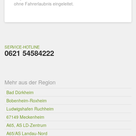
ohne Fahrerlaubnis eingeleitet.
SERVICE-HOTLINE
0621 54584222
Mehr aus der Region
Bad Dürkheim
Bobenheim-Roxheim
Ludwigshafen Ruchheim
67149 Meckenheim
A65, AS LD-Zentrum
A65/AS Landau-Nord