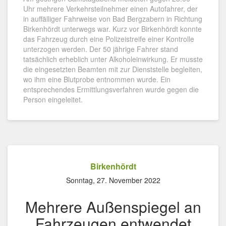
Uhr mehrere Verkehrsteilnehmer einen Autofahrer, der
in auffälliger Fahrweise von Bad Bergzabern in Richtung
Birkenhördt unterwegs war. Kurz vor Birkenhördt konnte
das Fahrzeug durch eine Polizeistreife einer Kontrolle
unterzogen werden. Der 50 jährige Fahrer stand
tatsächlich erheblich unter Alkoholeinwirkung. Er musste
die eingesetzten Beamten mit zur Dienststelle begleiten,
wo ihm eine Blutprobe entnommen wurde. Ein
entsprechendes Ermittlungsverfahren wurde gegen die
Person eingeleitet.
Birkenhördt
Sonntag, 27. November 2022
Mehrere Außenspiegel an
Fahrzeugen entwendet