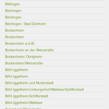
Böbingen
Böchingen
Böchingen
Böchingen / Bad Dürkheim
Bockenheim
Bockenheim
Bockenheim a.d.W.
Bockenheim an der Weinstraße
Bockenheim/ Obrigheim
Bockenheim/Weinstraße
Böhl-Iggelheim
Böhl-Iggelheim
Böhl-Iggelheim und Mutterstadt
Böhl-Iggelheim/Limburgerhof/Waldsee/Schifferstadt
Böhl-Iggelheim/Schifferstadt
Böhl-Iggelheim/Waldsee