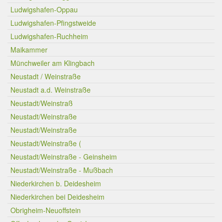
Ludwigshafen-Oppau
Ludwigshafen-Pfingstweide
Ludwigshafen-Ruchheim
Maikammer
Münchweiler am Klingbach
Neustadt / Weinstraße
Neustadt a.d. Weinstraße
Neustadt/Weinstraß
Neustadt/Weinstraße
Neustadt/Weinstraße
Neustadt/Weinstraße (
Neustadt/Weinstraße - Geinsheim
Neustadt/Weinstraße - Mußbach
Niederkirchen b. Deidesheim
Niederkirchen bei Deidesheim
Obrigheim-Neuoffstein