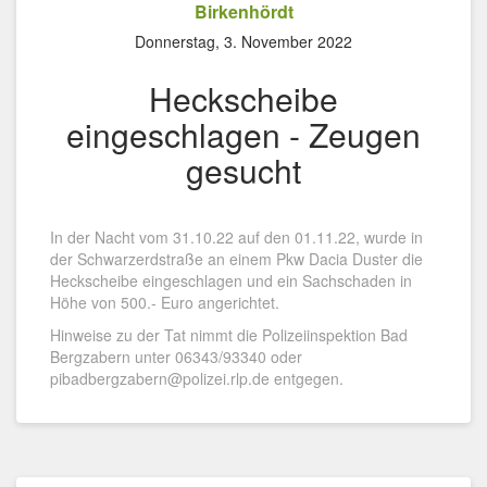
Birkenhördt
Donnerstag, 3. November 2022
Heckscheibe
eingeschlagen - Zeugen
gesucht
In der Nacht vom 31.10.22 auf den 01.11.22, wurde in
der Schwarzerdstraße an einem Pkw Dacia Duster die
Heckscheibe eingeschlagen und ein Sachschaden in
Höhe von 500.- Euro angerichtet.
Hinweise zu der Tat nimmt die Polizeiinspektion Bad
Bergzabern unter 06343/93340 oder
pibadbergzabern@polizei.rlp.de entgegen.