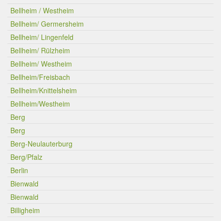
Bellheim / Westheim
Bellheim/ Germersheim
Bellheim/ Lingenfeld
Bellheim/ Rülzheim
Bellheim/ Westheim
Bellheim/Freisbach
Bellheim/Knittelsheim
Bellheim/Westheim
Berg
Berg
Berg-Neulauterburg
Berg/Pfalz
Berlin
Bienwald
Bienwald
Billigheim