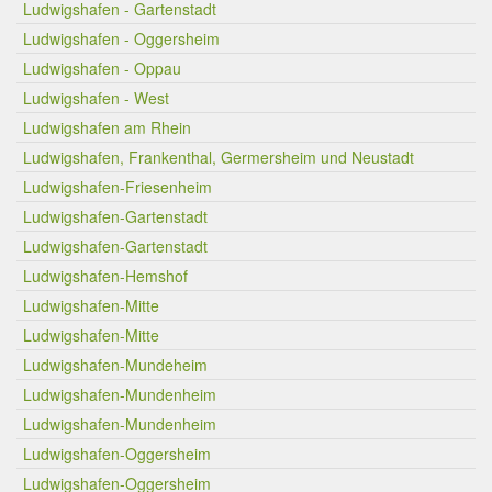
Ludwigshafen - Gartenstadt
Ludwigshafen - Oggersheim
Ludwigshafen - Oppau
Ludwigshafen - West
Ludwigshafen am Rhein
Ludwigshafen, Frankenthal, Germersheim und Neustadt
Ludwigshafen-Friesenheim
Ludwigshafen-Gartenstadt
Ludwigshafen-Gartenstadt
Ludwigshafen-Hemshof
Ludwigshafen-Mitte
Ludwigshafen-Mitte
Ludwigshafen-Mundeheim
Ludwigshafen-Mundenheim
Ludwigshafen-Mundenheim
Ludwigshafen-Oggersheim
Ludwigshafen-Oggersheim