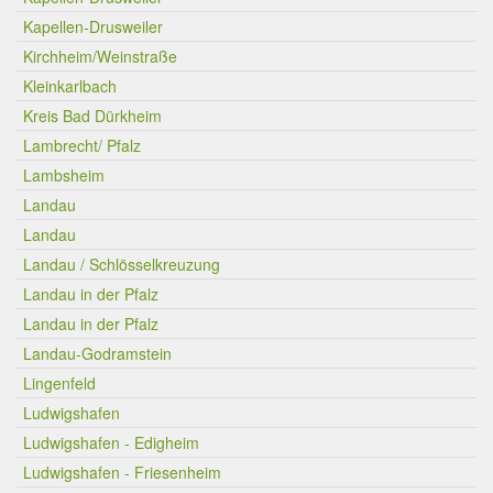
Kapellen-Drusweiler
Kirchheim/Weinstraße
Kleinkarlbach
Kreis Bad Dürkheim
Lambrecht/ Pfalz
Lambsheim
Landau
Landau
Landau / Schlösselkreuzung
Landau in der Pfalz
Landau in der Pfalz
Landau-Godramstein
Lingenfeld
Ludwigshafen
Ludwigshafen - Edigheim
Ludwigshafen - Friesenheim