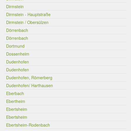
Dirmstein
Dirmstein - Hauptstraße
Dirmstein / Obersülzen
Dörrenbach
Dörrenbach
Dortmund
Dossenheim
Dudenhofen
Dudenhofen
Dudenhofen, Römerberg
Dudenhofen/ Harthausen
Eberbach
Ebertheim
Ebertsheim
Ebertsheim
Ebertsheim-Rodenbach