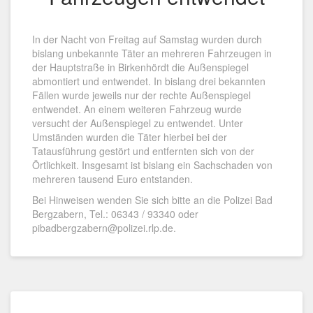
In der Nacht von Freitag auf Samstag wurden durch
bislang unbekannte Täter an mehreren Fahrzeugen in
der Hauptstraße in Birkenhördt die Außenspiegel
abmontiert und entwendet. In bislang drei bekannten
Fällen wurde jeweils nur der rechte Außenspiegel
entwendet. An einem weiteren Fahrzeug wurde
versucht der Außenspiegel zu entwendet. Unter
Umständen wurden die Täter hierbei bei der
Tatausführung gestört und entfernten sich von der
Örtlichkeit. Insgesamt ist bislang ein Sachschaden von
mehreren tausend Euro entstanden.
Bei Hinweisen wenden Sie sich bitte an die Polizei Bad
Bergzabern, Tel.: 06343 / 93340 oder
pibadbergzabern@polizei.rlp.de.