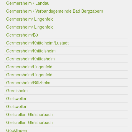
Germersheim / Landau
Germersheim / Verbandsgemeinde Bad Bergzabern
Germersheim/ Lingenfeld
Germersheim/ Lingenfeld
Germersheim/B9
Germersheim/Knittelheim/Lustadt
Germersheim/Knittelsheim
Germersheim/Knittesheim
Germersheim/Lingenfeld
Germersheim/Lingenfeld
Germersheim/Rülzheim
Gerolsheim
Gleisweiler
Gleisweiler
Gleiszellen-Gleishorbach
Gleiszellen-Gleishorbach
Göcklingen