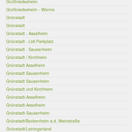
Großniedesheim
Großniedesheim - Worms
Grünstadt
Grünstadt
Grünstadt - Asselheim
Grünstadt - Lidl Parkplatz
Grünstadt - Sausenheim
Grünstadt / Kirchheim
Grünstadt Asselheim
Grünstadt Sausenheim
Grünstadt Sausenheim
Grünstadt und Kirchheim
Grünstadt-Asselheim
Grünstadt-Asselheim
Grünstadt-Sausenheim
Grünstadt/Bockenheim a.d. Weinstraße
Grünstadt/Leiningerland