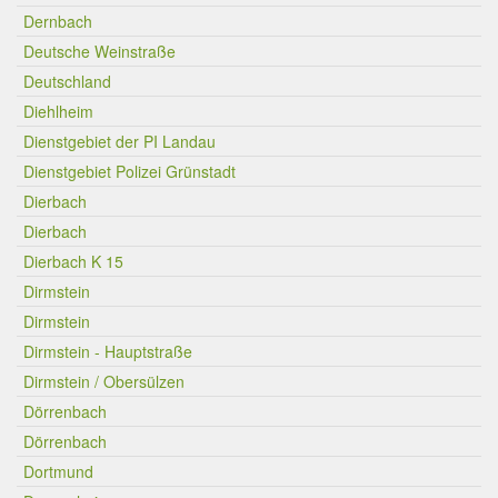
Dernbach
Deutsche Weinstraße
Deutschland
Diehlheim
Dienstgebiet der PI Landau
Dienstgebiet Polizei Grünstadt
Dierbach
Dierbach
Dierbach K 15
Dirmstein
Dirmstein
Dirmstein - Hauptstraße
Dirmstein / Obersülzen
Dörrenbach
Dörrenbach
Dortmund