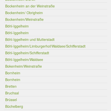
Bockenheim an der Weinstraße
Bockenheim/ Obrigheim
Bockenheim/Weinstraße
Böhl-Iggelheim
Böhl-Iggelheim
Böhl-Iggelheim und Mutterstadt
Böhl-Iggelheim/Limburgerhof/Waldsee/Schifferstadt
Böhl-Iggelheim/Schifferstadt
Böhl-Iggelheim/Waldsee
Bokenheim/Weinstraße
Bornheim
Bornheim
Bretten
Bruchsal
Brüssel
Büchelberg