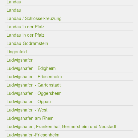
Landau
Landau
Landau / Schlösselkreuzung
Landau in der Pfalz
Landau in der Pfalz
Landau-Godramstein
Lingenfeld
Ludwigshafen
Ludwigshafen - Edigheim
Ludwigshafen - Friesenheim
Ludwigshafen - Gartenstadt
Ludwigshafen - Oggersheim
Ludwigshafen - Oppau
Ludwigshafen - West
Ludwigshafen am Rhein
Ludwigshafen, Frankenthal, Germersheim und Neustadt
Ludwigshafen-Friesenheim