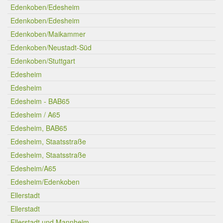
Edenkoben/Edesheim
Edenkoben/Edesheim
Edenkoben/Maikammer
Edenkoben/Neustadt-Süd
Edenkoben/Stuttgart
Edesheim
Edesheim
Edesheim - BAB65
Edesheim / A65
Edesheim, BAB65
Edesheim, Staatsstraße
Edesheim, Staatsstraße
Edesheim/A65
Edesheim/Edenkoben
Ellerstadt
Ellerstadt
Ellerstadt und Mannheim