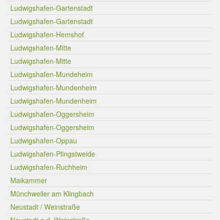
Ludwigshafen-Gartenstadt
Ludwigshafen-Gartenstadt
Ludwigshafen-Hemshof
Ludwigshafen-Mitte
Ludwigshafen-Mitte
Ludwigshafen-Mundeheim
Ludwigshafen-Mundenheim
Ludwigshafen-Mundenheim
Ludwigshafen-Oggersheim
Ludwigshafen-Oggersheim
Ludwigshafen-Oppau
Ludwigshafen-Pfingstweide
Ludwigshafen-Ruchheim
Maikammer
Münchweiler am Klingbach
Neustadt / Weinstraße