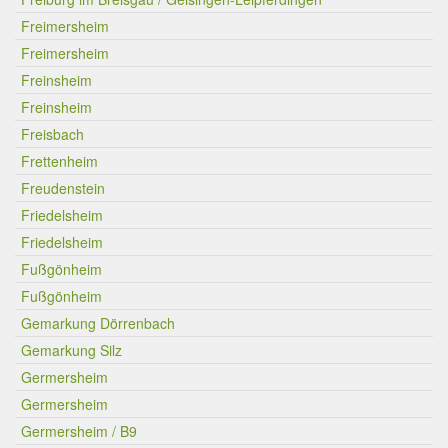
Freimersheim
Freimersheim
Freinsheim
Freinsheim
Freisbach
Frettenheim
Freudenstein
Friedelsheim
Friedelsheim
Fußgönheim
Fußgönheim
Gemarkung Dörrenbach
Gemarkung Silz
Germersheim
Germersheim
Germersheim / B9