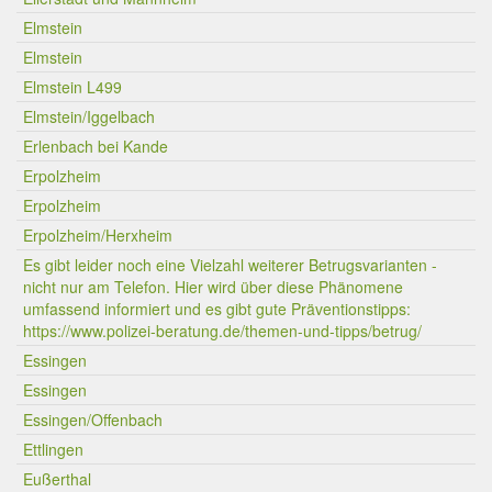
Elmstein
Elmstein
Elmstein L499
Elmstein/Iggelbach
Erlenbach bei Kande
Erpolzheim
Erpolzheim
Erpolzheim/Herxheim
Es gibt leider noch eine Vielzahl weiterer Betrugsvarianten -
nicht nur am Telefon. Hier wird über diese Phänomene
umfassend informiert und es gibt gute Präventionstipps:
https://www.polizei-beratung.de/themen-und-tipps/betrug/
Essingen
Essingen
Essingen/Offenbach
Ettlingen
Eußerthal