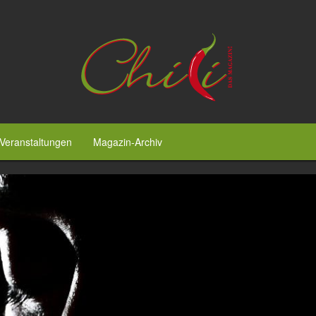
Veranstaltungen
Magazin-Archiv